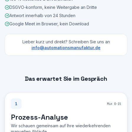
DSGVO-konform, keine Weitergabe an Dritte
Antwort innerhalb von 24 Stunden
Google Meet im Browser, kein Download
Lieber kurz und direkt? Schreiben Sie uns an
info@automationsmanufaktur.de
Das erwartet Sie im Gespräch
1
Min 0-15
Prozess-Analyse
Wir schauen gemeinsam auf Ihre wiederkehrenden
manuellen Abläufe.