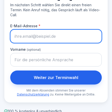
Im nächsten Schritt wählen Sie direkt einen freien
Termin. Kein Anruf nötig, das Gespräch läuft als Video-
Call.
E-Mail-Adresse
*
Vorname
(optional)
Weiter zur Terminwahl
Mit dem Absenden stimmen Sie unserer
Datenschutzerklärung
zu. Keine Weitergabe an Dritte.
100 % kostenlos & unverbindlich