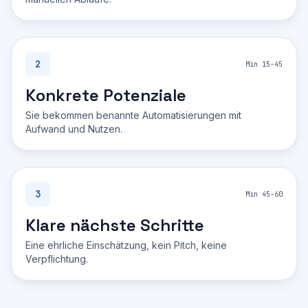
2
Min 15-45
Konkrete Potenziale
Sie bekommen benannte Automatisierungen mit
Aufwand und Nutzen.
3
Min 45-60
Klare nächste Schritte
Eine ehrliche Einschätzung, kein Pitch, keine
Verpflichtung.