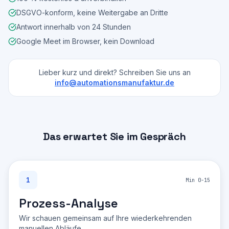
DSGVO-konform, keine Weitergabe an Dritte
Antwort innerhalb von 24 Stunden
Google Meet im Browser, kein Download
Lieber kurz und direkt? Schreiben Sie uns an
info@automationsmanufaktur.de
Das erwartet Sie im Gespräch
1
Min 0-15
Prozess-Analyse
Wir schauen gemeinsam auf Ihre wiederkehrenden
manuellen Abläufe.