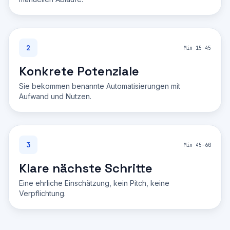
2
Min 15-45
Konkrete Potenziale
Sie bekommen benannte Automatisierungen mit
Aufwand und Nutzen.
3
Min 45-60
Klare nächste Schritte
Eine ehrliche Einschätzung, kein Pitch, keine
Verpflichtung.