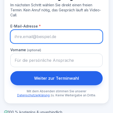
Im nächsten Schritt wählen Sie direkt einen freien
Termin. Kein Anruf nötig, das Gespräch läuft als Video-
Call.
E-Mail-Adresse
*
Vorname
(optional)
Weiter zur Terminwahl
Mit dem Absenden stimmen Sie unserer
Datenschutzerklärung
zu. Keine Weitergabe an Dritte.
100 % kostenlos & unverbindlich