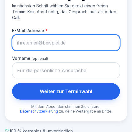
Im nächsten Schritt wählen Sie direkt einen freien
Termin. Kein Anruf nötig, das Gespräch läuft als Video-
Call.
E-Mail-Adresse
*
Vorname
(optional)
Weiter zur Terminwahl
Mit dem Absenden stimmen Sie unserer
Datenschutzerklärung
zu. Keine Weitergabe an Dritte.
100 % kostenlos & unverbindlich