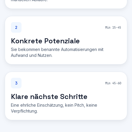
2
Min 15-45
Konkrete Potenziale
Sie bekommen benannte Automatisierungen mit
Aufwand und Nutzen.
3
Min 45-60
Klare nächste Schritte
Eine ehrliche Einschätzung, kein Pitch, keine
Verpflichtung.