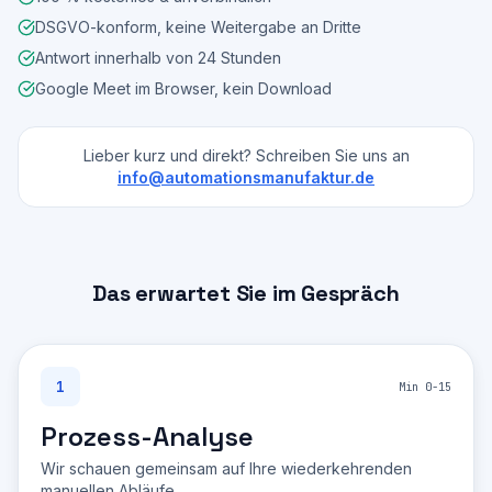
DSGVO-konform, keine Weitergabe an Dritte
Antwort innerhalb von 24 Stunden
Google Meet im Browser, kein Download
Lieber kurz und direkt? Schreiben Sie uns an
info@automationsmanufaktur.de
Das erwartet Sie im Gespräch
1
Min 0-15
Prozess-Analyse
Wir schauen gemeinsam auf Ihre wiederkehrenden
manuellen Abläufe.