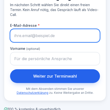
Im nächsten Schritt wählen Sie direkt einen freien
Termin. Kein Anruf nötig, das Gespräch läuft als Video-
Call.
E-Mail-Adresse
*
Vorname
(optional)
Weiter zur Terminwahl
Mit dem Absenden stimmen Sie unserer
Datenschutzerklärung
zu. Keine Weitergabe an Dritte.
100 % kostenlos & unverbindlich