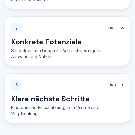
2
Min 15-45
Konkrete Potenziale
Sie bekommen benannte Automatisierungen mit
Aufwand und Nutzen.
3
Min 45-60
Klare nächste Schritte
Eine ehrliche Einschätzung, kein Pitch, keine
Verpflichtung.