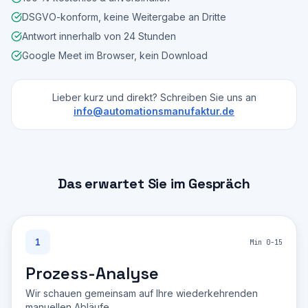
DSGVO-konform, keine Weitergabe an Dritte
Antwort innerhalb von 24 Stunden
Google Meet im Browser, kein Download
Lieber kurz und direkt? Schreiben Sie uns an
info@automationsmanufaktur.de
Das erwartet Sie im Gespräch
1
Min 0-15
Prozess-Analyse
Wir schauen gemeinsam auf Ihre wiederkehrenden
manuellen Abläufe.