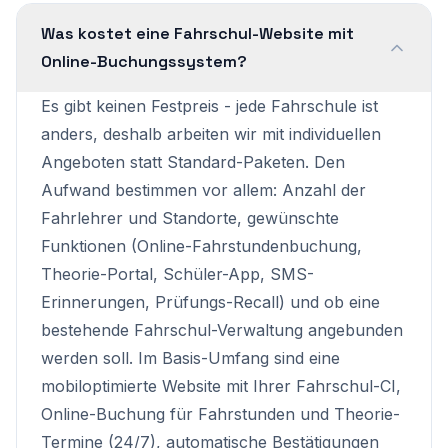
Was kostet eine Fahrschul-Website mit
Online-Buchungssystem?
Es gibt keinen Festpreis - jede Fahrschule ist
anders, deshalb arbeiten wir mit individuellen
Angeboten statt Standard-Paketen. Den
Aufwand bestimmen vor allem: Anzahl der
Fahrlehrer und Standorte, gewünschte
Funktionen (Online-Fahrstundenbuchung,
Theorie-Portal, Schüler-App, SMS-
Erinnerungen, Prüfungs-Recall) und ob eine
bestehende Fahrschul-Verwaltung angebunden
werden soll. Im Basis-Umfang sind eine
mobiloptimierte Website mit Ihrer Fahrschul-CI,
Online-Buchung für Fahrstunden und Theorie-
Termine (24/7), automatische Bestätigungen