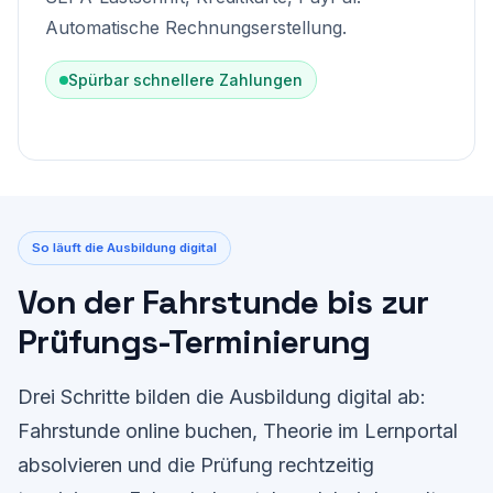
Automatische Rechnungserstellung.
Spürbar schnellere Zahlungen
So läuft die Ausbildung digital
Von der Fahrstunde bis zur
Prüfungs-Terminierung
Drei Schritte bilden die Ausbildung digital ab:
Fahrstunde online buchen, Theorie im Lernportal
absolvieren und die Prüfung rechtzeitig