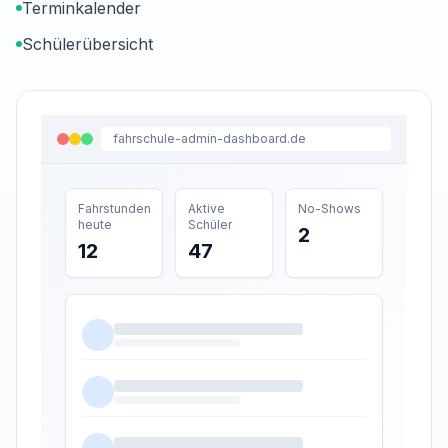
Terminkalender
Schülerübersicht
fahrschule-
admin-dashboard
.de
Fahrstunden
Aktive
No-Shows
heute
Schüler
2
12
47