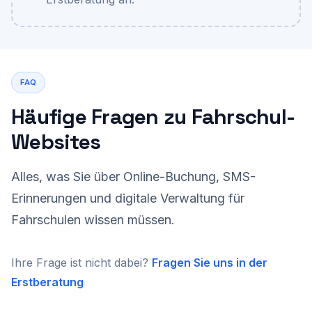
FAQ
Häufige Fragen zu Fahrschul-
Websites
Alles, was Sie über Online-Buchung, SMS-
Erinnerungen und digitale Verwaltung für
Fahrschulen wissen müssen.
Ihre Frage ist nicht dabei?
Fragen Sie uns in der
Erstberatung