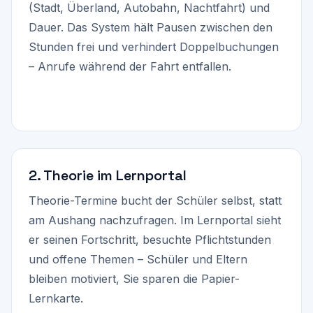
(Stadt, Überland, Autobahn, Nachtfahrt) und
Dauer. Das System hält Pausen zwischen den
Stunden frei und verhindert Doppelbuchungen
– Anrufe während der Fahrt entfallen.
2. Theorie im Lernportal
Theorie-Termine bucht der Schüler selbst, statt
am Aushang nachzufragen. Im Lernportal sieht
er seinen Fortschritt, besuchte Pflichtstunden
und offene Themen – Schüler und Eltern
bleiben motiviert, Sie sparen die Papier-
Lernkarte.