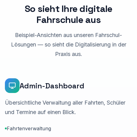
So sieht Ihre digitale
Fahrschule aus
Beispiel-Ansichten aus unseren Fahrschul-
Lösungen — so sieht die Digitalisierung in der
Praxis aus.
Admin-Dashboard
Übersichtliche Verwaltung aller Fahrten, Schüler
und Termine auf einen Blick.
Fahrtenverwaltung