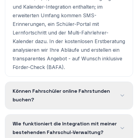
und Kalender-Integration enthalten; im
erweiterten Umfang kommen SMS-
Erinnerungen, ein Schüler-Portal mit
Lernfortschritt und der Multi-Fahrlehrer-
Kalender dazu. In der kostenlosen Erstberatung
analysieren wir Ihre Abläufe und erstellen ein
transparentes Angebot - auf Wunsch inklusive
Förder-Check (BAFA).
Können Fahrschüler online Fahrstunden
buchen?
Wie funktioniert die Integration mit meiner
bestehenden Fahrschul-Verwaltung?