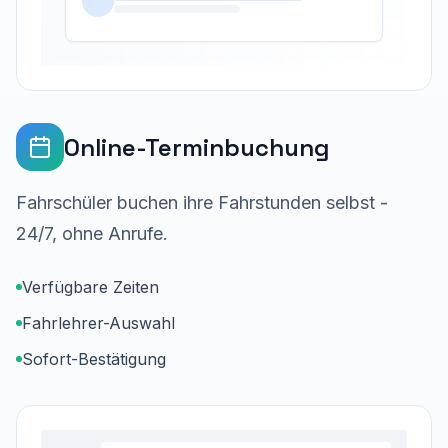
Online-Terminbuchung
Fahrschüler buchen ihre Fahrstunden selbst -
24/7, ohne Anrufe.
Verfügbare Zeiten
Fahrlehrer-Auswahl
Sofort-Bestätigung