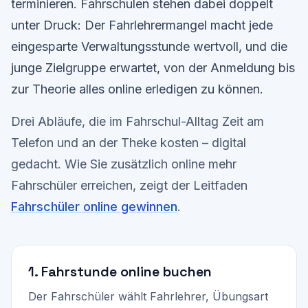
terminieren. Fahrschulen stehen dabei doppelt
unter Druck: Der Fahrlehrermangel macht jede
eingesparte Verwaltungsstunde wertvoll, und die
junge Zielgruppe erwartet, von der Anmeldung bis
zur Theorie alles online erledigen zu können.
Drei Abläufe, die im Fahrschul-Alltag Zeit am
Telefon und an der Theke kosten – digital
gedacht. Wie Sie zusätzlich online mehr
Fahrschüler erreichen, zeigt der Leitfaden
Fahrschüler online gewinnen
.
1. Fahrstunde online buchen
Der Fahrschüler wählt Fahrlehrer, Übungsart