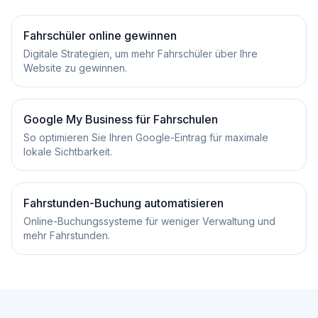
Fahrschüler online gewinnen
Digitale Strategien, um mehr Fahrschüler über Ihre
Website zu gewinnen.
Google My Business für Fahrschulen
So optimieren Sie Ihren Google-Eintrag für maximale
lokale Sichtbarkeit.
Fahrstunden-Buchung automatisieren
Online-Buchungssysteme für weniger Verwaltung und
mehr Fahrstunden.