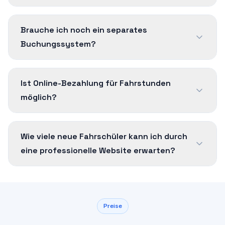
Brauche ich noch ein separates
Buchungssystem?
Ist Online-Bezahlung für Fahrstunden
möglich?
Wie viele neue Fahrschüler kann ich durch
eine professionelle Website erwarten?
Preise