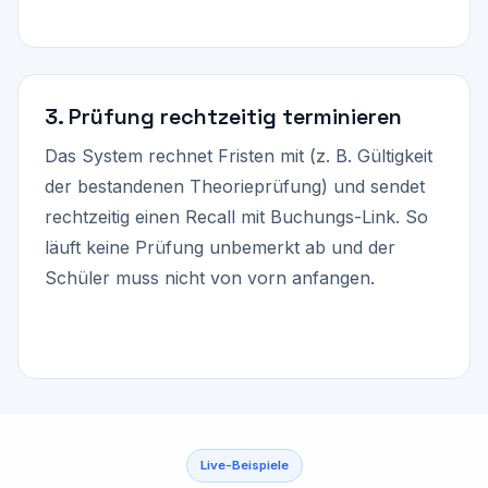
3. Prüfung rechtzeitig terminieren
Das System rechnet Fristen mit (z. B. Gültigkeit
der bestandenen Theorieprüfung) und sendet
rechtzeitig einen Recall mit Buchungs-Link. So
läuft keine Prüfung unbemerkt ab und der
Schüler muss nicht von vorn anfangen.
Live-Beispiele