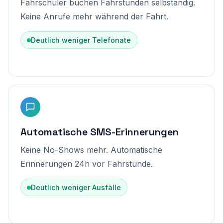
Fahrschüler buchen Fahrstunden selbständig.
Keine Anrufe mehr während der Fahrt.
Deutlich weniger Telefonate
Automatische SMS-Erinnerungen
Keine No-Shows mehr. Automatische
Erinnerungen 24h vor Fahrstunde.
Deutlich weniger Ausfälle