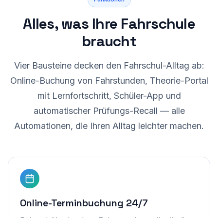
Alles, was Ihre Fahrschule
braucht
Vier Bausteine decken den Fahrschul-Alltag ab:
Online-Buchung von Fahrstunden, Theorie-Portal
mit Lernfortschritt, Schüler-App und
automatischer Prüfungs-Recall — alle
Automationen, die Ihren Alltag leichter machen.
Online-Terminbuchung 24/7