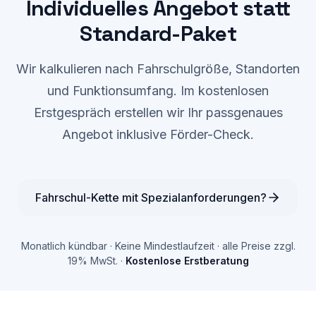
Individuelles Angebot statt
Standard-Paket
Wir kalkulieren nach Fahrschulgröße, Standorten
und Funktionsumfang. Im kostenlosen
Erstgespräch erstellen wir Ihr passgenaues
Angebot inklusive Förder-Check.
Fahrschul-Kette mit Spezialanforderungen?
Monatlich kündbar · Keine Mindestlaufzeit · alle Preise zzgl.
19% MwSt. ·
Kostenlose Erstberatung