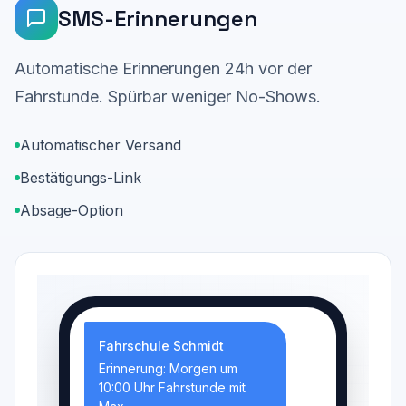
SMS-Erinnerungen
Automatische Erinnerungen 24h vor der
Fahrstunde. Spürbar weniger No-Shows.
Automatischer Versand
Bestätigungs-Link
Absage-Option
Fahrschule Schmidt
Erinnerung: Morgen um
10:00 Uhr Fahrstunde mit