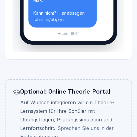
Max.
Kann nicht? Hier absagen:
fahrs.ch/ab/xyz
Heute, 18:24
Optional: Online-Theorie-Portal
Auf Wunsch integrieren wir ein Theorie-
Lernsystem für Ihre Schüler mit
Übungsfragen, Prüfungssimulation und
Lernfortschritt.
Sprechen Sie uns in der
Erstberatung an.