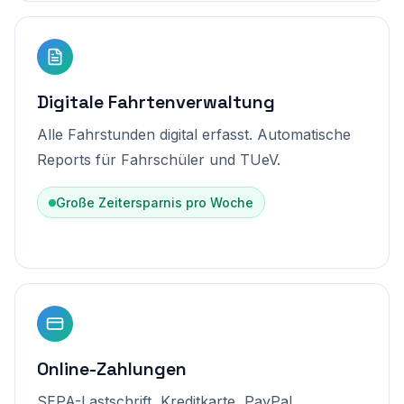
Digitale Fahrtenverwaltung
Alle Fahrstunden digital erfasst. Automatische
Reports für Fahrschüler und TUeV.
Große Zeitersparnis pro Woche
Online-Zahlungen
SEPA-Lastschrift, Kreditkarte, PayPal.