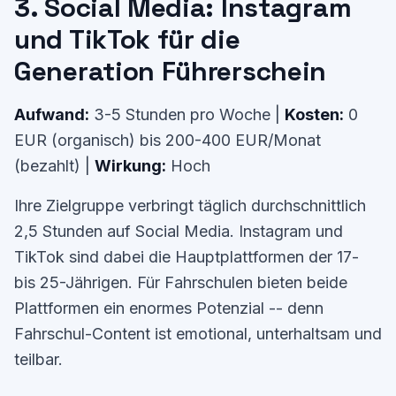
3. Social Media: Instagram
und TikTok für die
Generation Führerschein
Aufwand:
3-5 Stunden pro Woche |
Kosten:
0
EUR (organisch) bis 200-400 EUR/Monat
(bezahlt) |
Wirkung:
Hoch
Ihre Zielgruppe verbringt täglich durchschnittlich
2,5 Stunden auf Social Media. Instagram und
TikTok sind dabei die Hauptplattformen der 17-
bis 25-Jährigen. Für Fahrschulen bieten beide
Plattformen ein enormes Potenzial -- denn
Fahrschul-Content ist emotional, unterhaltsam und
teilbar.