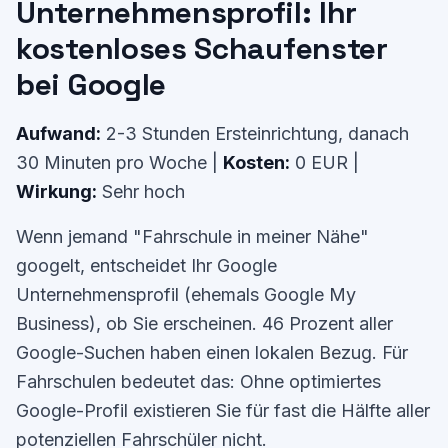
Unternehmensprofil: Ihr
kostenloses Schaufenster
bei Google
Aufwand:
2-3 Stunden Ersteinrichtung, danach
30 Minuten pro Woche |
Kosten:
0 EUR |
Wirkung:
Sehr hoch
Wenn jemand "Fahrschule in meiner Nähe"
googelt, entscheidet Ihr Google
Unternehmensprofil (ehemals Google My
Business), ob Sie erscheinen. 46 Prozent aller
Google-Suchen haben einen lokalen Bezug. Für
Fahrschulen bedeutet das: Ohne optimiertes
Google-Profil existieren Sie für fast die Hälfte aller
potenziellen Fahrschüler nicht.