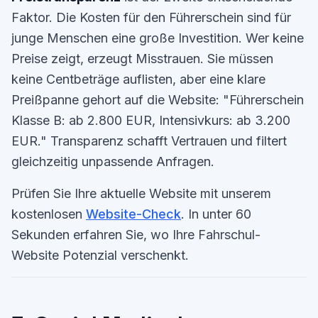
Faktor. Die Kosten für den Führerschein sind für
junge Menschen eine große Investition. Wer keine
Preise zeigt, erzeugt Misstrauen. Sie müssen
keine Centbeträge auflisten, aber eine klare
Preißpanne gehort auf die Website: "Führerschein
Klasse B: ab 2.800 EUR, Intensivkurs: ab 3.200
EUR." Transparenz schafft Vertrauen und filtert
gleichzeitig unpassende Anfragen.
Prüfen Sie Ihre aktuelle Website mit unserem
kostenlosen
Website-Check
. In unter 60
Sekunden erfahren Sie, wo Ihre Fahrschul-
Website Potenzial verschenkt.