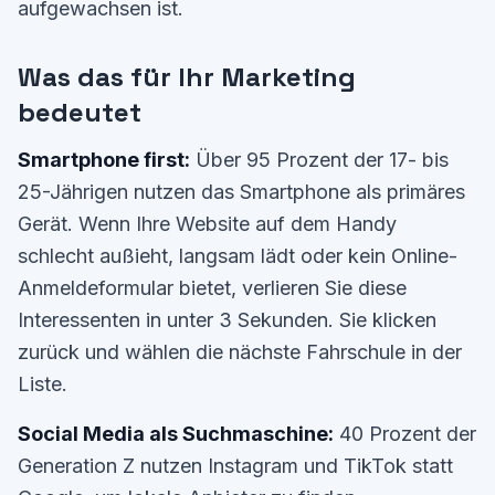
aufgewachsen ist.
Was das für Ihr Marketing
bedeutet
Smartphone first:
Über 95 Prozent der 17- bis
25-Jährigen nutzen das Smartphone als primäres
Gerät. Wenn Ihre Website auf dem Handy
schlecht außieht, langsam lädt oder kein Online-
Anmeldeformular bietet, verlieren Sie diese
Interessenten in unter 3 Sekunden. Sie klicken
zurück und wählen die nächste Fahrschule in der
Liste.
Social Media als Suchmaschine:
40 Prozent der
Generation Z nutzen Instagram und TikTok statt