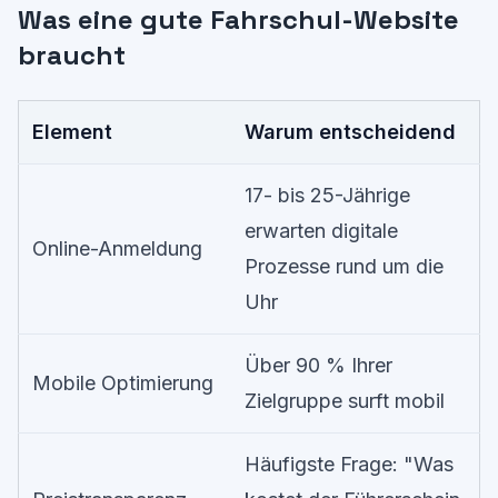
Was eine gute Fahrschul-Website
braucht
Element
Warum entscheidend
17- bis 25-Jährige
erwarten digitale
Online-Anmeldung
Prozesse rund um die
Uhr
Über 90 % Ihrer
Mobile Optimierung
Zielgruppe surft mobil
Häufigste Frage: "Was