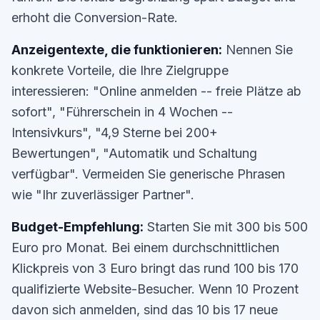
erhoht die Conversion-Rate.
Anzeigentexte, die funktionieren:
Nennen Sie
konkrete Vorteile, die Ihre Zielgruppe
interessieren: "Online anmelden -- freie Plätze ab
sofort", "Führerschein in 4 Wochen --
Intensivkurs", "4,9 Sterne bei 200+
Bewertungen", "Automatik und Schaltung
verfügbar". Vermeiden Sie generische Phrasen
wie "Ihr zuverlässiger Partner".
Budget-Empfehlung:
Starten Sie mit 300 bis 500
Euro pro Monat. Bei einem durchschnittlichen
Klickpreis von 3 Euro bringt das rund 100 bis 170
qualifizierte Website-Besucher. Wenn 10 Prozent
davon sich anmelden, sind das 10 bis 17 neue