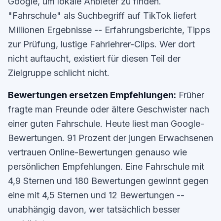
Google, um lokale Anbieter zu finden.
"Fahrschule" als Suchbegriff auf TikTok liefert
Millionen Ergebnisse -- Erfahrungsberichte, Tipps
zur Prüfung, lustige Fahrlehrer-Clips. Wer dort
nicht auftaucht, existiert für diesen Teil der
Zielgruppe schlicht nicht.
Bewertungen ersetzen Empfehlungen:
Früher
fragte man Freunde oder ältere Geschwister nach
einer guten Fahrschule. Heute liest man Google-
Bewertungen. 91 Prozent der jungen Erwachsenen
vertrauen Online-Bewertungen genauso wie
persönlichen Empfehlungen. Eine Fahrschule mit
4,9 Sternen und 180 Bewertungen gewinnt gegen
eine mit 4,5 Sternen und 12 Bewertungen --
unabhängig davon, wer tatsächlich besser