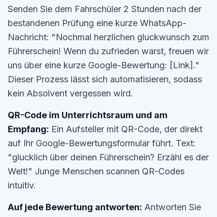
Senden Sie dem Fahrschüler 2 Stunden nach der
bestandenen Prüfung eine kurze WhatsApp-
Nachricht: "Nochmal herzlichen gluckwunsch zum
Führerschein! Wenn du zufrieden warst, freuen wir
uns über eine kurze Google-Bewertung: [Link]."
Dieser Prozess lässt sich automatisieren, sodass
kein Absolvent vergessen wird.
QR-Code im Unterrichtsraum und am
Empfang:
Ein Aufsteller mit QR-Code, der direkt
auf Ihr Google-Bewertungsformular führt. Text:
"glucklich über deinen Führerschein? Erzähl es der
Welt!" Junge Menschen scannen QR-Codes
intuitiv.
Auf jede Bewertung antworten:
Antworten Sie