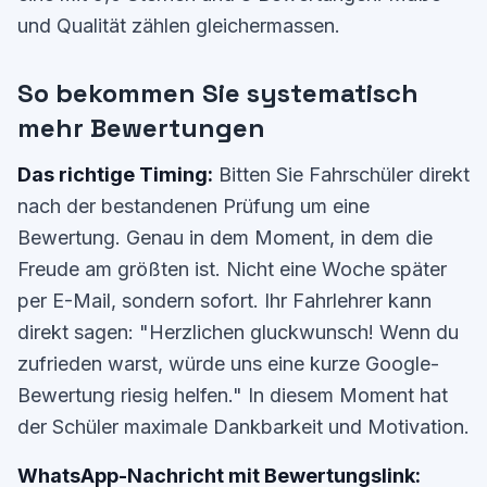
und Qualität zählen gleichermassen.
So bekommen Sie systematisch
mehr Bewertungen
Das richtige Timing:
Bitten Sie Fahrschüler direkt
nach der bestandenen Prüfung um eine
Bewertung. Genau in dem Moment, in dem die
Freude am größten ist. Nicht eine Woche später
per E-Mail, sondern sofort. Ihr Fahrlehrer kann
direkt sagen: "Herzlichen gluckwunsch! Wenn du
zufrieden warst, würde uns eine kurze Google-
Bewertung riesig helfen." In diesem Moment hat
der Schüler maximale Dankbarkeit und Motivation.
WhatsApp-Nachricht mit Bewertungslink: