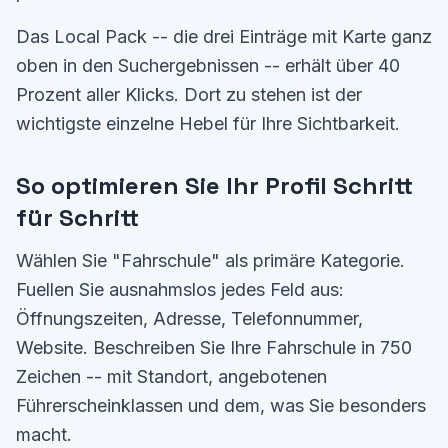
Das Local Pack -- die drei Einträge mit Karte ganz
oben in den Suchergebnissen -- erhält über 40
Prozent aller Klicks. Dort zu stehen ist der
wichtigste einzelne Hebel für Ihre Sichtbarkeit.
So optimieren Sie Ihr Profil Schritt
für Schritt
Wählen Sie "Fahrschule" als primäre Kategorie.
Fuellen Sie ausnahmslos jedes Feld aus:
Öffnungszeiten, Adresse, Telefonnummer,
Website. Beschreiben Sie Ihre Fahrschule in 750
Zeichen -- mit Standort, angebotenen
Führerscheinklassen und dem, was Sie besonders
macht.