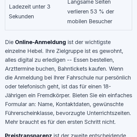
Langsame Seiten
Ladezeit unter 3
verlieren 53 % der
Sekunden
mobilen Besucher
Die
Online-Anmeldung
ist der wichtigste
einzelne Hebel. Ihre Zielgruppe ist es gewohnt,
alles digital zu erledigen -- Essen bestellen,
Arzttermine buchen, Bahntickets kaufen. Wenn
die Anmeldung bei Ihrer Fahrschule nur persönlich
oder telefonisch geht, ist das für einen 18-
Jährigen ein Fremdkörper. Bieten Sie ein einfaches
Formular an: Name, Kontaktdaten, gewünschte
Führerscheinklasse, bevorzugte Unterrichtszeiten.
Mehr braucht es für den ersten Schritt nicht.
Preistransparenz
ist der zweite entscheidende