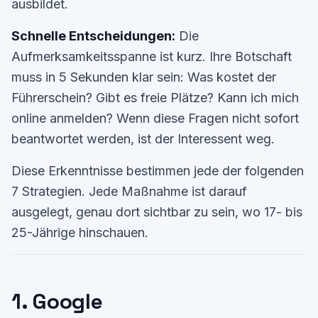
ausbildet.
Schnelle Entscheidungen:
Die
Aufmerksamkeitsspanne ist kurz. Ihre Botschaft
muss in 5 Sekunden klar sein: Was kostet der
Führerschein? Gibt es freie Plätze? Kann ich mich
online anmelden? Wenn diese Fragen nicht sofort
beantwortet werden, ist der Interessent weg.
Diese Erkenntnisse bestimmen jede der folgenden
7 Strategien. Jede Maßnahme ist darauf
ausgelegt, genau dort sichtbar zu sein, wo 17- bis
25-Jährige hinschauen.
1. Google