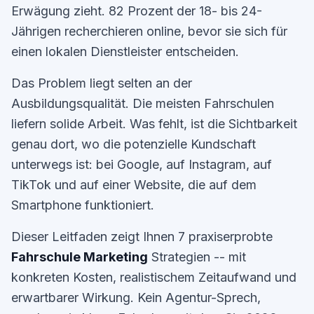
Erwägung zieht. 82 Prozent der 18- bis 24-
Jährigen recherchieren online, bevor sie sich für
einen lokalen Dienstleister entscheiden.
Das Problem liegt selten an der
Ausbildungsqualität. Die meisten Fahrschulen
liefern solide Arbeit. Was fehlt, ist die Sichtbarkeit
genau dort, wo die potenzielle Kundschaft
unterwegs ist: bei Google, auf Instagram, auf
TikTok und auf einer Website, die auf dem
Smartphone funktioniert.
Dieser Leitfaden zeigt Ihnen 7 praxiserprobte
Fahrschule Marketing
Strategien -- mit
konkreten Kosten, realistischem Zeitaufwand und
erwartbarer Wirkung. Kein Agentur-Sprech,