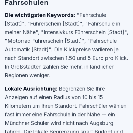
Fahrschulen
Die wichtigsten Keywords:
"Fahrschule
[Stadt]", "Führerschein [Stadt]", "Fahrschule in
meiner Nähe", "Intensivkurs Führerschein [Stadt]",
"Motorrad Führerschein [Stadt]", "Fahrschule
Automatik [Stadt]". Die Klickpreise variieren je
nach Standort zwischen 1,50 und 5 Euro pro Klick.
In Großstädten zahlen Sie mehr, in ländlichen
Regionen weniger.
Lokale Ausrichtung:
Begrenzen Sie Ihre
Anzeigen auf einen Radius von 10 bis 15
Kilometern um Ihren Standort. Fahrschüler wählen
fast immer eine Fahrschule in der Nähe -- ein
Münchner Schüler wird nicht nach Augsburg
fahren. Die lokale Begrenzung spart Budget und