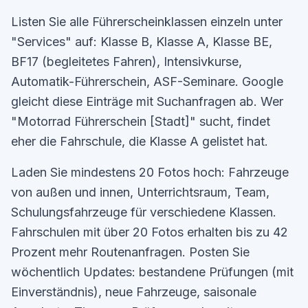
Listen Sie alle Führerscheinklassen einzeln unter
"Services" auf: Klasse B, Klasse A, Klasse BE,
BF17 (begleitetes Fahren), Intensivkurse,
Automatik-Führerschein, ASF-Seminare. Google
gleicht diese Einträge mit Suchanfragen ab. Wer
"Motorrad Führerschein [Stadt]" sucht, findet
eher die Fahrschule, die Klasse A gelistet hat.
Laden Sie mindestens 20 Fotos hoch: Fahrzeuge
von außen und innen, Unterrichtsraum, Team,
Schulungsfahrzeuge für verschiedene Klassen.
Fahrschulen mit über 20 Fotos erhalten bis zu 42
Prozent mehr Routenanfragen. Posten Sie
wöchentlich Updates: bestandene Prüfungen (mit
Einverständnis), neue Fahrzeuge, saisonale