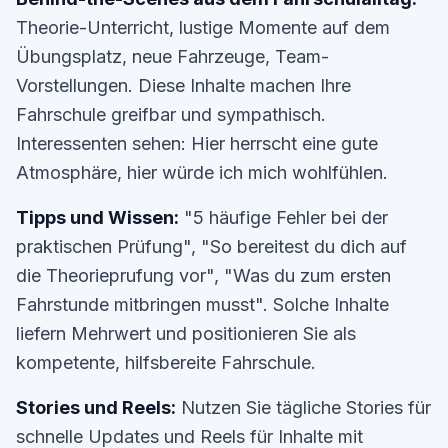
Theorie-Unterricht, lustige Momente auf dem
Übungsplatz, neue Fahrzeuge, Team-
Vorstellungen. Diese Inhalte machen Ihre
Fahrschule greifbar und sympathisch.
Interessenten sehen: Hier herrscht eine gute
Atmosphäre, hier würde ich mich wohlfühlen.
Tipps und Wissen:
"5 häufige Fehler bei der
praktischen Prüfung", "So bereitest du dich auf
die Theorieprufung vor", "Was du zum ersten
Fahrstunde mitbringen musst". Solche Inhalte
liefern Mehrwert und positionieren Sie als
kompetente, hilfsbereite Fahrschule.
Stories und Reels:
Nutzen Sie tägliche Stories für
schnelle Updates und Reels für Inhalte mit