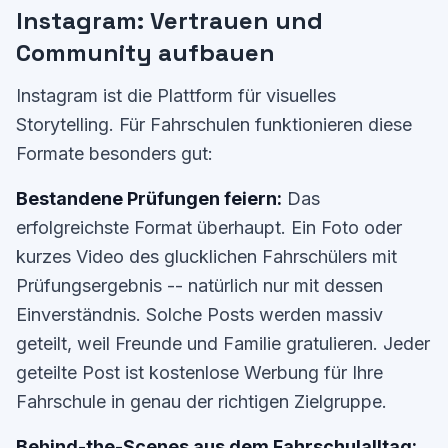
Instagram: Vertrauen und
Community aufbauen
Instagram ist die Plattform für visuelles
Storytelling. Für Fahrschulen funktionieren diese
Formate besonders gut:
Bestandene Prüfungen feiern:
Das
erfolgreichste Format überhaupt. Ein Foto oder
kurzes Video des glucklichen Fahrschülers mit
Prüfungsergebnis -- natürlich nur mit dessen
Einverständnis. Solche Posts werden massiv
geteilt, weil Freunde und Familie gratulieren. Jeder
geteilte Post ist kostenlose Werbung für Ihre
Fahrschule in genau der richtigen Zielgruppe.
Behind-the-Scenes aus dem Fahrschulalltag: