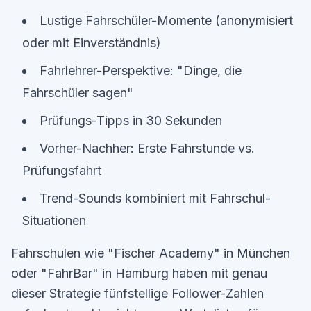
Lustige Fahrschüler-Momente (anonymisiert
oder mit Einverständnis)
Fahrlehrer-Perspektive: "Dinge, die
Fahrschüler sagen"
Prüfungs-Tipps in 30 Sekunden
Vorher-Nachher: Erste Fahrstunde vs.
Prüfungsfahrt
Trend-Sounds kombiniert mit Fahrschul-
Situationen
Fahrschulen wie "Fischer Academy" in München
oder "FahrBar" in Hamburg haben mit genau
dieser Strategie fünfstellige Follower-Zahlen