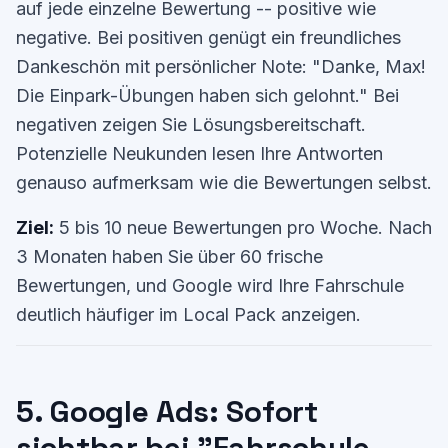
auf jede einzelne Bewertung -- positive wie
negative. Bei positiven genügt ein freundliches
Dankeschön mit persönlicher Note: "Danke, Max!
Die Einpark-Übungen haben sich gelohnt." Bei
negativen zeigen Sie Lösungsbereitschaft.
Potenzielle Neukunden lesen Ihre Antworten
genauso aufmerksam wie die Bewertungen selbst.
Ziel:
5 bis 10 neue Bewertungen pro Woche. Nach
3 Monaten haben Sie über 60 frische
Bewertungen, und Google wird Ihre Fahrschule
deutlich häufiger im Local Pack anzeigen.
5. Google Ads: Sofort
sichtbar bei "Fahrschule