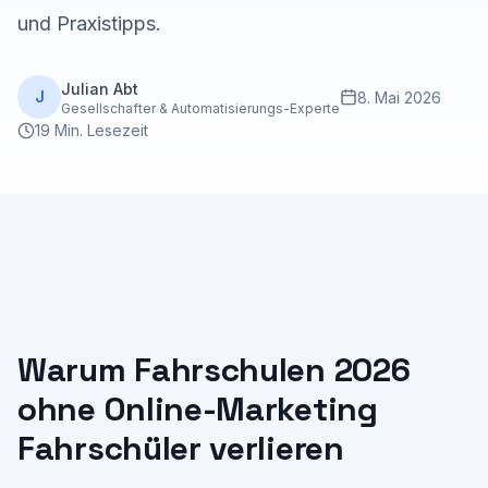
und Praxistipps.
Julian Abt
J
8. Mai 2026
Gesellschafter & Automatisierungs-Experte
19 Min. Lesezeit
Warum Fahrschulen 2026
ohne Online-Marketing
Fahrschüler verlieren