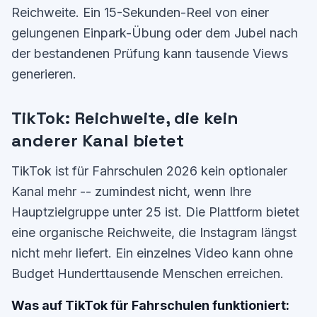
Reichweite. Ein 15-Sekunden-Reel von einer
gelungenen Einpark-Übung oder dem Jubel nach
der bestandenen Prüfung kann tausende Views
generieren.
TikTok: Reichweite, die kein
anderer Kanal bietet
TikTok ist für Fahrschulen 2026 kein optionaler
Kanal mehr -- zumindest nicht, wenn Ihre
Hauptzielgruppe unter 25 ist. Die Plattform bietet
eine organische Reichweite, die Instagram längst
nicht mehr liefert. Ein einzelnes Video kann ohne
Budget Hunderttausende Menschen erreichen.
Was auf TikTok für Fahrschulen funktioniert: