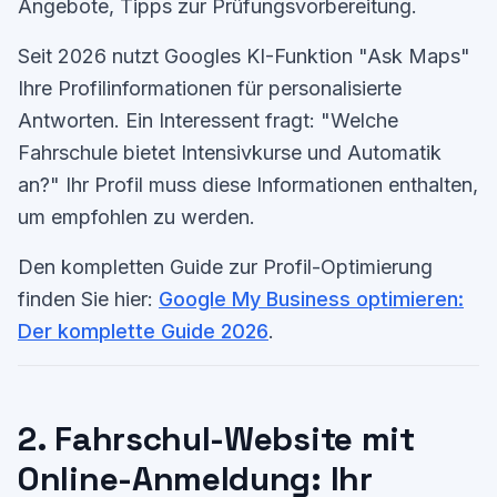
Angebote, Tipps zur Prüfungsvorbereitung.
Seit 2026 nutzt Googles KI-Funktion "Ask Maps"
Ihre Profilinformationen für personalisierte
Antworten. Ein Interessent fragt: "Welche
Fahrschule bietet Intensivkurse und Automatik
an?" Ihr Profil muss diese Informationen enthalten,
um empfohlen zu werden.
Den kompletten Guide zur Profil-Optimierung
finden Sie hier:
Google My Business optimieren:
Der komplette Guide 2026
.
2. Fahrschul-Website mit
Online-Anmeldung: Ihr