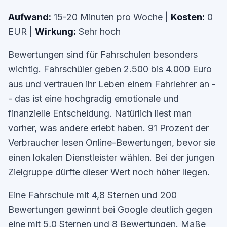
Aufwand:
15-20 Minuten pro Woche |
Kosten:
0
EUR |
Wirkung:
Sehr hoch
Bewertungen sind für Fahrschulen besonders
wichtig. Fahrschüler geben 2.500 bis 4.000 Euro
aus und vertrauen ihr Leben einem Fahrlehrer an -
- das ist eine hochgradig emotionale und
finanzielle Entscheidung. Natürlich liest man
vorher, was andere erlebt haben. 91 Prozent der
Verbraucher lesen Online-Bewertungen, bevor sie
einen lokalen Dienstleister wählen. Bei der jungen
Zielgruppe dürfte dieser Wert noch höher liegen.
Eine Fahrschule mit 4,8 Sternen und 200
Bewertungen gewinnt bei Google deutlich gegen
eine mit 5,0 Sternen und 8 Bewertungen. Maße