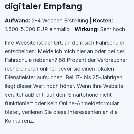
digitaler Empfang
Aufwand:
2-4 Wochen Erstellung |
Kosten:
1.500-5.000 EUR einmalig |
Wirkung:
Sehr hoch
Ihre Website ist der Ort, an dem sich Fahrschüler
entscheiden: Melde ich mich hier an oder bei der
Fahrschule nebenan? 68 Prozent der Verbraucher
recherchieren online, bevor sie einen lokalen
Dienstleister aufsuchen. Bei 17- bis 25-Jährigen
liegt dieser Wert noch höher. Wenn Ihre Website
veraltet außieht, auf dem Smartphone nicht
funktioniert oder kein Online-Anmeldeformular
bietet, verlieren Sie diese Interessenten an die
Konkurrenz.