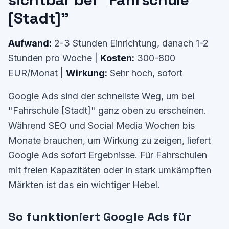
[Stadt]"
Aufwand:
2-3 Stunden Einrichtung, danach 1-2
Stunden pro Woche |
Kosten:
300-800
EUR/Monat |
Wirkung:
Sehr hoch, sofort
Google Ads sind der schnellste Weg, um bei
"Fahrschule [Stadt]" ganz oben zu erscheinen.
Während SEO und Social Media Wochen bis
Monate brauchen, um Wirkung zu zeigen, liefert
Google Ads sofort Ergebnisse. Für Fahrschulen
mit freien Kapazitäten oder in stark umkämpften
Märkten ist das ein wichtiger Hebel.
So funktioniert Google Ads für