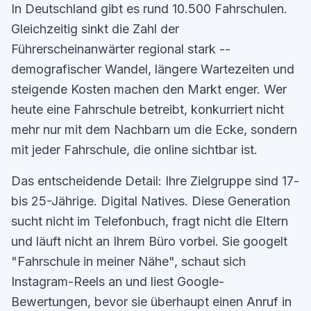
In Deutschland gibt es rund 10.500 Fahrschulen.
Gleichzeitig sinkt die Zahl der
Führerscheinanwärter regional stark --
demografischer Wandel, längere Wartezeiten und
steigende Kosten machen den Markt enger. Wer
heute eine Fahrschule betreibt, konkurriert nicht
mehr nur mit dem Nachbarn um die Ecke, sondern
mit jeder Fahrschule, die online sichtbar ist.
Das entscheidende Detail: Ihre Zielgruppe sind 17-
bis 25-Jährige. Digital Natives. Diese Generation
sucht nicht im Telefonbuch, fragt nicht die Eltern
und läuft nicht an Ihrem Büro vorbei. Sie googelt
"Fahrschule in meiner Nähe", schaut sich
Instagram-Reels an und liest Google-
Bewertungen, bevor sie überhaupt einen Anruf in