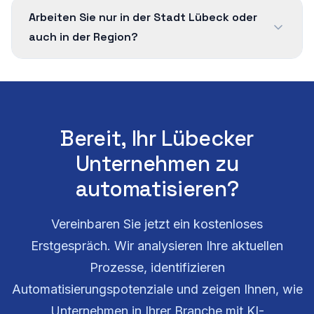
Arbeiten Sie nur in der Stadt Lübeck oder
auch in der Region?
Bereit, Ihr Lübecker
Unternehmen zu
automatisieren?
Vereinbaren Sie jetzt ein kostenloses
Erstgespräch. Wir analysieren Ihre aktuellen
Prozesse, identifizieren
Automatisierungspotenziale und zeigen Ihnen, wie
Unternehmen in Ihrer Branche mit KI-