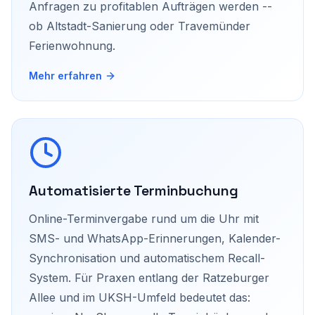
Anfragen zu profitablen Aufträgen werden --
ob Altstadt-Sanierung oder Travemünder
Ferienwohnung.
Mehr erfahren
Automatisierte Terminbuchung
Online-Terminvergabe rund um die Uhr mit
SMS- und WhatsApp-Erinnerungen, Kalender-
Synchronisation und automatischem Recall-
System. Für Praxen entlang der Ratzeburger
Allee und im UKSH-Umfeld bedeutet das: