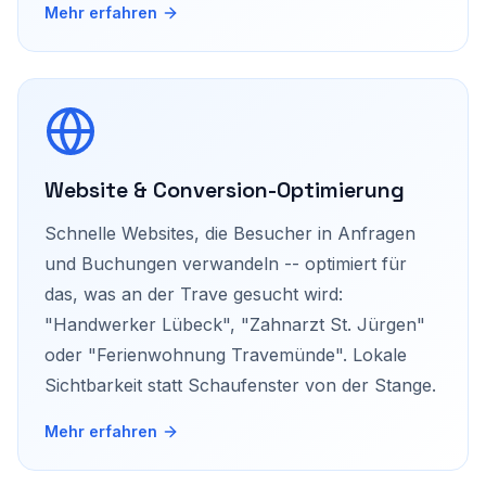
Mehr erfahren
Website & Conversion-Optimierung
Schnelle Websites, die Besucher in Anfragen
und Buchungen verwandeln -- optimiert für
das, was an der Trave gesucht wird:
"Handwerker Lübeck", "Zahnarzt St. Jürgen"
oder "Ferienwohnung Travemünde". Lokale
Sichtbarkeit statt Schaufenster von der Stange.
Mehr erfahren