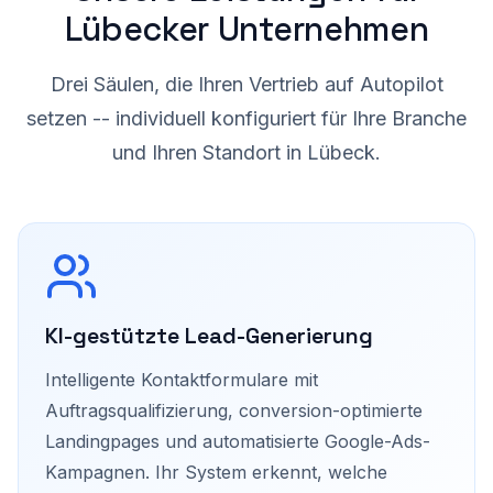
Lübecker Unternehmen
Drei Säulen, die Ihren Vertrieb auf Autopilot
setzen -- individuell konfiguriert für Ihre Branche
und Ihren Standort in Lübeck.
KI-gestützte Lead-Generierung
Intelligente Kontaktformulare mit
Auftragsqualifizierung, conversion-optimierte
Landingpages und automatisierte Google-Ads-
Kampagnen. Ihr System erkennt, welche