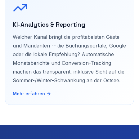
KI-Analytics & Reporting
Welcher Kanal bringt die profitabelsten Gäste
und Mandanten -- die Buchungsportale, Google
oder die lokale Empfehlung? Automatische
Monatsberichte und Conversion-Tracking
machen das transparent, inklusive Sicht auf die
Sommer-/Winter-Schwankung an der Ostsee.
Mehr erfahren