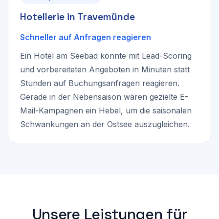
Hotellerie in Travemünde
Schneller auf Anfragen reagieren
Ein Hotel am Seebad könnte mit Lead-Scoring
und vorbereiteten Angeboten in Minuten statt
Stunden auf Buchungsanfragen reagieren.
Gerade in der Nebensaison wären gezielte E-
Mail-Kampagnen ein Hebel, um die saisonalen
Schwankungen an der Ostsee auszugleichen.
Unsere Leistungen für