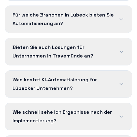
Für welche Branchen in Lübeck bieten Sie
Automatisierung an?
Bieten Sie auch Lösungen für
Unternehmen in Travemünde an?
Was kostet KI-Automatisierung für
Lübecker Unternehmen?
Wie schnell sehe ich Ergebnisse nach der
Implementierung?