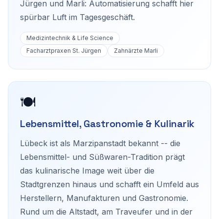
Jürgen und Marli: Automatisierung schafft hier
spürbar Luft im Tagesgeschäft.
Medizintechnik & Life Science
Facharztpraxen St. Jürgen
Zahnärzte Marli
🍽️
Lebensmittel, Gastronomie & Kulinarik
Lübeck ist als Marzipanstadt bekannt -- die
Lebensmittel- und Süßwaren-Tradition prägt
das kulinarische Image weit über die
Stadtgrenzen hinaus und schafft ein Umfeld aus
Herstellern, Manufakturen und Gastronomie.
Rund um die Altstadt, am Traveufer und in der