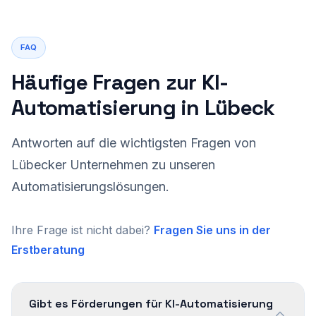
FAQ
Häufige Fragen zur KI-
Automatisierung in Lübeck
Antworten auf die wichtigsten Fragen von
Lübecker Unternehmen zu unseren
Automatisierungslösungen.
Ihre Frage ist nicht dabei?
Fragen Sie uns in der
Erstberatung
Gibt es Förderungen für KI-Automatisierung