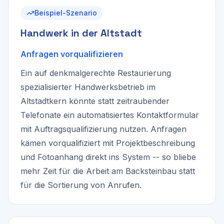
Beispiel-Szenario
Handwerk in der Altstadt
Anfragen vorqualifizieren
Ein auf denkmalgerechte Restaurierung
spezialisierter Handwerksbetrieb im
Altstadtkern könnte statt zeitraubender
Telefonate ein automatisiertes Kontaktformular
mit Auftragsqualifizierung nutzen. Anfragen
kämen vorqualifiziert mit Projektbeschreibung
und Fotoanhang direkt ins System -- so bliebe
mehr Zeit für die Arbeit am Backsteinbau statt
für die Sortierung von Anrufen.