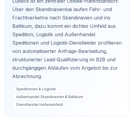
Lübeck ist ein zentraler Ostsee-Hafenstandort:
Über den Skandinavienkai laufen Fähr- und
Frachtverkehre nach Skandinavien und ins
Baltikum, dazu kommt ein dichtes Umfeld aus
Spedition, Logistik und Außenhandel.
Speditionen und Logistik-Dienstleister profitieren
von automatisierter Anfrage-Bearbeitung,
strukturierter Lead-Qualifizierung im B2B und
durchgängigen Abläufen vom Angebot bis zur
Abrechnung.
Speditionen & Logistik
Außenhandel Skandinavien & Baltikum
Dienstleister Hafenumfeld