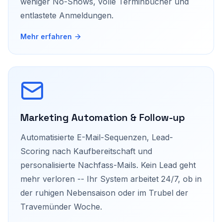
weniger No-Shows, volle Terminbücher und
entlastete Anmeldungen.
Mehr erfahren
Marketing Automation & Follow-up
Automatisierte E-Mail-Sequenzen, Lead-
Scoring nach Kaufbereitschaft und
personalisierte Nachfass-Mails. Kein Lead geht
mehr verloren -- Ihr System arbeitet 24/7, ob in
der ruhigen Nebensaison oder im Trubel der
Travemünder Woche.