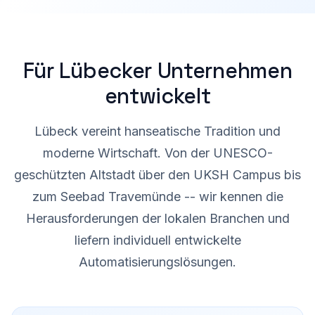
Für Lübecker Unternehmen
entwickelt
Lübeck vereint hanseatische Tradition und
moderne Wirtschaft. Von der UNESCO-
geschützten Altstadt über den UKSH Campus bis
zum Seebad Travemünde -- wir kennen die
Herausforderungen der lokalen Branchen und
liefern individuell entwickelte
Automatisierungslösungen.