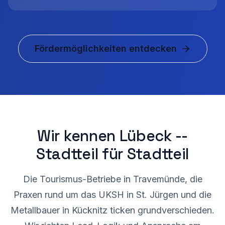
Fördermöglichkeiten entdecken
Wir kennen Lübeck --
Stadtteil für Stadtteil
Die Tourismus-Betriebe in Travemünde, die
Praxen rund um das UKSH in St. Jürgen und die
Metallbauer in Kücknitz ticken grundverschieden.