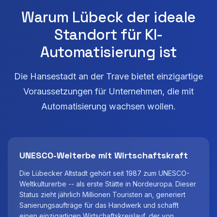
Warum Lübeck der ideale
Standort für KI-
Automatisierung ist
Die Hansestadt an der Trave bietet einzigartige
Voraussetzungen für Unternehmen, die mit
Automatisierung wachsen wollen.
UNESCO-Welterbe mit Wirtschaftskraft
Die Lübecker Altstadt gehört seit 1987 zum UNESCO-
Weltkulturerbe -- als erste Stätte in Nordeuropa. Dieser
Status zieht jährlich Millionen Touristen an, generiert
Sanierungsaufträge für das Handwerk und schafft
einen einzigartigen Wirtschaftskreislauf, der von