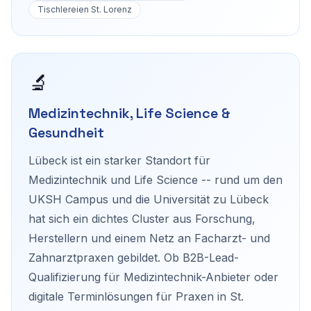
Tischlereien St. Lorenz
🔬
Medizintechnik, Life Science &
Gesundheit
Lübeck ist ein starker Standort für
Medizintechnik und Life Science -- rund um den
UKSH Campus und die Universität zu Lübeck
hat sich ein dichtes Cluster aus Forschung,
Herstellern und einem Netz an Facharzt- und
Zahnarztpraxen gebildet. Ob B2B-Lead-
Qualifizierung für Medizintechnik-Anbieter oder
digitale Terminlösungen für Praxen in St.