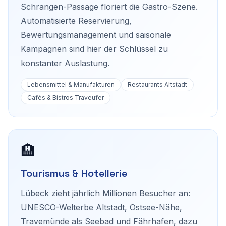
Schrangen-Passage floriert die Gastro-Szene.
Automatisierte Reservierung,
Bewertungsmanagement und saisonale
Kampagnen sind hier der Schlüssel zu
konstanter Auslastung.
Lebensmittel & Manufakturen
Restaurants Altstadt
Cafés & Bistros Traveufer
🏨
Tourismus & Hotellerie
Lübeck zieht jährlich Millionen Besucher an:
UNESCO-Welterbe Altstadt, Ostsee-Nähe,
Travemünde als Seebad und Fährhafen, dazu