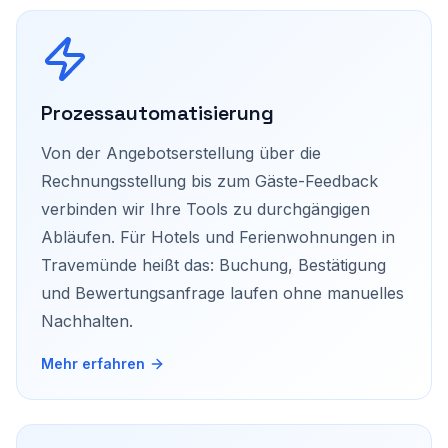
Prozessautomatisierung
Von der Angebotserstellung über die
Rechnungsstellung bis zum Gäste-Feedback
verbinden wir Ihre Tools zu durchgängigen
Abläufen. Für Hotels und Ferienwohnungen in
Travemünde heißt das: Buchung, Bestätigung
und Bewertungsanfrage laufen ohne manuelles
Nachhalten.
Mehr erfahren