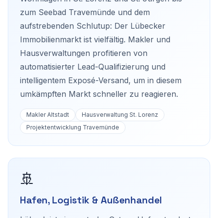
zum Seebad Travemünde und dem
aufstrebenden Schlutup: Der Lübecker
Immobilienmarkt ist vielfältig. Makler und
Hausverwaltungen profitieren von
automatisierter Lead-Qualifizierung und
intelligentem Exposé-Versand, um in diesem
umkämpften Markt schneller zu reagieren.
Makler Altstadt
Hausverwaltung St. Lorenz
Projektentwicklung Travemünde
🚢
Hafen, Logistik & Außenhandel