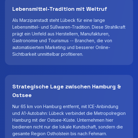
Lebensmittel-Tradition mit Weltruf
Als Marzipanstadt steht Lübeck für eine lange
Lebensmittel- und Süßwaren-Tradition. Diese Strahlkraft
prägt ein Umfeld aus Herstellern, Manufakturen,
Gastronomie und Tourismus -- Branchen, die von
automatisiertem Marketing und besserer Online-
Sichtbarkeit unmittelbar profitieren.
Strategische Lage zwischen Hamburg &
Ostsee
Nur 65 km von Hamburg entfernt, mit ICE-Anbindung
und A1-Autobahn: Lübeck verbindet die Metropolregion
Hamburg mit der Ostsee-Küste. Unternehmen hier
bedienen nicht nur die lokale Kundschaft, sondern die
gesamte Region Ostholstein bis nach Fehmarn.