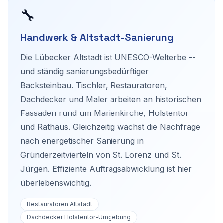
🔧
Handwerk & Altstadt-Sanierung
Die Lübecker Altstadt ist UNESCO-Welterbe --
und ständig sanierungsbedürftiger
Backsteinbau. Tischler, Restauratoren,
Dachdecker und Maler arbeiten an historischen
Fassaden rund um Marienkirche, Holstentor
und Rathaus. Gleichzeitig wächst die Nachfrage
nach energetischer Sanierung in
Gründerzeitvierteln von St. Lorenz und St.
Jürgen. Effiziente Auftragsabwicklung ist hier
überlebenswichtig.
Restauratoren Altstadt
Dachdecker Holstentor-Umgebung