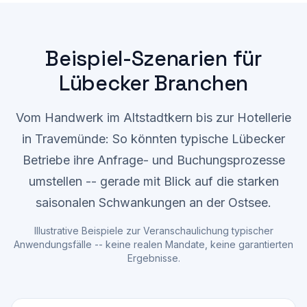
Beispiel-Szenarien für
Lübecker Branchen
Vom Handwerk im Altstadtkern bis zur Hotellerie
in Travemünde: So könnten typische Lübecker
Betriebe ihre Anfrage- und Buchungsprozesse
umstellen -- gerade mit Blick auf die starken
saisonalen Schwankungen an der Ostsee.
Illustrative Beispiele zur Veranschaulichung typischer
Anwendungsfälle -- keine realen Mandate, keine garantierten
Ergebnisse.