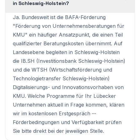
in Schleswig-Holstein?
Ja. Bundesweit ist die BAFA-Förderung
"Förderung von Unternehmensberatungen für
KMU" ein häufiger Ansatzpunkt, die einen Teil
qualifizierter Beratungskosten übernimmt. Auf
Landesebene begleiten in Schleswig-Holstein
die IB.SH (Investitionsbank Schleswig-Holstein)
und die WTSH (Wirtschaftsförderung und
Technologietransfer Schleswig-Holstein)
Digitalisierungs- und Innovationsvorhaben von
KMU. Welche Programme für Ihr Lübecker
Unternehmen aktuell in Frage kommen, klären
wir im kostenlosen Erstgespräch --
Förderbedingungen und Verfügbarkeit prüfen
Sie bitte direkt bei der jeweiligen Stelle.