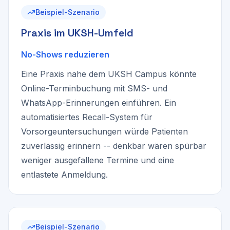
Beispiel-Szenario
Praxis im UKSH-Umfeld
No-Shows reduzieren
Eine Praxis nahe dem UKSH Campus könnte
Online-Terminbuchung mit SMS- und
WhatsApp-Erinnerungen einführen. Ein
automatisiertes Recall-System für
Vorsorgeuntersuchungen würde Patienten
zuverlässig erinnern -- denkbar wären spürbar
weniger ausgefallene Termine und eine
entlastete Anmeldung.
Beispiel-Szenario