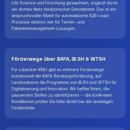
Life Science und Forschung gewachsen, ergänzt durch
ein dichtes Netz medizinischer Dienstleister. Das ist ein
anspruchsvoller Markt für automatisierte B2B-Lead-
Prozesse ebenso wie für Termin- und
Patientenmanagement-Lösungen.
Förderwege über BAFA, IB.SH & WTSH
Für Lübecker KMU gibt es mehrere Förderwege:
bundesweit die BAFA-Beratungsförderung, auf
Landesebene die Programme von IB.SH und WTSH für
Digitalisierung und Innovation. Wir helfen Ihnen, die
passenden Stellen zu identifizieren -- die konkreten
Konditionen prüfen Sie bitte direkt bei der jeweiligen
Förderstelle.