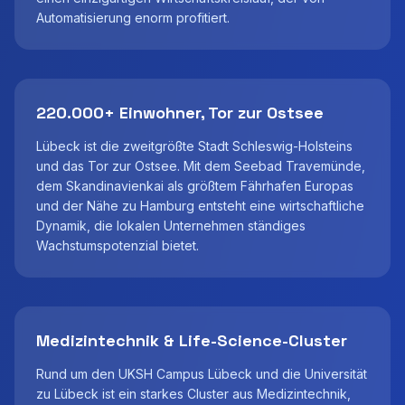
Automatisierung enorm profitiert.
220.000+ Einwohner, Tor zur Ostsee
Lübeck ist die zweitgrößte Stadt Schleswig-Holsteins
und das Tor zur Ostsee. Mit dem Seebad Travemünde,
dem Skandinavienkai als größtem Fährhafen Europas
und der Nähe zu Hamburg entsteht eine wirtschaftliche
Dynamik, die lokalen Unternehmen ständiges
Wachstumspotenzial bietet.
Medizintechnik & Life-Science-Cluster
Rund um den UKSH Campus Lübeck und die Universität
zu Lübeck ist ein starkes Cluster aus Medizintechnik,