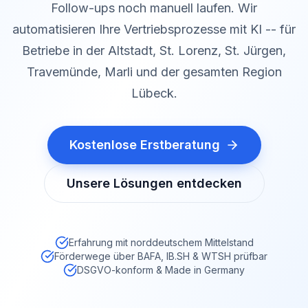
Follow-ups noch manuell laufen. Wir
automatisieren Ihre Vertriebsprozesse mit KI -- für
Betriebe in der Altstadt, St. Lorenz, St. Jürgen,
Travemünde, Marli und der gesamten Region
Lübeck.
Kostenlose Erstberatung
Unsere Lösungen entdecken
Erfahrung mit norddeutschem Mittelstand
Förderwege über BAFA, IB.SH & WTSH prüfbar
DSGVO-konform & Made in Germany