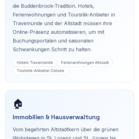
die Buddenbrook-Tradition. Hotels,
Ferienwohnungen und Touristik-Anbieter in
Travemünde und der Altstadt müssen ihre
Online-Präsenz automatisieren, um mit
Buchungsportalen und saisonalen
Schwankungen Schritt zu halten.
Hotels Travemünde
Ferienwohnungen Altstadt
Touristik-Anbieter Ostsee
🏠
Immobilien & Hausverwaltung
Vom begehrten Altstadtkern über die grünen
Wohnlagen in St. Lorenz und St. Jürgen bis