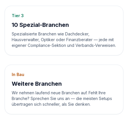
Tier 3
10
Spezial-Branchen
Spezialisierte Branchen wie Dachdecker,
Hausverwalter, Optiker oder Finanzberater — jede mit
eigener Compliance-Sektion und Verbands-Verweisen.
In Bau
Weitere Branchen
Wir nehmen laufend neue Branchen auf. Fehlt Ihre
Branche? Sprechen Sie uns an — die meisten Setups
übertragen sich schneller, als Sie denken.