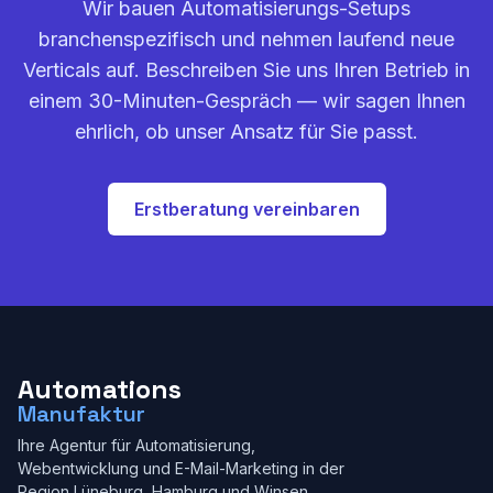
Wir bauen Automatisierungs-Setups
branchenspezifisch und nehmen laufend neue
Verticals auf. Beschreiben Sie uns Ihren Betrieb in
einem 30-Minuten-Gespräch — wir sagen Ihnen
ehrlich, ob unser Ansatz für Sie passt.
Erstberatung vereinbaren
Automations
Manufaktur
Ihre Agentur für Automatisierung,
Webentwicklung und E-Mail-Marketing in der
Region Lüneburg, Hamburg und Winsen.