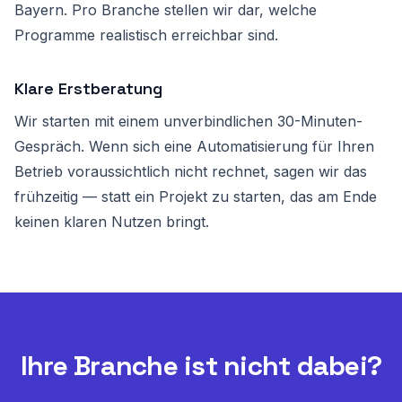
Bayern. Pro Branche stellen wir dar, welche
Programme realistisch erreichbar sind.
Klare Erstberatung
Wir starten mit einem unverbindlichen 30-Minuten-
Gespräch. Wenn sich eine Automatisierung für Ihren
Betrieb voraussichtlich nicht rechnet, sagen wir das
frühzeitig — statt ein Projekt zu starten, das am Ende
keinen klaren Nutzen bringt.
Ihre Branche ist nicht dabei?