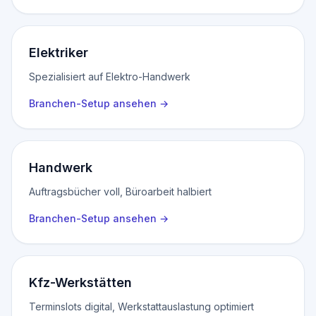
Elektriker
Spezialisiert auf Elektro-Handwerk
Branchen-Setup ansehen
→
Handwerk
Auftragsbücher voll, Büroarbeit halbiert
Branchen-Setup ansehen
→
Kfz-Werkstätten
Terminslots digital, Werkstattauslastung optimiert