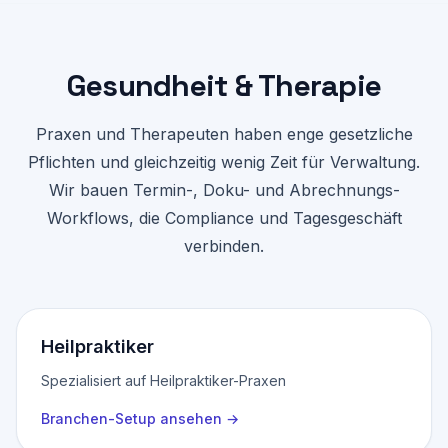
Gesundheit & Therapie
Praxen und Therapeuten haben enge gesetzliche
Pflichten und gleichzeitig wenig Zeit für Verwaltung.
Wir bauen Termin-, Doku- und Abrechnungs-
Workflows, die Compliance und Tagesgeschäft
verbinden.
Heilpraktiker
Spezialisiert auf Heilpraktiker-Praxen
Branchen-Setup ansehen
→