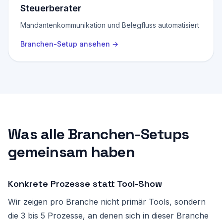
Steuerberater
Mandantenkommunikation und Belegfluss automatisiert
Branchen-Setup ansehen
→
Was alle Branchen-Setups
gemeinsam haben
Konkrete Prozesse statt Tool-Show
Wir zeigen pro Branche nicht primär Tools, sondern
die 3 bis 5 Prozesse, an denen sich in dieser Branche