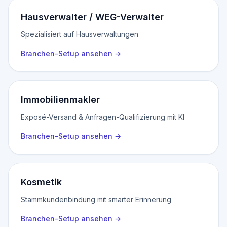
Hausverwalter / WEG-Verwalter
Spezialisiert auf Hausverwaltungen
Branchen-Setup ansehen
→
Immobilienmakler
Exposé-Versand & Anfragen-Qualifizierung mit KI
Branchen-Setup ansehen
→
Kosmetik
Stammkundenbindung mit smarter Erinnerung
Branchen-Setup ansehen
→