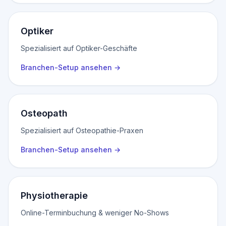
Optiker
Spezialisiert auf Optiker-Geschäfte
Branchen-Setup ansehen
→
Osteopath
Spezialisiert auf Osteopathie-Praxen
Branchen-Setup ansehen
→
Physiotherapie
Online-Terminbuchung & weniger No-Shows