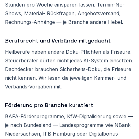
Stunden pro Woche einsparen lassen. Termin-No-
Shows, Material- Rückfragen, Angebotsversand,
Rechnungs-Anhänge — je Branche andere Hebel.
Berufsrecht und Verbände mitgedacht
Heilberufe haben andere Doku-Pflichten als Friseure.
Steuerberater dürfen nicht jedes KI-System einsetzen.
Dachdecker brauchen Sicherheits-Doku, die Friseure
nicht kennen. Wir lesen die jeweiligen Kammer- und
Verbands-Vorgaben mit.
Förderung pro Branche kuratiert
BAFA-Förderprogramme, KfW-Digitalisierung sowie —
je nach Bundesland — Landesprogramme wie NBank
Niedersachsen, IFB Hamburg oder Digitalbonus