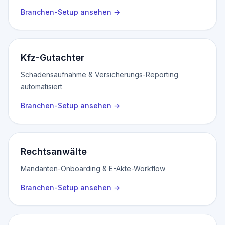
Branchen-Setup ansehen
→
Kfz-Gutachter
Schadensaufnahme & Versicherungs-Reporting
automatisiert
Branchen-Setup ansehen
→
Rechtsanwälte
Mandanten-Onboarding & E-Akte-Workflow
Branchen-Setup ansehen
→