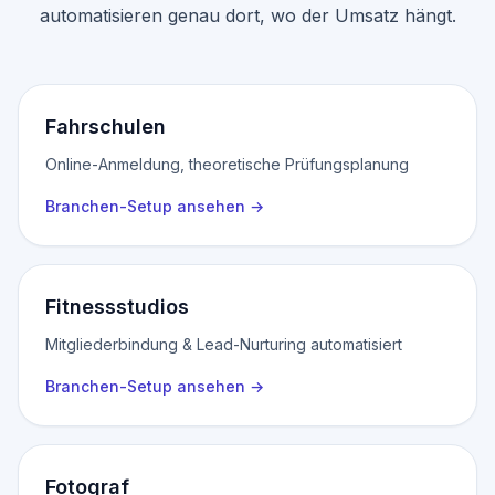
automatisieren genau dort, wo der Umsatz hängt.
Fahrschulen
Online-Anmeldung, theoretische Prüfungsplanung
Branchen-Setup ansehen
→
Fitnessstudios
Mitgliederbindung & Lead-Nurturing automatisiert
Branchen-Setup ansehen
→
Fotograf