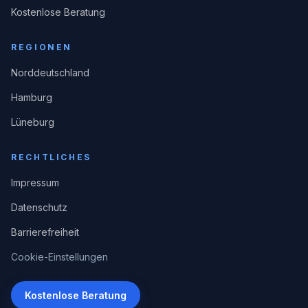
Kostenlose Beratung
REGIONEN
Norddeutschland
Hamburg
Lüneburg
RECHTLICHES
Impressum
Datenschutz
Barrierefreiheit
Cookie-Einstellungen
Kostenlose Beratung