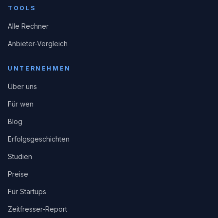
TOOLS
Alle Rechner
Anbieter-Vergleich
UNTERNEHMEN
Über uns
Für wen
Blog
Erfolgsgeschichten
Studien
Preise
Für Startups
Zeitfresser-Report