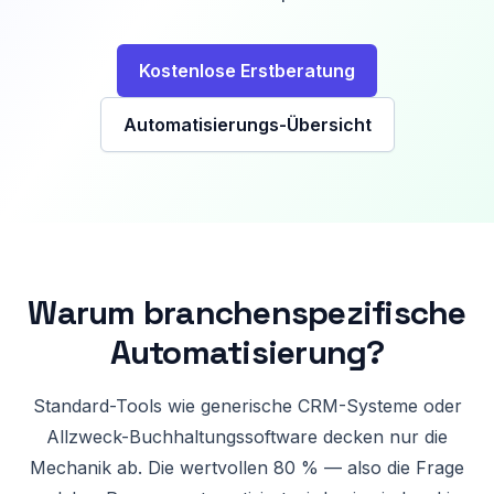
Kostenlose Erstberatung
Automatisierungs-Übersicht
Warum branchenspezifische
Automatisierung?
Standard-Tools wie generische CRM-Systeme oder
Allzweck-Buchhaltungssoftware decken nur die
Mechanik ab. Die wertvollen 80 % — also die Frage