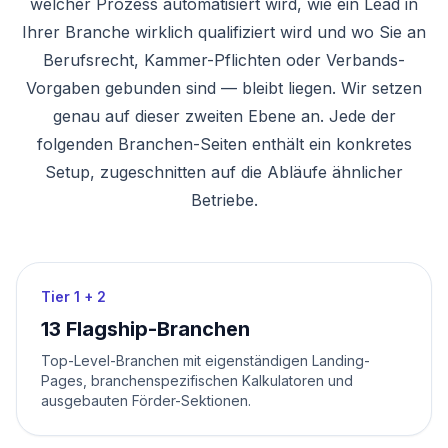
welcher
Prozess automatisiert wird,
wie
ein Lead in
Ihrer Branche wirklich qualifiziert wird und
wo
Sie an
Berufsrecht, Kammer-Pflichten oder Verbands-
Vorgaben gebunden sind — bleibt liegen. Wir setzen
genau auf dieser zweiten Ebene an. Jede der
folgenden Branchen-Seiten enthält ein konkretes
Setup, zugeschnitten auf die Abläufe ähnlicher
Betriebe.
Tier 1 + 2
13
Flagship-Branchen
Top-Level-Branchen mit eigenständigen Landing-
Pages, branchenspezifischen Kalkulatoren und
ausgebauten Förder-Sektionen.