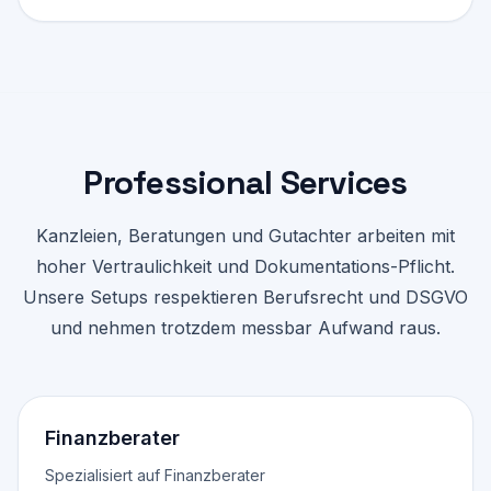
Professional Services
Kanzleien, Beratungen und Gutachter arbeiten mit
hoher Vertraulichkeit und Dokumentations-Pflicht.
Unsere Setups respektieren Berufsrecht und DSGVO
und nehmen trotzdem messbar Aufwand raus.
Finanzberater
Spezialisiert auf Finanzberater