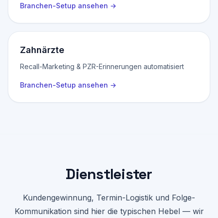
Branchen-Setup ansehen
→
Zahnärzte
Recall-Marketing & PZR-Erinnerungen automatisiert
Branchen-Setup ansehen
→
Dienstleister
Kundengewinnung, Termin-Logistik und Folge-
Kommunikation sind hier die typischen Hebel — wir