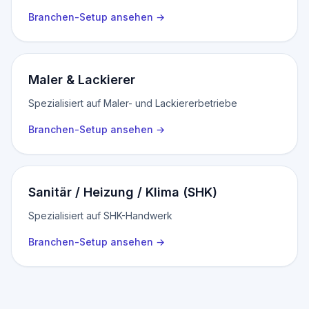
Branchen-Setup ansehen
→
Maler & Lackierer
Spezialisiert auf Maler- und Lackiererbetriebe
Branchen-Setup ansehen
→
Sanitär / Heizung / Klima (SHK)
Spezialisiert auf SHK-Handwerk
Branchen-Setup ansehen
→