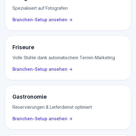
Spezialisiert auf Fotografen
Branchen-Setup ansehen
→
Friseure
Volle Stühle dank automatischem Termin-Marketing
Branchen-Setup ansehen
→
Gastronomie
Reservierungen & Lieferdienst optimiert
Branchen-Setup ansehen
→