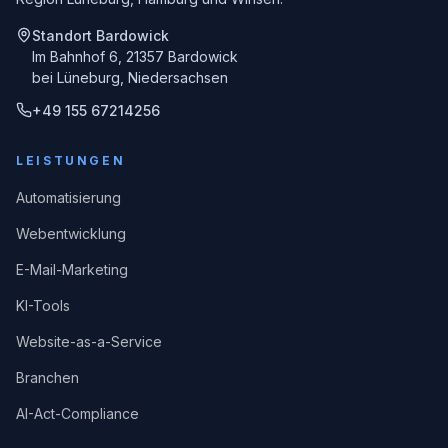
Standort Bardowick
Im Bahnhof 6, 21357 Bardowick
bei Lüneburg, Niedersachsen
+49 155 67214256
LEISTUNGEN
Automatisierung
Webentwicklung
E-Mail-Marketing
KI-Tools
Website-as-a-Service
Branchen
AI-Act-Compliance