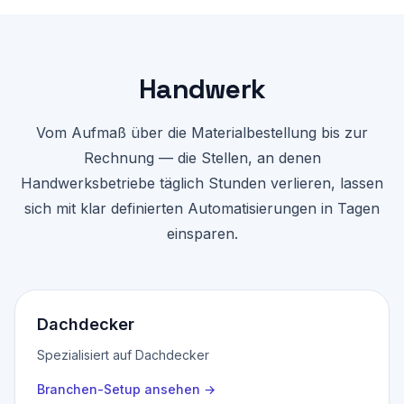
Handwerk
Vom Aufmaß über die Materialbestellung bis zur
Rechnung — die Stellen, an denen
Handwerksbetriebe täglich Stunden verlieren, lassen
sich mit klar definierten Automatisierungen in Tagen
einsparen.
Dachdecker
Spezialisiert auf Dachdecker
Branchen-Setup ansehen
→