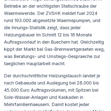
Betriebe an der wichtigsten Stellschraube der
Waermewende. Der ZVSHK meldet fuer 2024
rund 193.000 abgesetzte Waermepumpen, und
die Innungs-Statistik zeigt, dass jeder
Heizungsbauer im Schnitt 12 bis 18 Monate
Auftragsvorlauf in den Buechern hat. Gleichzeitig
kippt der Markt bei Gas-Brennwertgeraeten weg,
was Beratungs- und Umstiegs-Gespraeche zur
taeglichen Hauptarbeit macht.
Der durchschnittliche Heizungstausch landet je
nach Gebaeude und Auslegung bei 28.000 bis
45.000 Euro Auftragsvolumen, mit Spitzen bei
Sole-Wasser-Anlagen und Kaskaden in
Mehrfamilienhaeusern. Damit kostet jeder