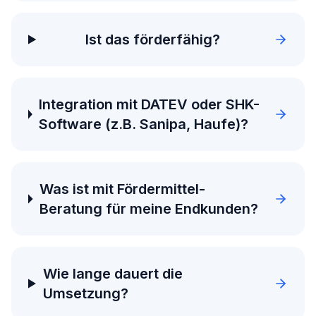
Ist das förderfähig?
Integration mit DATEV oder SHK-
Software (z.B. Sanipa, Haufe)?
Was ist mit Fördermittel-
Beratung für meine Endkunden?
Wie lange dauert die
Umsetzung?