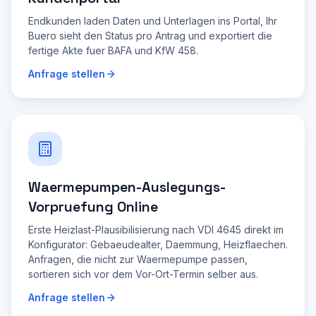
Endkunden laden Daten und Unterlagen ins Portal, Ihr
Buero sieht den Status pro Antrag und exportiert die
fertige Akte fuer BAFA und KfW 458.
Anfrage stellen
Waermepumpen-Auslegungs-
Vorpruefung Online
Erste Heizlast-Plausibilisierung nach VDI 4645 direkt im
Konfigurator: Gebaeudealter, Daemmung, Heizflaechen.
Anfragen, die nicht zur Waermepumpe passen,
sortieren sich vor dem Vor-Ort-Termin selber aus.
Anfrage stellen