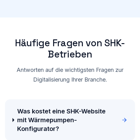
Häufige Fragen von
SHK-
Betrieben
Antworten auf die wichtigsten Fragen zur
Digitalisierung Ihrer Branche.
Was kostet eine SHK-Website
mit Wärmepumpen-
Konfigurator?