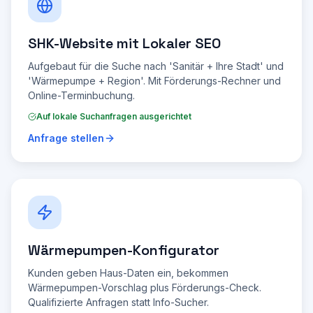
SHK-Website mit Lokaler SEO
Aufgebaut für die Suche nach 'Sanitär + Ihre Stadt' und
'Wärmepumpe + Region'. Mit Förderungs-Rechner und
Online-Terminbuchung.
Auf lokale Suchanfragen ausgerichtet
Anfrage stellen
Wärmepumpen-Konfigurator
Kunden geben Haus-Daten ein, bekommen
Wärmepumpen-Vorschlag plus Förderungs-Check.
Qualifizierte Anfragen statt Info-Sucher.