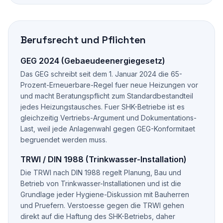
Berufsrecht und Pflichten
GEG 2024 (Gebaeudeenergiegesetz)
Das GEG schreibt seit dem 1. Januar 2024 die 65-
Prozent-Erneuerbare-Regel fuer neue Heizungen vor
und macht Beratungspflicht zum Standardbestandteil
jedes Heizungstausches. Fuer SHK-Betriebe ist es
gleichzeitig Vertriebs-Argument und Dokumentations-
Last, weil jede Anlagenwahl gegen GEG-Konformitaet
begruendet werden muss.
TRWI / DIN 1988 (Trinkwasser-Installation)
Die TRWI nach DIN 1988 regelt Planung, Bau und
Betrieb von Trinkwasser-Installationen und ist die
Grundlage jeder Hygiene-Diskussion mit Bauherren
und Pruefern. Verstoesse gegen die TRWI gehen
direkt auf die Haftung des SHK-Betriebs, daher