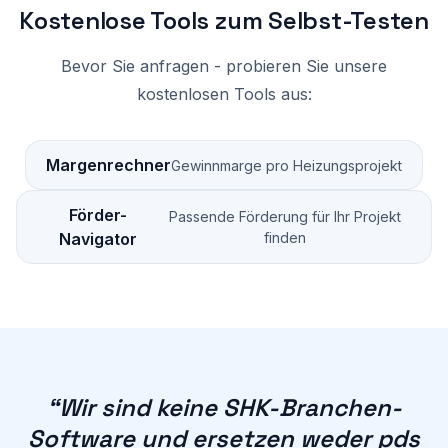
Kostenlose Tools zum Selbst-Testen
Bevor Sie anfragen - probieren Sie unsere
kostenlosen Tools aus:
Margenrechner
Gewinnmarge pro Heizungsprojekt
Förder-
Passende Förderung für Ihr Projekt
Navigator
finden
“
Wir sind keine SHK-Branchen-
Software und ersetzen weder pds