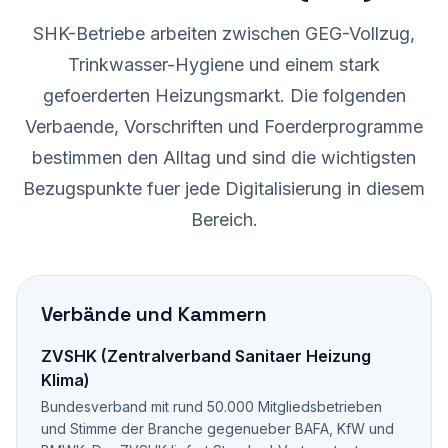
SHK-Betriebe arbeiten zwischen GEG-Vollzug,
Trinkwasser-Hygiene und einem stark
gefoerderten Heizungsmarkt. Die folgenden
Verbaende, Vorschriften und Foerderprogramme
bestimmen den Alltag und sind die wichtigsten
Bezugspunkte fuer jede Digitalisierung in diesem
Bereich.
Verbände und Kammern
ZVSHK (Zentralverband Sanitaer Heizung
Klima)
Bundesverband mit rund 50.000 Mitgliedsbetrieben
und Stimme der Branche gegenueber BAFA, KfW und