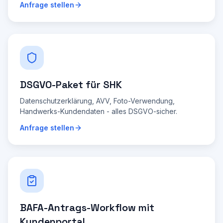
Anfrage stellen
DSGVO-Paket für SHK
Datenschutzerklärung, AVV, Foto-Verwendung,
Handwerks-Kundendaten - alles DSGVO-sicher.
Anfrage stellen
BAFA-Antrags-Workflow mit
Kundenportal