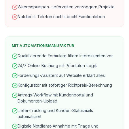
Waermepumpen-Lieferzeiten verzoegern Projekte
Notdienst-Telefon nachts bricht Familienleben
MIT AUTOMATIONSMANUFAKTUR
Qualifizierende Formulare filtern Interessenten vor
24/7 Online-Buchung mit Prioritäten-Logik
Förderungs-Assistent auf Website erklärt alles
Konfigurator mit sofortiger Richtpreis-Berechnung
Antrags-Workflow mit Kundenportal und
Dokumenten-Upload
Liefer-Tracking und Kunden-Statusmails
automatisiert
Digitale Notdienst-Annahme mit Triage und