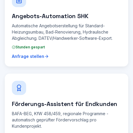
Angebots-Automation SHK
Automatische Angebotserstellung für Standard-
Heizungsumbau, Bad-Renovierung, Hydraulische
Abgleichung. DATEV/Handwerker-Software-Export.
Stunden gespart
Anfrage stellen
Förderungs-Assistent für Endkunden
BAFA-BEG, KfW 458/459, regionale Programme -
automatisch geprüfter Fördervorschlag pro
Kundenprojekt.