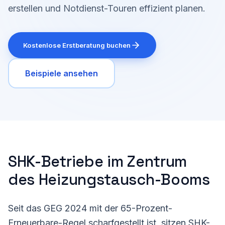
erstellen und Notdienst-Touren effizient planen.
Kostenlose Erstberatung buchen
Beispiele ansehen
SHK-Betriebe im Zentrum
des Heizungstausch-Booms
Seit das GEG 2024 mit der 65-Prozent-
Erneuerbare-Regel scharfgestellt ist, sitzen SHK-