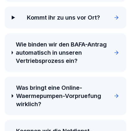
Kommt ihr zu uns vor Ort?
Wie binden wir den BAFA-Antrag
automatisch in unseren
Vertriebsprozess ein?
Was bringt eine Online-
Waermepumpen-Vorpruefung
wirklich?