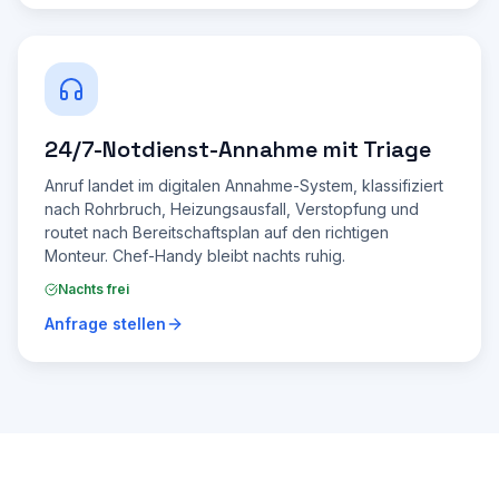
24/7-Notdienst-Annahme mit Triage
Anruf landet im digitalen Annahme-System, klassifiziert
nach Rohrbruch, Heizungsausfall, Verstopfung und
routet nach Bereitschaftsplan auf den richtigen
Monteur. Chef-Handy bleibt nachts ruhig.
Nachts frei
Anfrage stellen