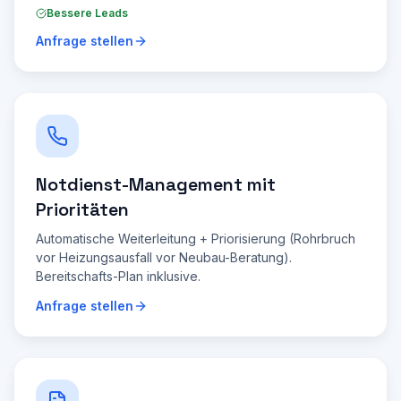
Bessere Leads
Anfrage stellen
Notdienst-Management mit
Prioritäten
Automatische Weiterleitung + Priorisierung (Rohrbruch
vor Heizungsausfall vor Neubau-Beratung).
Bereitschafts-Plan inklusive.
Anfrage stellen