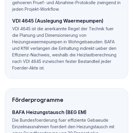
gehoeren Pruef- und Abnahme-Protokolle zwingend in
jeden Projekt-Workflow.
VDI 4645 (Auslegung Waermepumpen)
VDI 4645 ist die anerkannte Regel der Technik fuer
die Planung und Dimensionierung von
Heizungswaermepumpen in Wohngebaeuden. BAFA
und KfW verlangen die Einhaltung indirekt ueber den
Effizienz-Nachweis, weshalb die Heizlastberechnung
nach VDI 4645 inzwischen fester Bestandteil jeder
Foerder-Akte ist.
Förderprogramme
BAFA Heizungstausch (BEG EM)
Die Bundesfoerderung fuer effiziente Gebaeude
Einzelmassnahmen foerdert den Heizungstausch mit