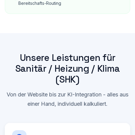
Bereitschafts-Routing
Unsere Leistungen für
Sanitär / Heizung / Klima
(SHK)
Von der Website bis zur KI-Integration - alles aus
einer Hand, individuell kalkuliert.