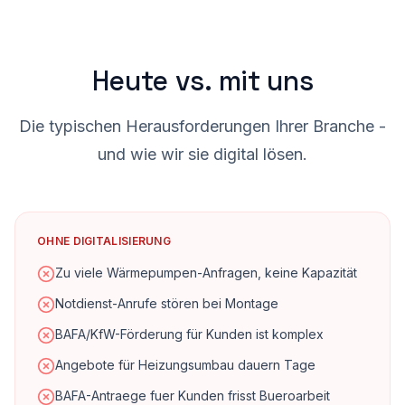
Heute vs. mit uns
Die typischen Herausforderungen Ihrer Branche -
und wie wir sie digital lösen.
OHNE DIGITALISIERUNG
Zu viele Wärmepumpen-Anfragen, keine Kapazität
Notdienst-Anrufe stören bei Montage
BAFA/KfW-Förderung für Kunden ist komplex
Angebote für Heizungsumbau dauern Tage
BAFA-Antraege fuer Kunden frisst Bueroarbeit