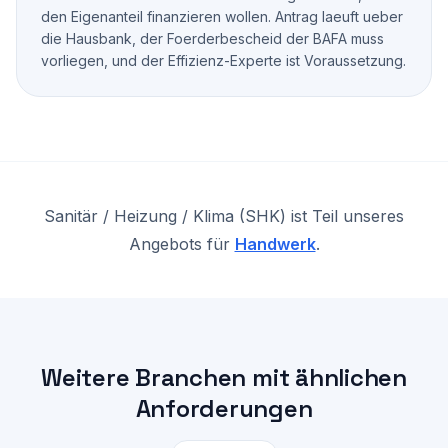
den Eigenanteil finanzieren wollen. Antrag laeuft ueber
die Hausbank, der Foerderbescheid der BAFA muss
vorliegen, und der Effizienz-Experte ist Voraussetzung.
Sanitär / Heizung / Klima (SHK)
ist Teil unseres
Angebots für
Handwerk
.
Weitere Branchen mit ähnlichen
Anforderungen