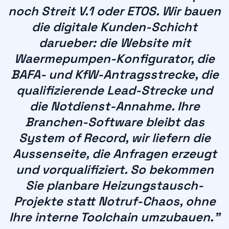
noch Streit V.1 oder ETOS. Wir bauen
die digitale Kunden-Schicht
darueber: die Website mit
Waermepumpen-Konfigurator, die
BAFA- und KfW-Antragsstrecke, die
qualifizierende Lead-Strecke und
die Notdienst-Annahme. Ihre
Branchen-Software bleibt das
System of Record, wir liefern die
Aussenseite, die Anfragen erzeugt
und vorqualifiziert. So bekommen
Sie planbare Heizungstausch-
Projekte statt Notruf-Chaos, ohne
Ihre interne Toolchain umzubauen.
”