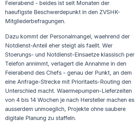
Feierabend - beides ist seit Monaten der
haeufigste Beschwerdepunkt in den ZVSHK-
Mitgliederbefragungen.
Dazu kommt der Personalmangel, waehrend der
Notdienst-Anteil eher steigt als faellt. Wer
Stoerungs- und Notdienst-Einsaetze klassisch per
Telefon annimmt, verlagert die Annahme in den
Feierabend des Chefs - genau der Punkt, an dem
eine Anfrage-Strecke mit Prioritaets-Routing den
Unterschied macht. Waermepumpen-Lieferzeiten
von 4 bis 14 Wochen je nach Hersteller machen es
ausserdem unmoeglich, Projekte ohne saubere
digitale Planung zu staffeln.