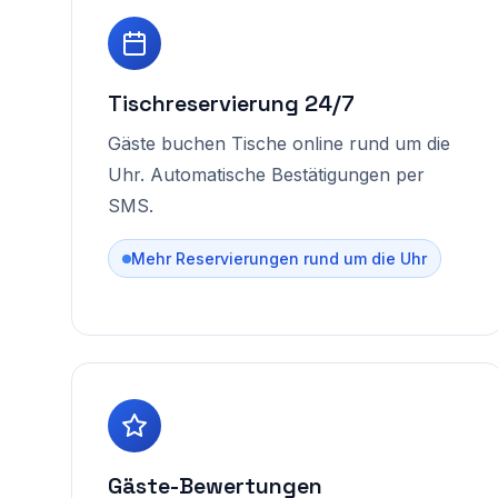
Tischreservierung 24/7
Gäste buchen Tische online rund um die
Uhr. Automatische Bestätigungen per
SMS.
Mehr Reservierungen rund um die Uhr
Gäste-Bewertungen