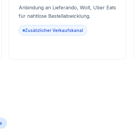
Anbindung an Lieferando, Wolt, Uber Eats
für nahtlose Bestellabwicklung.
Zusätzlicher Verkaufskanal
ce