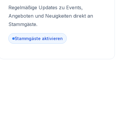
Regelmäßige Updates zu Events,
Angeboten und Neuigkeiten direkt an
Stammgäste.
Stammgäste aktivieren