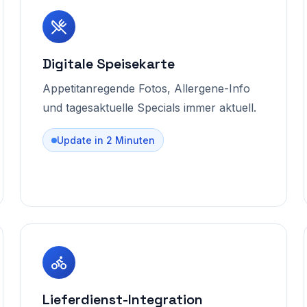
Digitale Speisekarte
Appetitanregende Fotos, Allergene-Info
und tagesaktuelle Specials immer aktuell.
Update in 2 Minuten
Lieferdienst-Integration