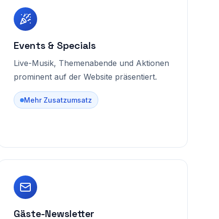
Events & Specials
Live-Musik, Themenabende und Aktionen
prominent auf der Website präsentiert.
Mehr Zusatzumsatz
Gäste-Newsletter