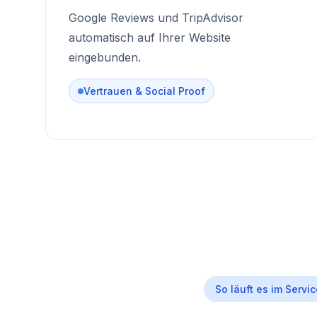
Google Reviews und TripAdvisor
automatisch auf Ihrer Website
eingebunden.
Vertrauen & Social Proof
So läuft es im Servi