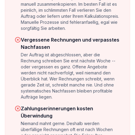
manuell zusammenkopieren. Im besten Fall ist es
peinlich, im schlimmsten Fall verlieren Sie den
Auftrag oder liefern unter Ihrem Kalkulationspreis.
Manuelle Prozesse sind fehleranfaellig, egal wie
sorgfältig Sie arbeiten.
Vergessene Rechnungen und verpasstes
Nachfassen
Der Auftrag ist abgeschlossen, aber die
Rechnung schreiben Sie erst nächste Woche --
oder vergessen es ganz. Offene Angebote
werden nicht nachverfolgt, weil niemand den
Überblick hat. Wer Rechnungen schreibt, wenn
gerade Zeit ist, schreibt manche nie. Und ohne
systematisches Nachfassen bleiben profitable
Aufträge liegen.
Zahlungserinnerungen kosten
Überwindung
Niemand mahnt gerne. Deshalb werden
überfällige Rechnungen oft erst nach Wochen