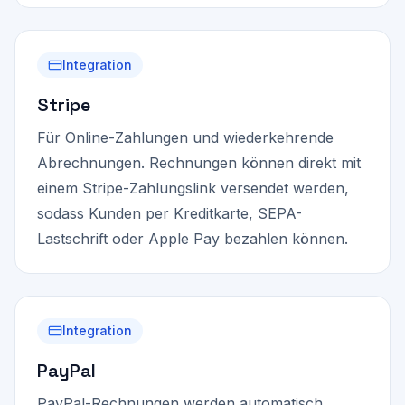
Integration
Stripe
Für Online-Zahlungen und wiederkehrende
Abrechnungen. Rechnungen können direkt mit
einem Stripe-Zahlungslink versendet werden,
sodass Kunden per Kreditkarte, SEPA-
Lastschrift oder Apple Pay bezahlen können.
Integration
PayPal
PayPal-Rechnungen werden automatisch