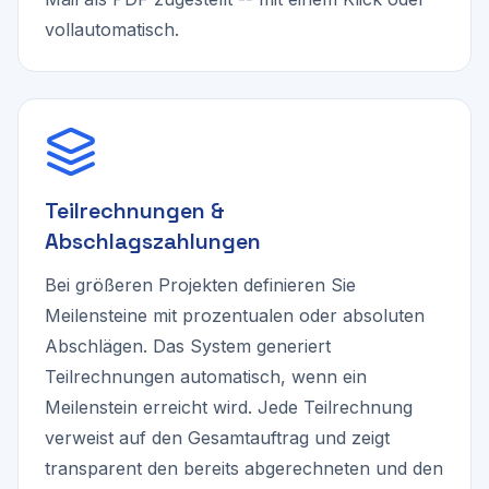
vollautomatisch.
Teilrechnungen &
Abschlagszahlungen
Bei größeren Projekten definieren Sie
Meilensteine mit prozentualen oder absoluten
Abschlägen. Das System generiert
Teilrechnungen automatisch, wenn ein
Meilenstein erreicht wird. Jede Teilrechnung
verweist auf den Gesamtauftrag und zeigt
transparent den bereits abgerechneten und den