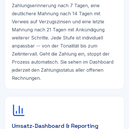
Zahlungserinnerung nach 7 Tagen, eine
deutlichere Mahnung nach 14 Tagen mit
Verweis auf Verzugszinsen und eine letzte
Mahnung nach 21 Tagen mit Ankündigung
weiterer Schritte. Jede Stufe ist individuell
anpassbar -- von der Tonalität bis zum
Zeitintervall. Geht die Zahlung ein, stoppt der
Prozess automatisch. Sie sehen im Dashboard
jederzeit den Zahlungsstatus aller offenen
Rechnungen.
Umsatz-Dashboard & Reporting