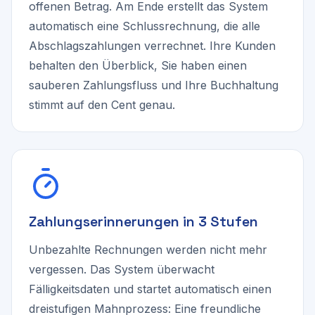
offenen Betrag. Am Ende erstellt das System
automatisch eine Schlussrechnung, die alle
Abschlagszahlungen verrechnet. Ihre Kunden
behalten den Überblick, Sie haben einen
sauberen Zahlungsfluss und Ihre Buchhaltung
stimmt auf den Cent genau.
Zahlungserinnerungen in 3 Stufen
Unbezahlte Rechnungen werden nicht mehr
vergessen. Das System überwacht
Fälligkeitsdaten und startet automatisch einen
dreistufigen Mahnprozess: Eine freundliche