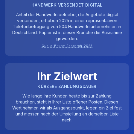
HANDWERK VERSENDET DIGITAL
Anteil der Handwerksbetriebe, die Angebote digital
versenden, erhoben 2025 in einer repräsentativen
Telefonbefragung von 504 Handwerksunternehmen in
Deutschland. Papier ist in dieser Branche die Ausnahme
geworden.
Quelle: Bitkom Research, 2025
Ihr Zielwert
KÜRZERE ZAHLUNGSDAUER
Wie lange Ihre Kunden heute bis zur Zahlung
brauchen, steht in Ihrer Liste offener Posten. Diesen
Wert nehmen wir als Ausgangspunkt, legen ein Ziel fest
und messen nach der Umstellung an derselben Liste
nach.