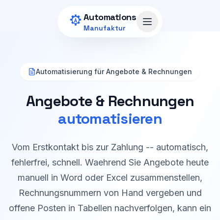
Zum Hauptinhalt springen
Automations
Menü öffnen
Manufaktur
Automatisierung für Angebote & Rechnungen
Angebote & Rechnungen
automatisieren
Vom Erstkontakt bis zur Zahlung -- automatisch,
fehlerfrei, schnell. Waehrend Sie Angebote heute
manuell in Word oder Excel zusammenstellen,
Rechnungsnummern von Hand vergeben und
offene Posten in Tabellen nachverfolgen, kann ein