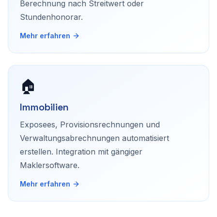
Berechnung nach Streitwert oder
Stundenhonorar.
Mehr erfahren
🏠
Immobilien
Exposees, Provisionsrechnungen und
Verwaltungsabrechnungen automatisiert
erstellen. Integration mit gängiger
Maklersoftware.
Mehr erfahren