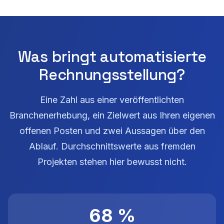
Was bringt automatisierte
Rechnungsstellung?
Eine Zahl aus einer veröffentlichten
Branchenerhebung, ein Zielwert aus Ihren eigenen
offenen Posten und zwei Aussagen über den
Ablauf. Durchschnittswerte aus fremden
Projekten stehen hier bewusst nicht.
68 %