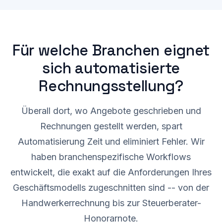
Für welche Branchen eignet
sich automatisierte
Rechnungsstellung?
Überall dort, wo Angebote geschrieben und
Rechnungen gestellt werden, spart
Automatisierung Zeit und eliminiert Fehler. Wir
haben branchenspezifische Workflows
entwickelt, die exakt auf die Anforderungen Ihres
Geschäftsmodells zugeschnitten sind -- von der
Handwerkerrechnung bis zur Steuerberater-
Honorarnote.