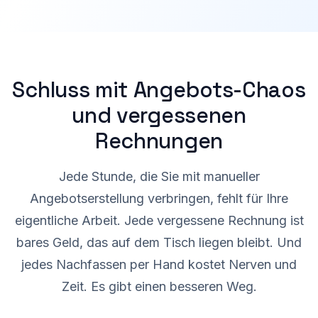
Schluss mit Angebots-Chaos
und vergessenen
Rechnungen
Jede Stunde, die Sie mit manueller
Angebotserstellung verbringen, fehlt für Ihre
eigentliche Arbeit. Jede vergessene Rechnung ist
bares Geld, das auf dem Tisch liegen bleibt. Und
jedes Nachfassen per Hand kostet Nerven und
Zeit. Es gibt einen besseren Weg.