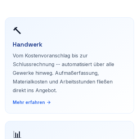
🔨
Handwerk
Vom Kostenvoranschlag bis zur
Schlussrechnung -- automatisiert über alle
Gewerke hinweg. Aufmaßerfassung,
Materialkosten und Arbeitsstunden fließen
direkt ins Angebot.
Mehr erfahren
📊