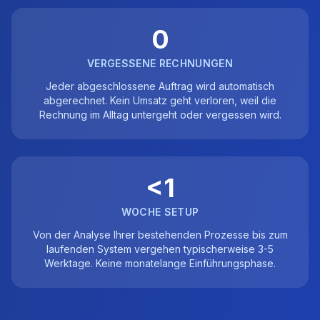
0
VERGESSENE RECHNUNGEN
Jeder abgeschlossene Auftrag wird automatisch
abgerechnet. Kein Umsatz geht verloren, weil die
Rechnung im Alltag untergeht oder vergessen wird.
<1
WOCHE SETUP
Von der Analyse Ihrer bestehenden Prozesse bis zum
laufenden System vergehen typischerweise 3-5
Werktage. Keine monatelange Einführungsphase.