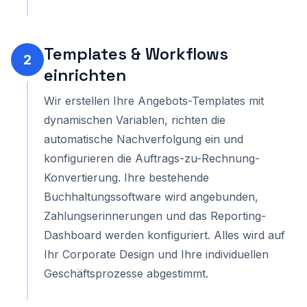
Templates & Workflows
2
einrichten
Wir erstellen Ihre Angebots-Templates mit
dynamischen Variablen, richten die
automatische Nachverfolgung ein und
konfigurieren die Auftrags-zu-Rechnung-
Konvertierung. Ihre bestehende
Buchhaltungssoftware wird angebunden,
Zahlungserinnerungen und das Reporting-
Dashboard werden konfiguriert. Alles wird auf
Ihr Corporate Design und Ihre individuellen
Geschäftsprozesse abgestimmt.