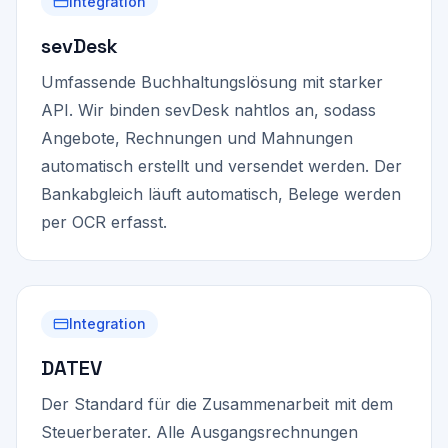
Integration
sevDesk
Umfassende Buchhaltungslösung mit starker
API. Wir binden sevDesk nahtlos an, sodass
Angebote, Rechnungen und Mahnungen
automatisch erstellt und versendet werden. Der
Bankabgleich läuft automatisch, Belege werden
per OCR erfasst.
Integration
DATEV
Der Standard für die Zusammenarbeit mit dem
Steuerberater. Alle Ausgangsrechnungen