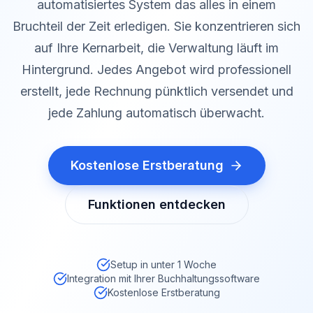
automatisiertes System das alles in einem
Bruchteil der Zeit erledigen. Sie konzentrieren sich
auf Ihre Kernarbeit, die Verwaltung läuft im
Hintergrund. Jedes Angebot wird professionell
erstellt, jede Rechnung pünktlich versendet und
jede Zahlung automatisch überwacht.
Kostenlose Erstberatung
Funktionen entdecken
Setup in unter 1 Woche
Integration mit Ihrer Buchhaltungssoftware
Kostenlose Erstberatung