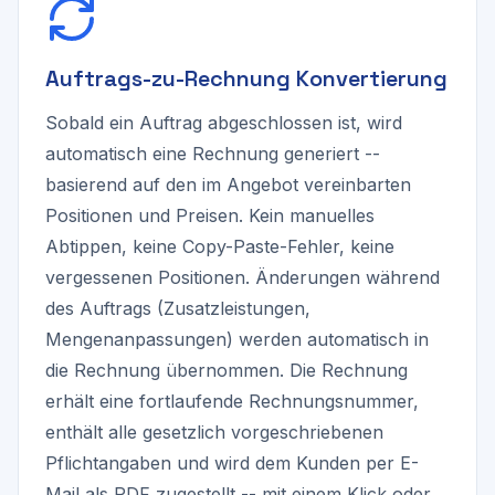
Auftrags-zu-Rechnung Konvertierung
Sobald ein Auftrag abgeschlossen ist, wird
automatisch eine Rechnung generiert --
basierend auf den im Angebot vereinbarten
Positionen und Preisen. Kein manuelles
Abtippen, keine Copy-Paste-Fehler, keine
vergessenen Positionen. Änderungen während
des Auftrags (Zusatzleistungen,
Mengenanpassungen) werden automatisch in
die Rechnung übernommen. Die Rechnung
erhält eine fortlaufende Rechnungsnummer,
enthält alle gesetzlich vorgeschriebenen
Pflichtangaben und wird dem Kunden per E-
Mail als PDF zugestellt -- mit einem Klick oder