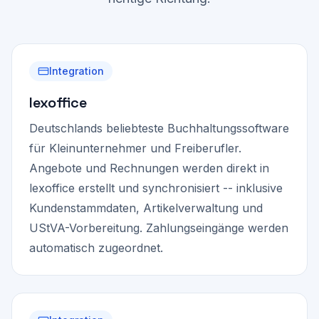
Integration
lexoffice
Deutschlands beliebteste Buchhaltungssoftware
für Kleinunternehmer und Freiberufler.
Angebote und Rechnungen werden direkt in
lexoffice erstellt und synchronisiert -- inklusive
Kundenstammdaten, Artikelverwaltung und
UStVA-Vorbereitung. Zahlungseingänge werden
automatisch zugeordnet.