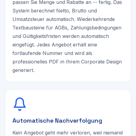
passen Sie Menge und Rabatte an -- fertig. Das
System berechnet Netto, Brutto und
Umsatzsteuer automatisch. Wiederkehrende
Textbausteine für AGBs, Zahlungsbedingungen
und Gültigkeitsfristen werden automatisch
eingefügt. Jedes Angebot erhält eine
fortlaufende Nummer und wird als
professionelles PDF in Ihrem Corporate Design
generiert.
Automatische Nachverfolgung
Kein Angebot geht mehr verloren, weil niemand