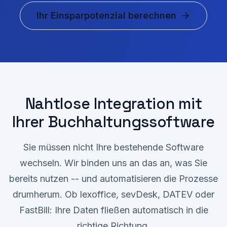
Ihr Einsparpotenzial berechnen
Nahtlose Integration mit
Ihrer Buchhaltungssoftware
Sie müssen nicht Ihre bestehende Software
wechseln. Wir binden uns an das an, was Sie
bereits nutzen -- und automatisieren die Prozesse
drumherum. Ob lexoffice, sevDesk, DATEV oder
FastBill: Ihre Daten fließen automatisch in die
richtige Richtung.