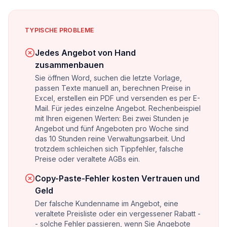
TYPISCHE PROBLEME
Jedes Angebot von Hand
zusammenbauen
Sie öffnen Word, suchen die letzte Vorlage,
passen Texte manuell an, berechnen Preise in
Excel, erstellen ein PDF und versenden es per E-
Mail. Für jedes einzelne Angebot. Rechenbeispiel
mit Ihren eigenen Werten: Bei zwei Stunden je
Angebot und fünf Angeboten pro Woche sind
das 10 Stunden reine Verwaltungsarbeit. Und
trotzdem schleichen sich Tippfehler, falsche
Preise oder veraltete AGBs ein.
Copy-Paste-Fehler kosten Vertrauen und
Geld
Der falsche Kundenname im Angebot, eine
veraltete Preisliste oder ein vergessener Rabatt -
- solche Fehler passieren, wenn Sie Angebote