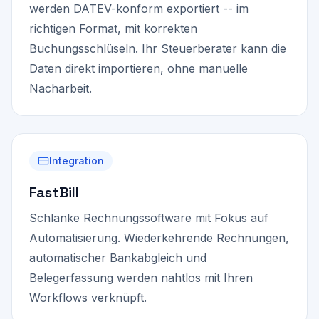
werden DATEV-konform exportiert -- im
richtigen Format, mit korrekten
Buchungsschlüseln. Ihr Steuerberater kann die
Daten direkt importieren, ohne manuelle
Nacharbeit.
Integration
FastBill
Schlanke Rechnungssoftware mit Fokus auf
Automatisierung. Wiederkehrende Rechnungen,
automatischer Bankabgleich und
Belegerfassung werden nahtlos mit Ihren
Workflows verknüpft.