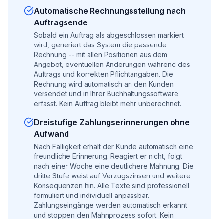
Automatische Rechnungsstellung nach
Auftragsende
Sobald ein Auftrag als abgeschlossen markiert
wird, generiert das System die passende
Rechnung -- mit allen Positionen aus dem
Angebot, eventuellen Änderungen während des
Auftrags und korrekten Pflichtangaben. Die
Rechnung wird automatisch an den Kunden
versendet und in Ihrer Buchhaltungssoftware
erfasst. Kein Auftrag bleibt mehr unberechnet.
Dreistufige Zahlungserinnerungen ohne
Aufwand
Nach Fälligkeit erhält der Kunde automatisch eine
freundliche Erinnerung. Reagiert er nicht, folgt
nach einer Woche eine deutlichere Mahnung. Die
dritte Stufe weist auf Verzugszinsen und weitere
Konsequenzen hin. Alle Texte sind professionell
formuliert und individuell anpassbar.
Zahlungseingänge werden automatisch erkannt
und stoppen den Mahnprozess sofort. Kein