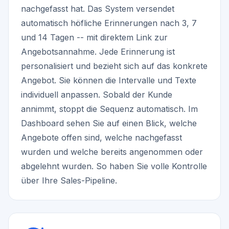
nachgefasst hat. Das System versendet
automatisch höfliche Erinnerungen nach 3, 7
und 14 Tagen -- mit direktem Link zur
Angebotsannahme. Jede Erinnerung ist
personalisiert und bezieht sich auf das konkrete
Angebot. Sie können die Intervalle und Texte
individuell anpassen. Sobald der Kunde
annimmt, stoppt die Sequenz automatisch. Im
Dashboard sehen Sie auf einen Blick, welche
Angebote offen sind, welche nachgefasst
wurden und welche bereits angenommen oder
abgelehnt wurden. So haben Sie volle Kontrolle
über Ihre Sales-Pipeline.