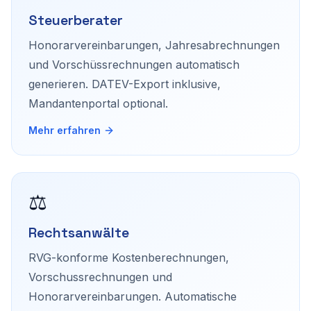
Steuerberater
Honorarvereinbarungen, Jahresabrechnungen
und Vorschüssrechnungen automatisch
generieren. DATEV-Export inklusive,
Mandantenportal optional.
Mehr erfahren
⚖️
Rechtsanwälte
RVG-konforme Kostenberechnungen,
Vorschussrechnungen und
Honorarvereinbarungen. Automatische