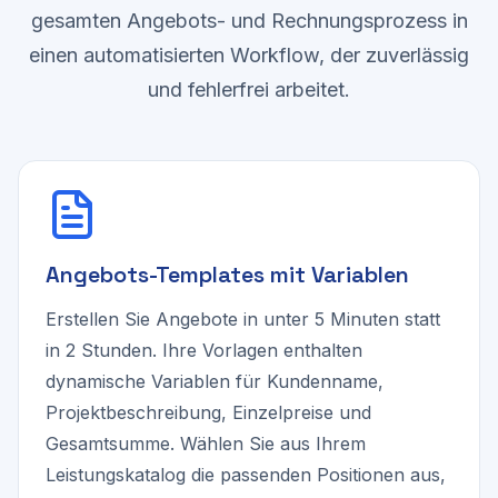
gesamten Angebots- und Rechnungsprozess in
einen automatisierten Workflow, der zuverlässig
und fehlerfrei arbeitet.
Angebots-Templates mit Variablen
Erstellen Sie Angebote in unter 5 Minuten statt
in 2 Stunden. Ihre Vorlagen enthalten
dynamische Variablen für Kundenname,
Projektbeschreibung, Einzelpreise und
Gesamtsumme. Wählen Sie aus Ihrem
Leistungskatalog die passenden Positionen aus,