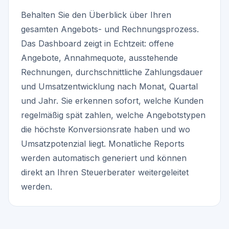
Behalten Sie den Überblick über Ihren
gesamten Angebots- und Rechnungsprozess.
Das Dashboard zeigt in Echtzeit: offene
Angebote, Annahmequote, ausstehende
Rechnungen, durchschnittliche Zahlungsdauer
und Umsatzentwicklung nach Monat, Quartal
und Jahr. Sie erkennen sofort, welche Kunden
regelmäßig spät zahlen, welche Angebotstypen
die höchste Konversionsrate haben und wo
Umsatzpotenzial liegt. Monatliche Reports
werden automatisch generiert und können
direkt an Ihren Steuerberater weitergeleitet
werden.