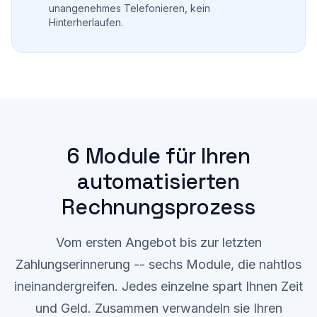
unangenehmes Telefonieren, kein
Hinterherlaufen.
6 Module für Ihren
automatisierten
Rechnungsprozess
Vom ersten Angebot bis zur letzten
Zahlungserinnerung -- sechs Module, die nahtlos
ineinandergreifen. Jedes einzelne spart Ihnen Zeit
und Geld. Zusammen verwandeln sie Ihren