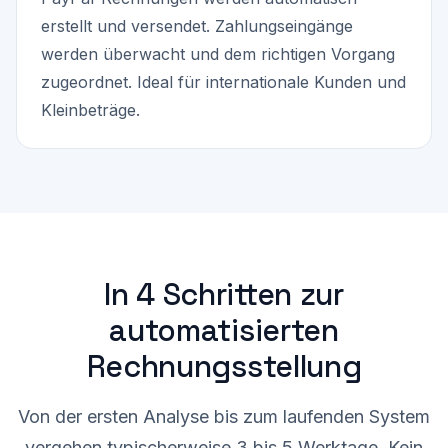
erstellt und versendet. Zahlungseingänge
werden überwacht und dem richtigen Vorgang
zugeordnet. Ideal für internationale Kunden und
Kleinbeträge.
In 4 Schritten zur
automatisierten
Rechnungsstellung
Von der ersten Analyse bis zum laufenden System
vergehen typischerweise 3 bis 5 Werktage. Kein