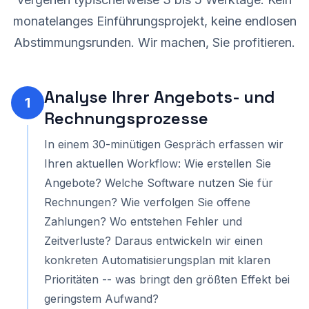
monatelanges Einführungsprojekt, keine endlosen
Abstimmungsrunden. Wir machen, Sie profitieren.
Analyse Ihrer Angebots- und
1
Rechnungsprozesse
In einem 30-minütigen Gespräch erfassen wir
Ihren aktuellen Workflow: Wie erstellen Sie
Angebote? Welche Software nutzen Sie für
Rechnungen? Wie verfolgen Sie offene
Zahlungen? Wo entstehen Fehler und
Zeitverluste? Daraus entwickeln wir einen
konkreten Automatisierungsplan mit klaren
Prioritäten -- was bringt den größten Effekt bei
geringstem Aufwand?