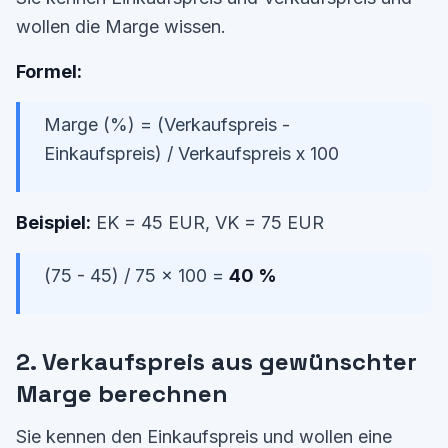
wollen die Marge wissen.
Formel:
Marge (%) = (Verkaufspreis -
Einkaufspreis) / Verkaufspreis x 100
Beispiel:
EK = 45 EUR, VK = 75 EUR
(75 - 45) / 75 x 100 =
40 %
2. Verkaufspreis aus gewünschter
Marge berechnen
Sie kennen den Einkaufspreis und wollen eine