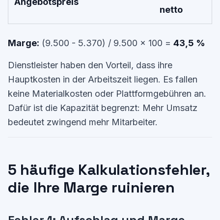
Angebotspreis
netto
Marge:
(9.500 - 5.370) / 9.500 x 100 =
43,5 %
Dienstleister haben den Vorteil, dass ihre
Hauptkosten in der Arbeitszeit liegen. Es fallen
keine Materialkosten oder Plattformgebühren an.
Dafür ist die Kapazität begrenzt: Mehr Umsatz
bedeutet zwingend mehr Mitarbeiter.
5 häufige Kalkulationsfehler,
die Ihre Marge ruinieren
Fehler 1: Aufschlag und Marge