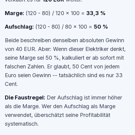
Marge:
(120 - 80) / 120 x 100 =
33,3 %
Aufschlag:
(120 - 80) / 80 x 100 =
50 %
Beide beschreiben denselben absoluten Gewinn
von 40 EUR. Aber: Wenn dieser Elektriker denkt,
seine Marge sei 50 %, kalkuliert er ab sofort mit
falschen Zahlen. Er glaubt, 50 Cent von jedem
Euro seien Gewinn -- tatsächlich sind es nur 33
Cent.
Die Faustregel:
Der Aufschlag ist immer höher
als die Marge. Wer den Aufschlag als Marge
verwendet, überschätzt seine Profitabilität
systematisch.