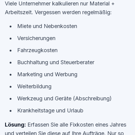
Viele Unternehmer kalkulieren nur Material +
Arbeitszeit. Vergessen werden regelmäßig:
Miete und Nebenkosten
Versicherungen
Fahrzeugkosten
Buchhaltung und Steuerberater
Marketing und Werbung
Weiterbildung
Werkzeug und Geräte (Abschreibung)
Krankheitstage und Urlaub
Lösung:
Erfassen Sie alle Fixkosten eines Jahres
und verteilen Sie diese auf Ihre Aufträge. Nur so