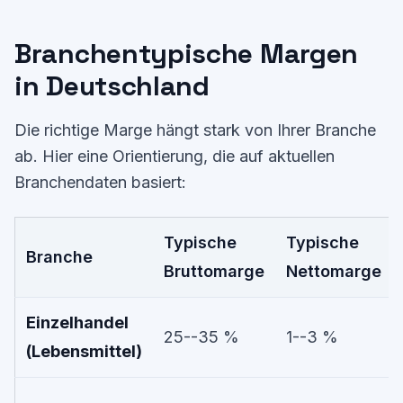
Branchentypische Margen
in Deutschland
Die richtige Marge hängt stark von Ihrer Branche
ab. Hier eine Orientierung, die auf aktuellen
Branchendaten basiert:
Typische
Typische
Branche
Bruttomarge
Nettomarge
Einzelhandel
25--35 %
1--3 %
(Lebensmittel)