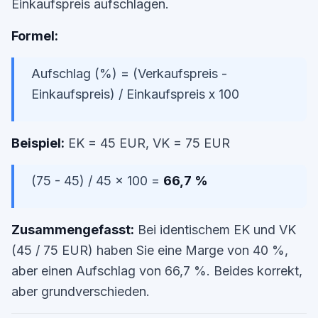
Einkaufspreis aufschlagen.
Formel:
Aufschlag (%) = (Verkaufspreis -
Einkaufspreis) / Einkaufspreis x 100
Beispiel:
EK = 45 EUR, VK = 75 EUR
(75 - 45) / 45 x 100 =
66,7 %
Zusammengefasst:
Bei identischem EK und VK
(45 / 75 EUR) haben Sie eine Marge von 40 %,
aber einen Aufschlag von 66,7 %. Beides korrekt,
aber grundverschieden.