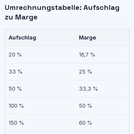
Umrechnungstabelle: Aufschlag
zu Marge
Aufschlag
Marge
20 %
16,7 %
33 %
25 %
50 %
33,3 %
100 %
50 %
150 %
60 %