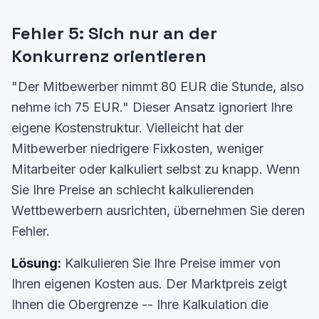
Fehler 5: Sich nur an der
Konkurrenz orientieren
"Der Mitbewerber nimmt 80 EUR die Stunde, also
nehme ich 75 EUR." Dieser Ansatz ignoriert Ihre
eigene Kostenstruktur. Vielleicht hat der
Mitbewerber niedrigere Fixkosten, weniger
Mitarbeiter oder kalkuliert selbst zu knapp. Wenn
Sie Ihre Preise an schlecht kalkulierenden
Wettbewerbern ausrichten, übernehmen Sie deren
Fehler.
Lösung:
Kalkulieren Sie Ihre Preise immer von
Ihren eigenen Kosten aus. Der Marktpreis zeigt
Ihnen die Obergrenze -- Ihre Kalkulation die