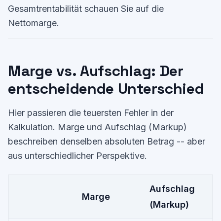
Gesamtrentabilität schauen Sie auf die
Nettomarge.
Marge vs. Aufschlag: Der
entscheidende Unterschied
Hier passieren die teuersten Fehler in der
Kalkulation. Marge und Aufschlag (Markup)
beschreiben denselben absoluten Betrag -- aber
aus unterschiedlicher Perspektive.
Aufschlag
Marge
(Markup)