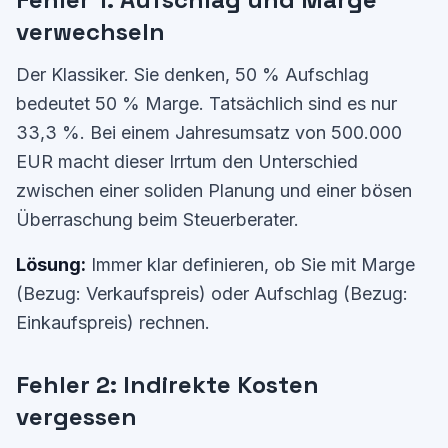
verwechseln
Der Klassiker. Sie denken, 50 % Aufschlag
bedeutet 50 % Marge. Tatsächlich sind es nur
33,3 %. Bei einem Jahresumsatz von 500.000
EUR macht dieser Irrtum den Unterschied
zwischen einer soliden Planung und einer bösen
Überraschung beim Steuerberater.
Lösung:
Immer klar definieren, ob Sie mit Marge
(Bezug: Verkaufspreis) oder Aufschlag (Bezug:
Einkaufspreis) rechnen.
Fehler 2: Indirekte Kosten
vergessen