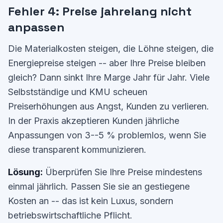
Fehler 4: Preise jahrelang nicht
anpassen
Die Materialkosten steigen, die Löhne steigen, die
Energiepreise steigen -- aber Ihre Preise bleiben
gleich? Dann sinkt Ihre Marge Jahr für Jahr. Viele
Selbstständige und KMU scheuen
Preiserhöhungen aus Angst, Kunden zu verlieren.
In der Praxis akzeptieren Kunden jährliche
Anpassungen von 3--5 % problemlos, wenn Sie
diese transparent kommunizieren.
Lösung:
Überprüfen Sie Ihre Preise mindestens
einmal jährlich. Passen Sie sie an gestiegene
Kosten an -- das ist kein Luxus, sondern
betriebswirtschaftliche Pflicht.