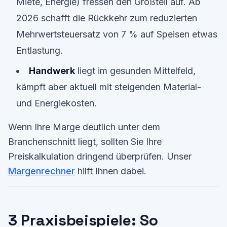
Miete, Energie) fressen den Großteil auf. Ab
2026 schafft die Rückkehr zum reduzierten
Mehrwertsteuersatz von 7 % auf Speisen etwas
Entlastung.
Handwerk
liegt im gesunden Mittelfeld,
kämpft aber aktuell mit steigenden Material-
und Energiekosten.
Wenn Ihre Marge deutlich unter dem
Branchenschnitt liegt, sollten Sie Ihre
Preiskalkulation dringend überprüfen. Unser
Margenrechner
hilft Ihnen dabei.
3 Praxisbeispiele: So