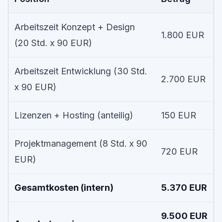
Arbeitszeit Konzept + Design
1.800 EUR
(20 Std. x 90 EUR)
Arbeitszeit Entwicklung (30 Std.
2.700 EUR
x 90 EUR)
Lizenzen + Hosting (anteilig)
150 EUR
Projektmanagement (8 Std. x 90
720 EUR
EUR)
Gesamtkosten (intern)
5.370 EUR
9.500 EUR