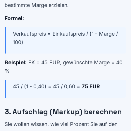
bestimmte Marge erzielen.
Formel:
Verkaufspreis = Einkaufspreis / (1 - Marge /
100)
Beispiel:
EK = 45 EUR, gewünschte Marge = 40
%
45 / (1 - 0,40) = 45 / 0,60 =
75 EUR
3. Aufschlag (Markup) berechnen
Sie wollen wissen, wie viel Prozent Sie auf den