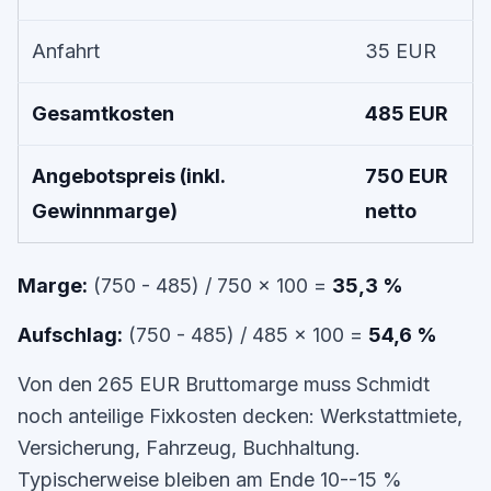
Anfahrt
35 EUR
Gesamtkosten
485 EUR
Angebotspreis (inkl.
750 EUR
Gewinnmarge)
netto
Marge:
(750 - 485) / 750 x 100 =
35,3 %
Aufschlag:
(750 - 485) / 485 x 100 =
54,6 %
Von den 265 EUR Bruttomarge muss Schmidt
noch anteilige Fixkosten decken: Werkstattmiete,
Versicherung, Fahrzeug, Buchhaltung.
Typischerweise bleiben am Ende 10--15 %