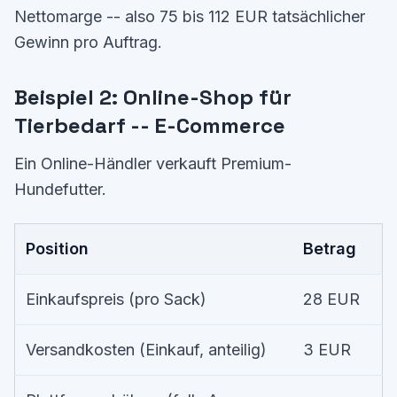
Nettomarge -- also 75 bis 112 EUR tatsächlicher
Gewinn pro Auftrag.
Beispiel 2: Online-Shop für
Tierbedarf -- E-Commerce
Ein Online-Händler verkauft Premium-
Hundefutter.
Position
Betrag
Einkaufspreis (pro Sack)
28 EUR
Versandkosten (Einkauf, anteilig)
3 EUR