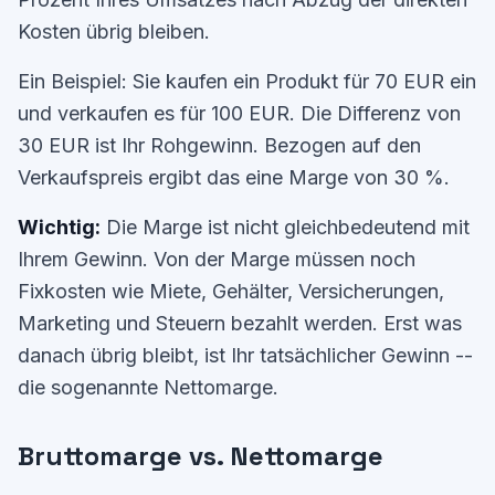
Kosten übrig bleiben.
Ein Beispiel: Sie kaufen ein Produkt für 70 EUR ein
und verkaufen es für 100 EUR. Die Differenz von
30 EUR ist Ihr Rohgewinn. Bezogen auf den
Verkaufspreis ergibt das eine Marge von 30 %.
Wichtig:
Die Marge ist nicht gleichbedeutend mit
Ihrem Gewinn. Von der Marge müssen noch
Fixkosten wie Miete, Gehälter, Versicherungen,
Marketing und Steuern bezahlt werden. Erst was
danach übrig bleibt, ist Ihr tatsächlicher Gewinn --
die sogenannte Nettomarge.
Bruttomarge vs. Nettomarge