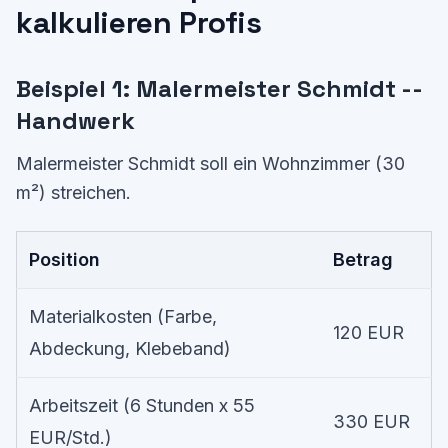
kalkulieren Profis
Beispiel 1: Malermeister Schmidt --
Handwerk
Malermeister Schmidt soll ein Wohnzimmer (30
m²) streichen.
Position
Betrag
Materialkosten (Farbe,
120 EUR
Abdeckung, Klebeband)
Arbeitszeit (6 Stunden x 55
330 EUR
EUR/Std.)