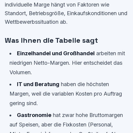
individuelle Marge hängt von Faktoren wie
Standort, Betriebsgröße, Einkaufskonditionen und
Wettbewerbssituation ab.
Was Ihnen die Tabelle sagt
Einzelhandel und Großhandel
arbeiten mit
niedrigen Netto-Margen. Hier entscheidet das
Volumen.
IT und Beratung
haben die höchsten
Margen, weil die variablen Kosten pro Auftrag
gering sind.
Gastronomie
hat zwar hohe Bruttomargen
auf Speisen, aber die Fixkosten (Personal,