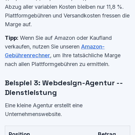
Abzug aller variablen Kosten bleiben nur 11,8 %.
Plattformgebühren und Versandkosten fressen die
Marge auf.
Tipp:
Wenn Sie auf Amazon oder Kaufland
verkaufen, nutzen Sie unseren
Amazon-
Gebührenrechner
, um Ihre tatsächliche Marge
nach allen Plattformgebühren zu ermitteln.
Beispiel 3: Webdesign-Agentur --
Dienstleistung
Eine kleine Agentur erstellt eine
Unternehmenswebsite.
Position
Betrag