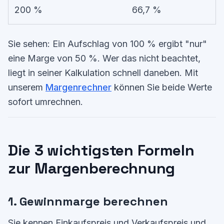
200 %
66,7 %
Sie sehen: Ein Aufschlag von 100 % ergibt "nur"
eine Marge von 50 %. Wer das nicht beachtet,
liegt in seiner Kalkulation schnell daneben. Mit
unserem
Margenrechner
können Sie beide Werte
sofort umrechnen.
Die 3 wichtigsten Formeln
zur Margenberechnung
1. Gewinnmarge berechnen
Sie kennen Einkaufspreis und Verkaufspreis und