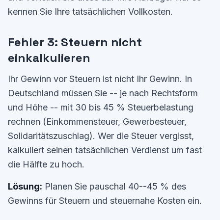
kennen Sie Ihre tatsächlichen Vollkosten.
Fehler 3: Steuern nicht
einkalkulieren
Ihr Gewinn vor Steuern ist nicht Ihr Gewinn. In
Deutschland müssen Sie -- je nach Rechtsform
und Höhe -- mit 30 bis 45 % Steuerbelastung
rechnen (Einkommensteuer, Gewerbesteuer,
Solidaritätszuschlag). Wer die Steuer vergisst,
kalkuliert seinen tatsächlichen Verdienst um fast
die Hälfte zu hoch.
Lösung:
Planen Sie pauschal 40--45 % des
Gewinns für Steuern und steuernahe Kosten ein.