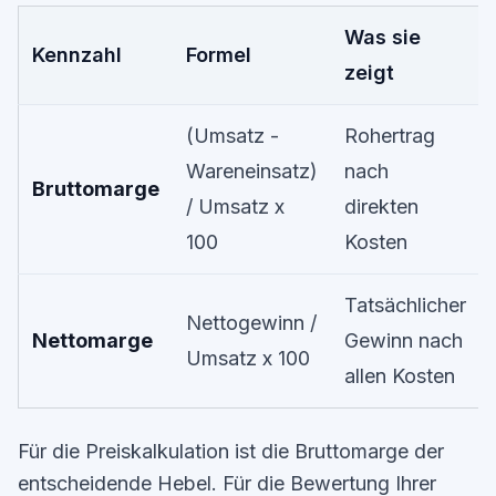
Was sie
Kennzahl
Formel
zeigt
(Umsatz -
Rohertrag
Wareneinsatz)
nach
Bruttomarge
/ Umsatz x
direkten
100
Kosten
Tatsächlicher
Nettogewinn /
Nettomarge
Gewinn nach
Umsatz x 100
allen Kosten
Für die Preiskalkulation ist die Bruttomarge der
entscheidende Hebel. Für die Bewertung Ihrer