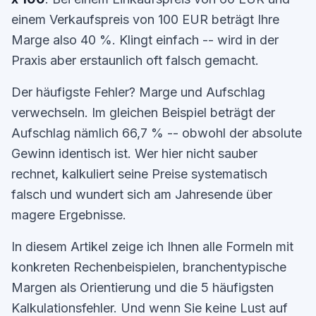
einem Verkaufspreis von 100 EUR beträgt Ihre
Marge also 40 %. Klingt einfach -- wird in der
Praxis aber erstaunlich oft falsch gemacht.
Der häufigste Fehler? Marge und Aufschlag
verwechseln. Im gleichen Beispiel beträgt der
Aufschlag nämlich 66,7 % -- obwohl der absolute
Gewinn identisch ist. Wer hier nicht sauber
rechnet, kalkuliert seine Preise systematisch
falsch und wundert sich am Jahresende über
magere Ergebnisse.
In diesem Artikel zeige ich Ihnen alle Formeln mit
konkreten Rechenbeispielen, branchentypische
Margen als Orientierung und die 5 häufigsten
Kalkulationsfehler. Und wenn Sie keine Lust auf