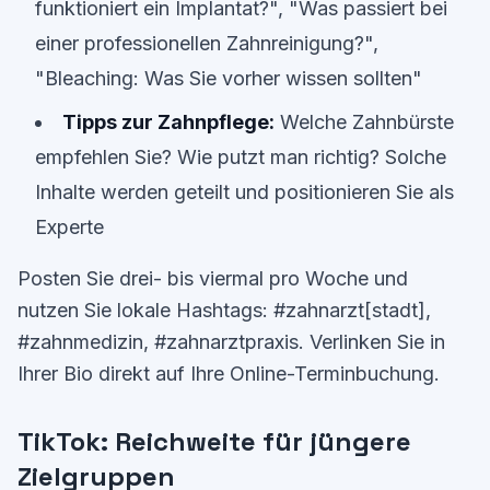
funktioniert ein Implantat?", "Was passiert bei
einer professionellen Zahnreinigung?",
"Bleaching: Was Sie vorher wissen sollten"
Tipps zur Zahnpflege:
Welche Zahnbürste
empfehlen Sie? Wie putzt man richtig? Solche
Inhalte werden geteilt und positionieren Sie als
Experte
Posten Sie drei- bis viermal pro Woche und
nutzen Sie lokale Hashtags: #zahnarzt[stadt],
#zahnmedizin, #zahnarztpraxis. Verlinken Sie in
Ihrer Bio direkt auf Ihre Online-Terminbuchung.
TikTok: Reichweite für jüngere
Zielgruppen