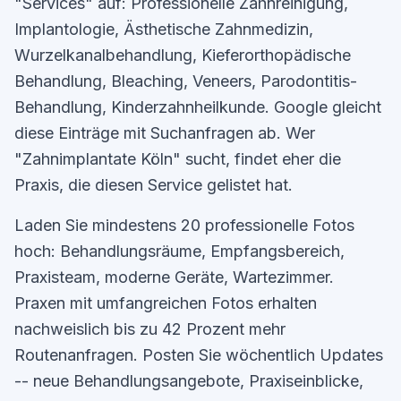
"Services" auf: Professionelle Zahnreinigung,
Implantologie, Ästhetische Zahnmedizin,
Wurzelkanalbehandlung, Kieferorthopädische
Behandlung, Bleaching, Veneers, Parodontitis-
Behandlung, Kinderzahnheilkunde. Google gleicht
diese Einträge mit Suchanfragen ab. Wer
"Zahnimplantate Köln" sucht, findet eher die
Praxis, die diesen Service gelistet hat.
Laden Sie mindestens 20 professionelle Fotos
hoch: Behandlungsräume, Empfangsbereich,
Praxisteam, moderne Geräte, Wartezimmer.
Praxen mit umfangreichen Fotos erhalten
nachweislich bis zu 42 Prozent mehr
Routenanfragen. Posten Sie wöchentlich Updates
-- neue Behandlungsangebote, Praxiseinblicke,