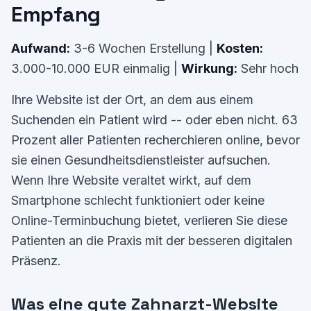
Empfang
Aufwand:
3-6 Wochen Erstellung |
Kosten:
3.000-10.000 EUR einmalig |
Wirkung:
Sehr hoch
Ihre Website ist der Ort, an dem aus einem
Suchenden ein Patient wird -- oder eben nicht. 63
Prozent aller Patienten recherchieren online, bevor
sie einen Gesundheitsdienstleister aufsuchen.
Wenn Ihre Website veraltet wirkt, auf dem
Smartphone schlecht funktioniert oder keine
Online-Terminbuchung bietet, verlieren Sie diese
Patienten an die Praxis mit der besseren digitalen
Präsenz.
Was eine gute Zahnarzt-Website