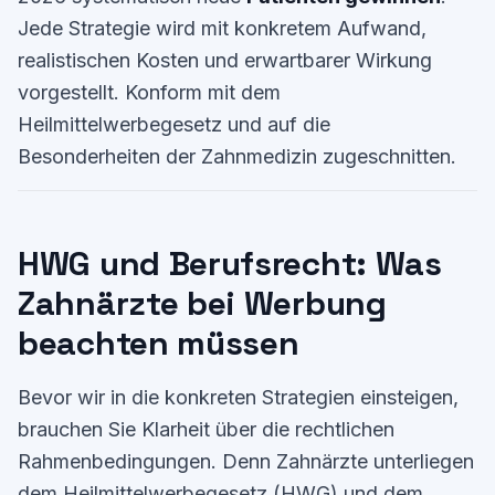
Jede Strategie wird mit konkretem Aufwand,
realistischen Kosten und erwartbarer Wirkung
vorgestellt. Konform mit dem
Heilmittelwerbegesetz und auf die
Besonderheiten der Zahnmedizin zugeschnitten.
HWG und Berufsrecht: Was
Zahnärzte bei Werbung
beachten müssen
Bevor wir in die konkreten Strategien einsteigen,
brauchen Sie Klarheit über die rechtlichen
Rahmenbedingungen. Denn Zahnärzte unterliegen
dem Heilmittelwerbegesetz (HWG) und dem