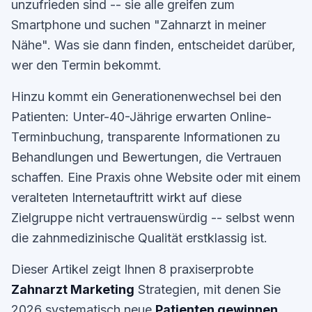
unzufrieden sind -- sie alle greifen zum
Smartphone und suchen "Zahnarzt in meiner
Nähe". Was sie dann finden, entscheidet darüber,
wer den Termin bekommt.
Hinzu kommt ein Generationenwechsel bei den
Patienten: Unter-40-Jährige erwarten Online-
Terminbuchung, transparente Informationen zu
Behandlungen und Bewertungen, die Vertrauen
schaffen. Eine Praxis ohne Website oder mit einem
veralteten Internetauftritt wirkt auf diese
Zielgruppe nicht vertrauenswürdig -- selbst wenn
die zahnmedizinische Qualität erstklassig ist.
Dieser Artikel zeigt Ihnen 8 praxiserprobte
Zahnarzt Marketing
Strategien, mit denen Sie
2026 systematisch neue
Patienten gewinnen
.