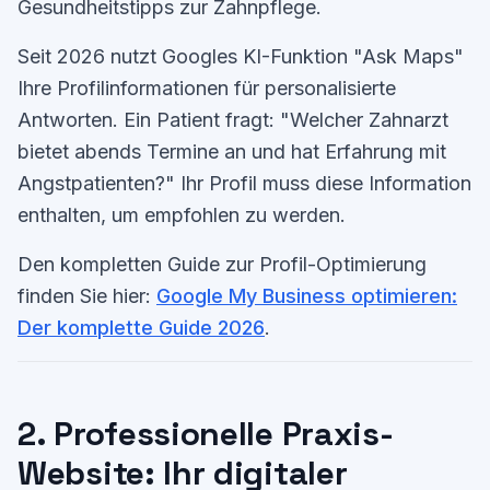
Gesundheitstipps zur Zahnpflege.
Seit 2026 nutzt Googles KI-Funktion "Ask Maps"
Ihre Profilinformationen für personalisierte
Antworten. Ein Patient fragt: "Welcher Zahnarzt
bietet abends Termine an und hat Erfahrung mit
Angstpatienten?" Ihr Profil muss diese Information
enthalten, um empfohlen zu werden.
Den kompletten Guide zur Profil-Optimierung
finden Sie hier:
Google My Business optimieren:
Der komplette Guide 2026
.
2. Professionelle Praxis-
Website: Ihr digitaler