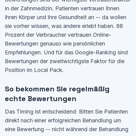
in der Zahnmedizin. Patienten vertrauen Ihnen
ihren Körper und ihre Gesundheit an -- da wollen
sie vorher wissen, was andere erlebt haben. 88
Prozent der Verbraucher vertrauen Online-
Bewertungen genauso wie persönlichen
Empfehlungen. Und für das Google-Ranking sind
Bewertungen der zweitwichtigste Faktor für die
Position im Local Pack.
So bekommen Sie regelmäßig
echte Bewertungen
Das Timing ist entscheidend: Bitten Sie Patienten
direkt nach einer erfolgreichen Behandlung um
eine Bewertung -- nicht während der Behandlung