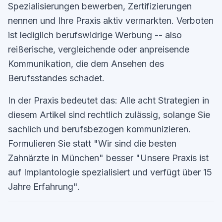
Spezialisierungen bewerben, Zertifizierungen
nennen und Ihre Praxis aktiv vermarkten. Verboten
ist lediglich berufswidrige Werbung -- also
reißerische, vergleichende oder anpreisende
Kommunikation, die dem Ansehen des
Berufsstandes schadet.
In der Praxis bedeutet das: Alle acht Strategien in
diesem Artikel sind rechtlich zulässig, solange Sie
sachlich und berufsbezogen kommunizieren.
Formulieren Sie statt "Wir sind die besten
Zahnärzte in München" besser "Unsere Praxis ist
auf Implantologie spezialisiert und verfügt über 15
Jahre Erfahrung".