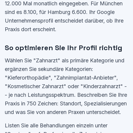
12.000 Mal monatlich eingegeben. Für München
sind es 8.100, für Hamburg 6.600. Ihr Google
Unternehmensprofil entscheidet darüber, ob Ihre
Praxis dort erscheint.
So optimieren Sie Ihr Profil richtig
Wählen Sie "Zahnarzt" als primäre Kategorie und
ergänzen Sie sekundäre Kategorien:
"Kieferorthopädie", "Zahnimplantat-Anbieter",
"Kosmetischer Zahnarzt" oder "Kinderzahnarzt" -
- je nach Leistungsspektrum. Beschreiben Sie Ihre
Praxis in 750 Zeichen: Standort, Spezialisierungen
und was Sie von anderen Praxen unterscheidet.
Listen Sie alle Behandlungen einzeln unter