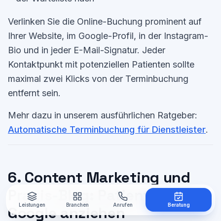
Verlinken Sie die Online-Buchung prominent auf
Ihrer Website, im Google-Profil, in der Instagram-
Bio und in jeder E-Mail-Signatur. Jeder
Kontaktpunkt mit potenziellen Patienten sollte
maximal zwei Klicks von der Terminbuchung
entfernt sein.
Mehr dazu in unserem ausführlichen Ratgeber:
Automatische Terminbuchung für Dienstleister
.
6. Content Marketing und
Praxis-Blog: Patienten über
Leistungen
Branchen
Anrufen
Beratung
Google anziehen