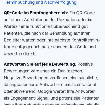
Terminbuchung und Nachverfolgung
.
QR-Code im Empfangsbereich:
Ein QR-Code
auf einem Aufsteller an der Rezeption oder im
Wartezimmer funktioniert überraschend gut.
Patienten, die nach der Behandlung auf ihren
Begleiter warten oder ihre nächste Kontrolltermin-
Karte entgegennehmen, scannen den Code und
bewerten direkt.
Antworten Sie auf jede Bewertung.
Positive
Bewertungen verdienen ein Dankeschön.
Negative Bewertungen verdienen eine sachliche,
lösungsorientierte Antwort -- niemals emotional
oder abwehrend. Google wertet Ihre Antworten
als Engagement-Signal, und potenzielle Patienten
lesen Ihre Antworten ebenso aufmerksam wie die