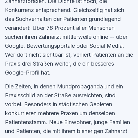
Zahnarztpraxen. Die Dichte ist hoch, die
Konkurrenz entsprechend. Gleichzeitig hat sich
das Suchverhalten der Patienten grundlegend
verändert: Über 76 Prozent aller Menschen
suchen ihren Zahnarzt mittlerweile online -- über
Google, Bewertungsportale oder Social Media.
Wer dort nicht sichtbar ist, verliert Patienten an die
Praxis drei Straßen weiter, die ein besseres
Google-Profil hat.
Die Zeiten, in denen Mundpropaganda und ein
Praxisschild an der Straße ausreichten, sind
vorbei. Besonders in städtischen Gebieten
konkurrieren mehrere Praxen um denselben
Patientenstamm. Neue Einwohner, junge Familien
und Patienten, die mit ihrem bisherigen Zahnarzt