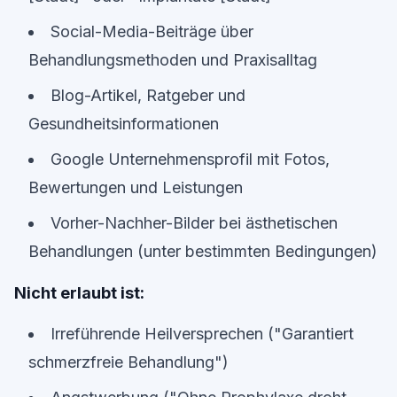
Social-Media-Beiträge über
Behandlungsmethoden und Praxisalltag
Blog-Artikel, Ratgeber und
Gesundheitsinformationen
Google Unternehmensprofil mit Fotos,
Bewertungen und Leistungen
Vorher-Nachher-Bilder bei ästhetischen
Behandlungen (unter bestimmten Bedingungen)
Nicht erlaubt ist:
Irreführende Heilversprechen ("Garantiert
schmerzfreie Behandlung")