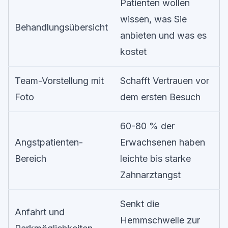
Patienten wollen
wissen, was Sie
Behandlungsübersicht
anbieten und was es
kostet
Team-Vorstellung mit
Schafft Vertrauen vor
Foto
dem ersten Besuch
60-80 % der
Angstpatienten-
Erwachsenen haben
Bereich
leichte bis starke
Zahnarztangst
Senkt die
Anfahrt und
Hemmschwelle zur