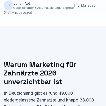
Julian Abt
J
5. Mai 2026
Gesellschafter & Automatisierungs-Experte
21 Min. Lesezeit
Warum Marketing für
Zahnärzte 2026
unverzichtbar ist
In Deutschland gibt es rund 49.000
niedergelassene Zahnärzte und knapp 38.000