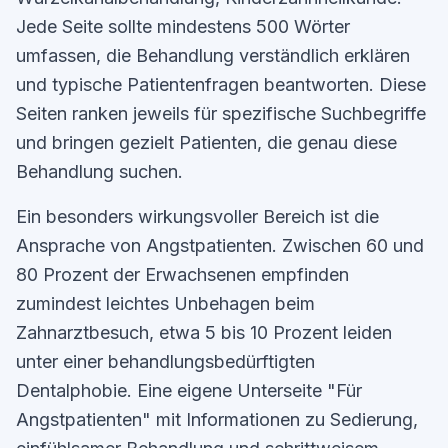
Jede Seite sollte mindestens 500 Wörter
umfassen, die Behandlung verständlich erklären
und typische Patientenfragen beantworten. Diese
Seiten ranken jeweils für spezifische Suchbegriffe
und bringen gezielt Patienten, die genau diese
Behandlung suchen.
Ein besonders wirkungsvoller Bereich ist die
Ansprache von Angstpatienten. Zwischen 60 und
80 Prozent der Erwachsenen empfinden
zumindest leichtes Unbehagen beim
Zahnarztbesuch, etwa 5 bis 10 Prozent leiden
unter einer behandlungsbedürftigten
Dentalphobie. Eine eigene Unterseite "Für
Angstpatienten" mit Informationen zu Sedierung,