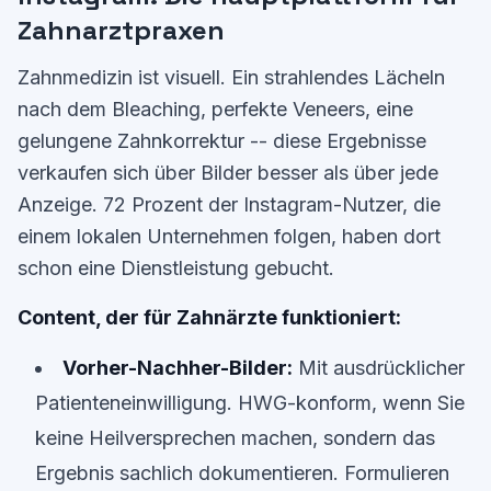
Zahnarztpraxen
Zahnmedizin ist visuell. Ein strahlendes Lächeln
nach dem Bleaching, perfekte Veneers, eine
gelungene Zahnkorrektur -- diese Ergebnisse
verkaufen sich über Bilder besser als über jede
Anzeige. 72 Prozent der Instagram-Nutzer, die
einem lokalen Unternehmen folgen, haben dort
schon eine Dienstleistung gebucht.
Content, der für Zahnärzte funktioniert:
Vorher-Nachher-Bilder:
Mit ausdrücklicher
Patienteneinwilligung. HWG-konform, wenn Sie
keine Heilversprechen machen, sondern das
Ergebnis sachlich dokumentieren. Formulieren