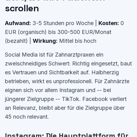
scrollen
Aufwand:
3-5 Stunden pro Woche |
Kosten:
0
EUR (organisch) bis 300-500 EUR/Monat
(bezahlt) |
Wirkung:
Mittel bis hoch
Social Media ist für Zahnarztpraxen ein
zweischneidiges Schwert: Richtig eingesetzt, baut
es Vertrauen und Sichtbarkeit auf. Halbherzig
betrieben, wirkt es unprofessionell. Für Zahnärzte
eignen sich vor allem Instagram und -- bei
jüngerer Zielgruppe -- TikTok. Facebook verliert
an Relevanz, bleibt aber für die Zielgruppe über
45 noch relevant.
Instagram: Die Hauptplattform für