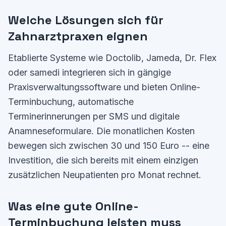
Welche Lösungen sich für
Zahnarztpraxen eignen
Etablierte Systeme wie Doctolib, Jameda, Dr. Flex
oder samedi integrieren sich in gängige
Praxisverwaltungssoftware und bieten Online-
Terminbuchung, automatische
Terminerinnerungen per SMS und digitale
Anamneseformulare. Die monatlichen Kosten
bewegen sich zwischen 30 und 150 Euro -- eine
Investition, die sich bereits mit einem einzigen
zusätzlichen Neupatienten pro Monat rechnet.
Was eine gute Online-
Terminbuchung leisten muss