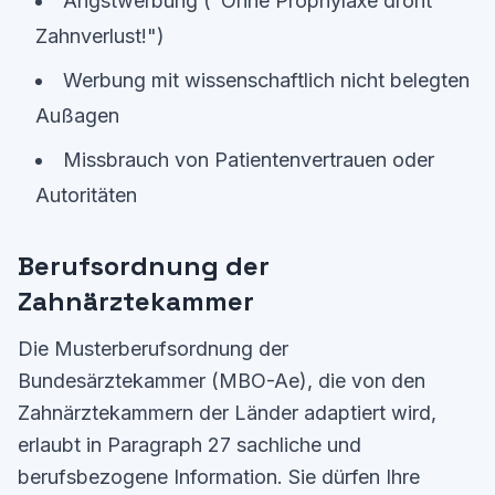
Angstwerbung ("Ohne Prophylaxe droht
Zahnverlust!")
Werbung mit wissenschaftlich nicht belegten
Außagen
Missbrauch von Patientenvertrauen oder
Autoritäten
Berufsordnung der
Zahnärztekammer
Die Musterberufsordnung der
Bundesärztekammer (MBO-Ae), die von den
Zahnärztekammern der Länder adaptiert wird,
erlaubt in Paragraph 27 sachliche und
berufsbezogene Information. Sie dürfen Ihre