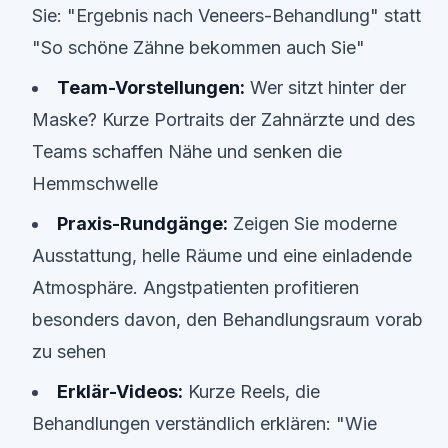
Sie: "Ergebnis nach Veneers-Behandlung" statt
"So schöne Zähne bekommen auch Sie"
Team-Vorstellungen:
Wer sitzt hinter der
Maske? Kurze Portraits der Zahnärzte und des
Teams schaffen Nähe und senken die
Hemmschwelle
Praxis-Rundgänge:
Zeigen Sie moderne
Ausstattung, helle Räume und eine einladende
Atmosphäre. Angstpatienten profitieren
besonders davon, den Behandlungsraum vorab
zu sehen
Erklär-Videos:
Kurze Reels, die
Behandlungen verständlich erklären: "Wie