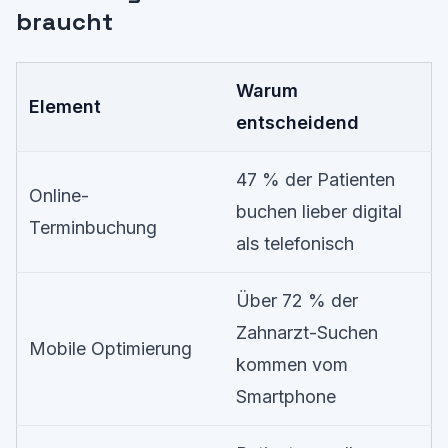
braucht
Warum
Element
entscheidend
47 % der Patienten
Online-
buchen lieber digital
Terminbuchung
als telefonisch
Über 72 % der
Zahnarzt-Suchen
Mobile Optimierung
kommen vom
Smartphone