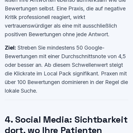
Bewertungen selbst. Eine Praxis, die auf negative
Kritik professionell reagiert, wirkt
vertrauenswürdiger als eine mit ausschließlich
positiven Bewertungen ohne jede Antwort.
Ziel:
Streben Sie mindestens 50 Google-
Bewertungen mit einer Durchschnittsnote von 4,5
oder besser an. Ab diesem Schwellenwert steigt
die Klickrate im Local Pack signifikant. Praxen mit
über 100 Bewertungen dominieren in der Regel die
lokale Suche.
4. Social Media: Sichtbarkeit
dort, wo Ihre Patienten