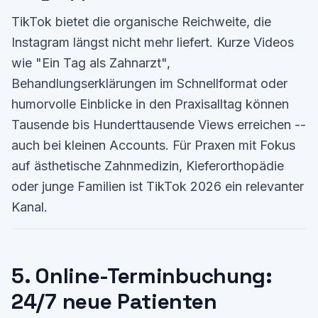
TikTok bietet die organische Reichweite, die
Instagram längst nicht mehr liefert. Kurze Videos
wie "Ein Tag als Zahnarzt",
Behandlungserklärungen im Schnellformat oder
humorvolle Einblicke in den Praxisalltag können
Tausende bis Hunderttausende Views erreichen --
auch bei kleinen Accounts. Für Praxen mit Fokus
auf ästhetische Zahnmedizin, Kieferorthopädie
oder junge Familien ist TikTok 2026 ein relevanter
Kanal.
5. Online-Terminbuchung:
24/7 neue Patienten