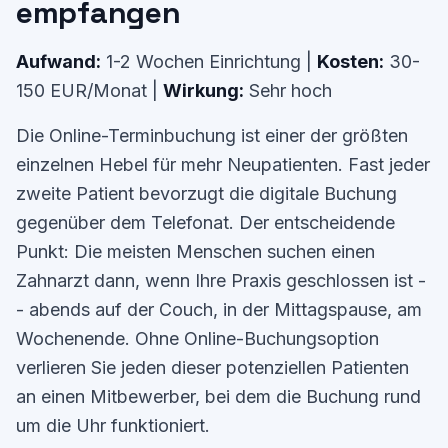
empfangen
Aufwand:
1-2 Wochen Einrichtung |
Kosten:
30-
150 EUR/Monat |
Wirkung:
Sehr hoch
Die Online-Terminbuchung ist einer der größten
einzelnen Hebel für mehr Neupatienten. Fast jeder
zweite Patient bevorzugt die digitale Buchung
gegenüber dem Telefonat. Der entscheidende
Punkt: Die meisten Menschen suchen einen
Zahnarzt dann, wenn Ihre Praxis geschlossen ist -
- abends auf der Couch, in der Mittagspause, am
Wochenende. Ohne Online-Buchungsoption
verlieren Sie jeden dieser potenziellen Patienten
an einen Mitbewerber, bei dem die Buchung rund
um die Uhr funktioniert.