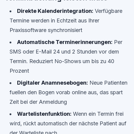
Direkte Kalenderintegration:
Verfügbare
Termine werden in Echtzeit aus Ihrer
Praxissoftware synchronisiert
Automatische Terminerinnerungen:
Per
SMS oder E-Mail 24 und 2 Stunden vor dem
Termin. Reduziert No-Shows um bis zu 40
Prozent
Digitaler Anamnesebogen:
Neue Patienten
fuellen den Bogen vorab online aus, das spart
Zeit bei der Anmeldung
Wartelistenfunktion:
Wenn ein Termin frei
wird, rückt automatisch der nächste Patient auf
der Warteliste nach