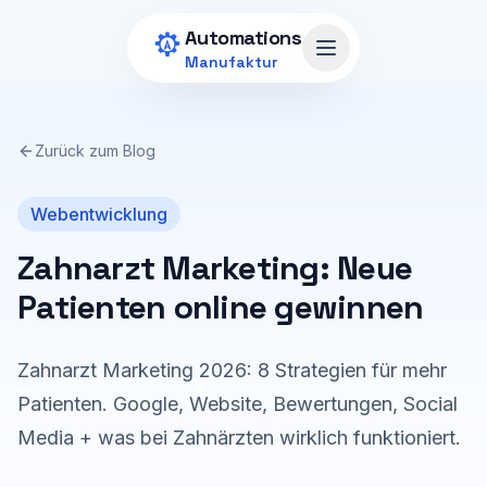
Zum Hauptinhalt springen
Automations
Menü öffnen
Manufaktur
Zurück zum Blog
Webentwicklung
Zahnarzt Marketing: Neue
Patienten online gewinnen
Zahnarzt Marketing 2026: 8 Strategien für mehr
Patienten. Google, Website, Bewertungen, Social
Media + was bei Zahnärzten wirklich funktioniert.