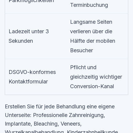
Parkmöglichkeiten
Terminbuchung
Langsame Seiten
Ladezeit unter 3
verlieren über die
Sekunden
Hälfte der mobilen
Besucher
Pflicht und
DSGVO-konformes
gleichzeitig wichtiger
Kontaktformular
Conversion-Kanal
Erstellen Sie für jede Behandlung eine eigene
Unterseite: Professionelle Zahnreinigung,
Implantate, Bleaching, Veneers,
Wurzelkanalbehandlung, Kinderzahnheilkunde.