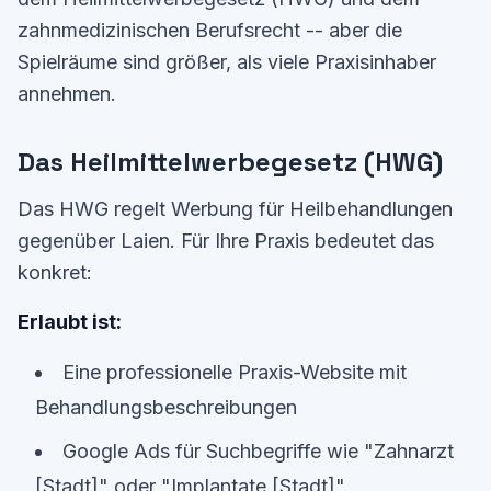
zahnmedizinischen Berufsrecht -- aber die
Spielräume sind größer, als viele Praxisinhaber
annehmen.
Das Heilmittelwerbegesetz (HWG)
Das HWG regelt Werbung für Heilbehandlungen
gegenüber Laien. Für Ihre Praxis bedeutet das
konkret:
Erlaubt ist:
Eine professionelle Praxis-Website mit
Behandlungsbeschreibungen
Google Ads für Suchbegriffe wie "Zahnarzt
[Stadt]" oder "Implantate [Stadt]"