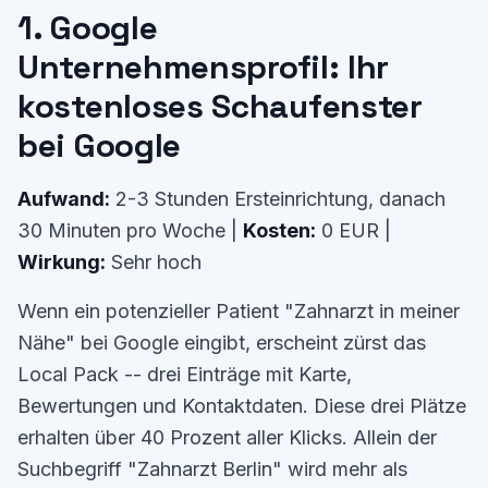
1. Google
Unternehmensprofil: Ihr
kostenloses Schaufenster
bei Google
Aufwand:
2-3 Stunden Ersteinrichtung, danach
30 Minuten pro Woche |
Kosten:
0 EUR |
Wirkung:
Sehr hoch
Wenn ein potenzieller Patient "Zahnarzt in meiner
Nähe" bei Google eingibt, erscheint zürst das
Local Pack -- drei Einträge mit Karte,
Bewertungen und Kontaktdaten. Diese drei Plätze
erhalten über 40 Prozent aller Klicks. Allein der
Suchbegriff "Zahnarzt Berlin" wird mehr als