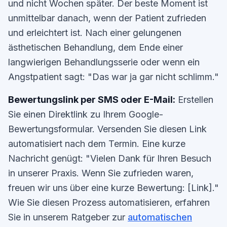
und nicht Wochen später. Der beste Moment ist
unmittelbar danach, wenn der Patient zufrieden
und erleichtert ist. Nach einer gelungenen
ästhetischen Behandlung, dem Ende einer
langwierigen Behandlungsserie oder wenn ein
Angstpatient sagt: "Das war ja gar nicht schlimm."
Bewertungslink per SMS oder E-Mail:
Erstellen
Sie einen Direktlink zu Ihrem Google-
Bewertungsformular. Versenden Sie diesen Link
automatisiert nach dem Termin. Eine kurze
Nachricht genügt: "Vielen Dank für Ihren Besuch
in unserer Praxis. Wenn Sie zufrieden waren,
freuen wir uns über eine kurze Bewertung: [Link]."
Wie Sie diesen Prozess automatisieren, erfahren
Sie in unserem Ratgeber zur
automatischen