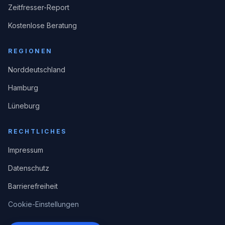
Zeitfresser-Report
Kostenlose Beratung
REGIONEN
Norddeutschland
Hamburg
Lüneburg
RECHTLICHES
Impressum
Datenschutz
Barrierefreiheit
Cookie-Einstellungen