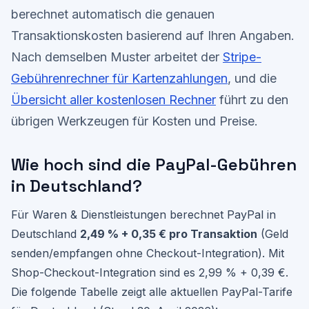
berechnet automatisch die genauen
Transaktionskosten basierend auf Ihren Angaben.
Nach demselben Muster arbeitet der
Stripe-
Gebührenrechner für Kartenzahlungen
, und die
Übersicht aller kostenlosen Rechner
führt zu den
übrigen Werkzeugen für Kosten und Preise.
Wie hoch sind die PayPal-Gebühren
in Deutschland?
Für Waren & Dienstleistungen berechnet PayPal in
Deutschland
2,49 % + 0,35 € pro Transaktion
(Geld
senden/empfangen ohne Checkout-Integration). Mit
Shop-Checkout-Integration sind es 2,99 % + 0,39 €.
Die folgende Tabelle zeigt alle aktuellen PayPal-Tarife