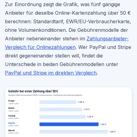
Zur Einordnung zeigt die Grafik, was fünf gängige
Anbieter für dieselbe Online-Kartenzahlung über 50 €
berechnen: Standardtarif, EWR/EU-Verbraucherkarte,
ohne Volumenkonditionen. Die Gebührenmodelle der
Anbieter nebeneinander stehen im
Zahlungsanbieter-
Vergleich für Onlinezahlungen
. Wer PayPal und Stripe
direkt gegeneinander stellen will, findet die
Unterschiede in beiden Gebührenmodellen unter
PayPal und Stripe im direkten Vergleich
.