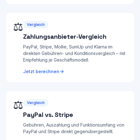
⚖️
Vergleich
Zahlungsanbieter-Vergleich
PayPal, Stripe, Mollie, SumUp und Klarna im
direkten Gebühren- und Konditionsvergleich – mit
Empfehlung je Geschäftsmodell.
Jetzt berechnen
⚖️
Vergleich
PayPal vs. Stripe
Gebühren, Auszahlung und Funktionsumfang von
PayPal und Stripe direkt gegenübergestellt.