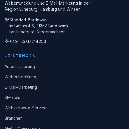
Webentwicklung und E-Mail-Marketing in der
Region Lüneburg, Hamburg und Winsen.
Standort Bardowick
Im Bahnhof 6, 21357 Bardowick
bei Lüneburg, Niedersachsen
+49 155 67214256
LEISTUNGEN
Automatisierung
Webentwicklung
E-Mail-Marketing
KI-Tools
Website-as-a-Service
Branchen
AI-Act-Compliance