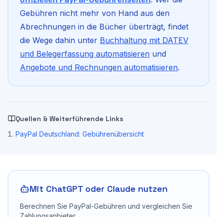
Gebühren nicht mehr von Hand aus den
Abrechnungen in die Bücher überträgt, findet
die Wege dahin unter
Buchhaltung mit DATEV
und Belegerfassung automatisieren
und
Angebote und Rechnungen automatisieren
.
Quellen & Weiterführende Links
PayPal Deutschland: Gebührenübersicht
Mit ChatGPT oder Claude nutzen
Berechnen Sie PayPal-Gebühren und vergleichen Sie
Zahlungsanbieter.