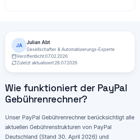
Julian Abt
JA
Gesellschafter & Automatisierungs-Experte
Veröffentlicht:
07.02.2026
Zuletzt aktualisiert:
28.07.2026
Wie funktioniert der PayPal
Gebührenrechner?
Unser PayPal Gebührenrechner berücksichtigt alle
aktuellen Gebührenstrukturen von PayPal
Deutschland (Stand 30. April 2026) und