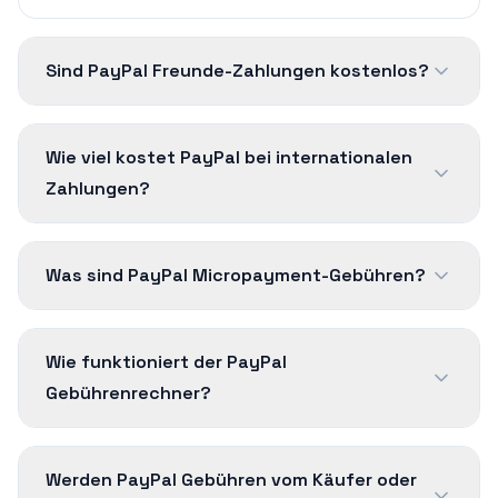
Sind PayPal Freunde-Zahlungen kostenlos?
Wie viel kostet PayPal bei internationalen
Zahlungen?
Was sind PayPal Micropayment-Gebühren?
Wie funktioniert der PayPal
Gebührenrechner?
Werden PayPal Gebühren vom Käufer oder