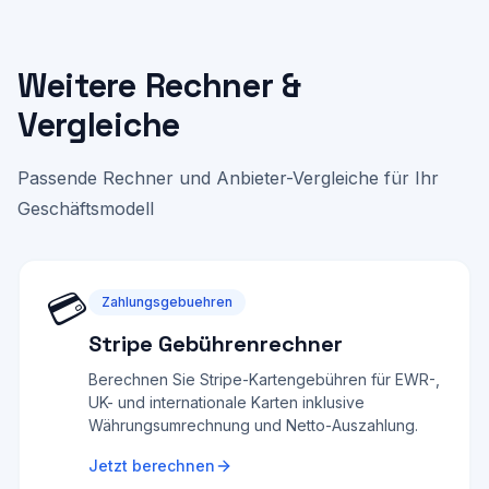
Weitere Rechner &
Vergleiche
Passende Rechner und Anbieter-Vergleiche für Ihr
Geschäftsmodell
💳
Zahlungsgebuehren
Stripe Gebührenrechner
Berechnen Sie Stripe-Kartengebühren für EWR-,
UK- und internationale Karten inklusive
Währungsumrechnung und Netto-Auszahlung.
Jetzt berechnen