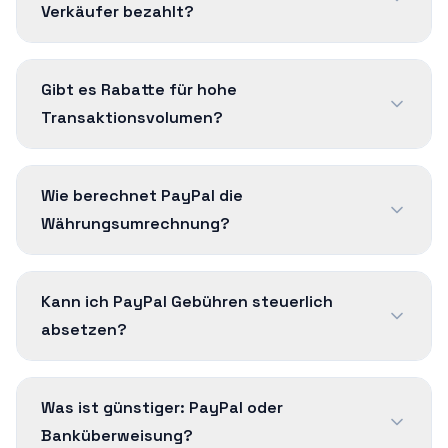
Verkäufer bezahlt?
Gibt es Rabatte für hohe
Transaktionsvolumen?
Wie berechnet PayPal die
Währungsumrechnung?
Kann ich PayPal Gebühren steuerlich
absetzen?
Was ist günstiger: PayPal oder
Banküberweisung?