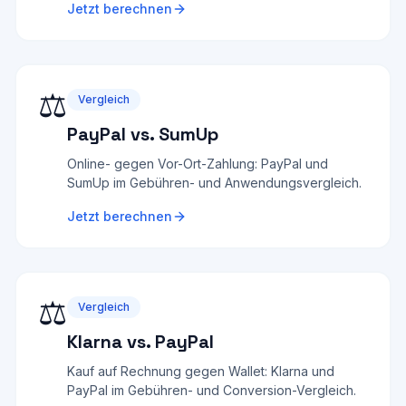
Jetzt berechnen
⚖️
Vergleich
PayPal vs. SumUp
Online- gegen Vor-Ort-Zahlung: PayPal und
SumUp im Gebühren- und Anwendungsvergleich.
Jetzt berechnen
⚖️
Vergleich
Klarna vs. PayPal
Kauf auf Rechnung gegen Wallet: Klarna und
PayPal im Gebühren- und Conversion-Vergleich.