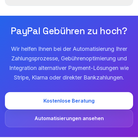
PayPal Gebühren zu hoch?
Wir helfen Ihnen bei der Automatisierung Ihrer
Zahlungsprozesse, Gebührenoptimierung und
Integration alternativer Payment-Lösungen wie
Stripe, Klarna oder direkter Bankzahlungen.
Kostenlose Beratung
Automatisierungen ansehen