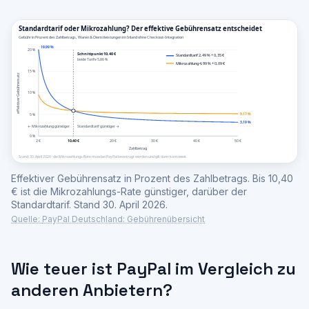
Effektiver Gebührensatz in Prozent des Zahlbetrags. Bis 10,40
€ ist die Mikrozahlungs-Rate günstiger, darüber der
Standardtarif. Stand 30. April 2026.
Quelle:
PayPal Deutschland: Gebührenübersicht
Wie teuer ist PayPal im Vergleich zu
anderen Anbietern?