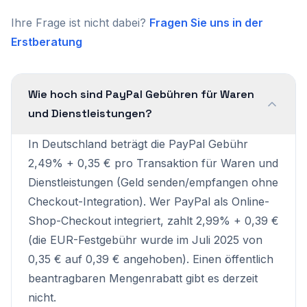
Ihre Frage ist nicht dabei?
Fragen Sie uns in der
Erstberatung
Wie hoch sind PayPal Gebühren für Waren
und Dienstleistungen?
In Deutschland beträgt die PayPal Gebühr
2,49% + 0,35 € pro Transaktion für Waren und
Dienstleistungen (Geld senden/empfangen ohne
Checkout-Integration). Wer PayPal als Online-
Shop-Checkout integriert, zahlt 2,99% + 0,39 €
(die EUR-Festgebühr wurde im Juli 2025 von
0,35 € auf 0,39 € angehoben). Einen öffentlich
beantragbaren Mengenrabatt gibt es derzeit
nicht.