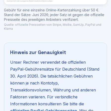
Gebühr für eine einzelne Online-Kartenzahlung über 50 €.
Stand der Sätze: Juni 2026; jeder Satz ist gegen die offizielle
Preisseite des jeweiligen Anbieters verifiziert.
Quelle:
offizielle Preisseiten von Stripe, Mollie, SumUp, PayPal und
Klarna
Hinweis zur Genauigkeit
Unser Rechner verwendet die offiziellen
PayPal-Gebührensätze für Deutschland (Stand
30. April 2026). Die tatsächlichen Gebühren
können je nach Kontotyp,
Transaktionsvolumen, Währung und anderen
Faktoren variieren. Für verbindliche
Informationen konsultieren Sie bitte die
offiziellen PayPal-Gebührenseiten
. Wer die