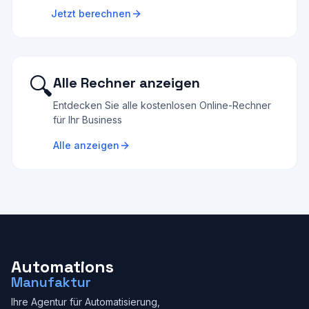
Jetzt berechnen
🔍
Alle Rechner anzeigen
Entdecken Sie alle kostenlosen Online-Rechner
für Ihr Business
Alle anzeigen
Automations
Manufaktur
Ihre Agentur für Automatisierung,