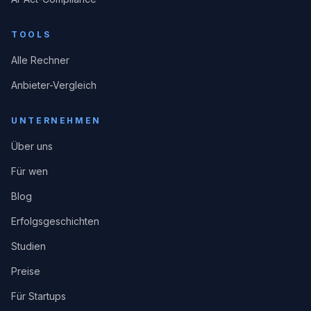
TOOLS
Alle Rechner
Anbieter-Vergleich
UNTERNEHMEN
Über uns
Für wen
Blog
Erfolgsgeschichten
Studien
Preise
Für Startups