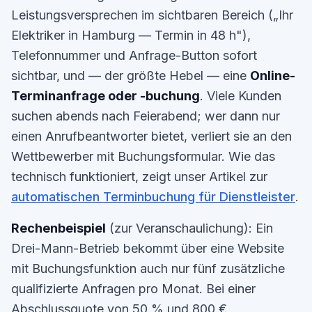
Leistungsversprechen im sichtbaren Bereich („Ihr
Elektriker in Hamburg — Termin in 48 h"),
Telefonnummer und Anfrage-Button sofort
sichtbar, und — der größte Hebel — eine
Online-
Terminanfrage oder -buchung
. Viele Kunden
suchen abends nach Feierabend; wer dann nur
einen Anrufbeantworter bietet, verliert sie an den
Wettbewerber mit Buchungsformular. Wie das
technisch funktioniert, zeigt unser Artikel zur
automatischen Terminbuchung für Dienstleister
.
Rechenbeispiel
(zur Veranschaulichung): Ein
Drei-Mann-Betrieb bekommt über eine Website
mit Buchungsfunktion auch nur fünf zusätzliche
qualifizierte Anfragen pro Monat. Bei einer
Abschlussquote von 50 % und 800 €