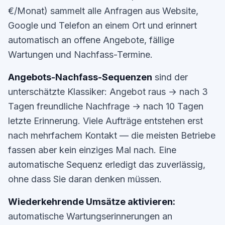
€/Monat) sammelt alle Anfragen aus Website,
Google und Telefon an einem Ort und erinnert
automatisch an offene Angebote, fällige
Wartungen und Nachfass-Termine.
Angebots-Nachfass-Sequenzen
sind der
unterschätzte Klassiker: Angebot raus → nach 3
Tagen freundliche Nachfrage → nach 10 Tagen
letzte Erinnerung. Viele Aufträge entstehen erst
nach mehrfachem Kontakt — die meisten Betriebe
fassen aber kein einziges Mal nach. Eine
automatische Sequenz erledigt das zuverlässig,
ohne dass Sie daran denken müssen.
Wiederkehrende Umsätze aktivieren:
automatische Wartungserinnerungen an