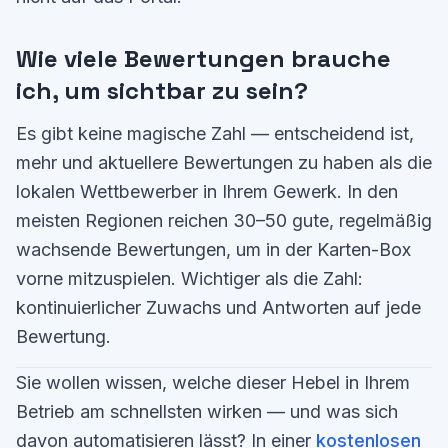
Wie viele Bewertungen brauche
ich, um sichtbar zu sein?
Es gibt keine magische Zahl — entscheidend ist,
mehr und aktuellere Bewertungen zu haben als die
lokalen Wettbewerber in Ihrem Gewerk. In den
meisten Regionen reichen 30–50 gute, regelmäßig
wachsende Bewertungen, um in der Karten-Box
vorne mitzuspielen. Wichtiger als die Zahl:
kontinuierlicher Zuwachs und Antworten auf jede
Bewertung.
Sie wollen wissen, welche dieser Hebel in Ihrem
Betrieb am schnellsten wirken — und was sich
davon automatisieren lässt? In einer
kostenlosen