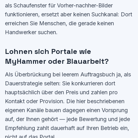
als Schaufenster für Vorher-nachher-Bilder
funktionieren, ersetzt aber keinen Suchkanal: Dort
erreichen Sie Menschen, die gerade
keinen
Handwerker suchen.
Lohnen sich Portale wie
MyHammer oder Blauarbeit?
Als Überbrückung bei leerem Auftragsbuch ja, als
Dauerstrategie selten: Sie konkurrieren dort
hauptsächlich über den Preis und zahlen pro
Kontakt oder Provision. Die hier beschriebenen
eigenen Kanäle bauen dagegen einen Vorsprung
auf, der Ihnen gehört — jede Bewertung und jede
Empfehlung zahlt dauerhaft auf Ihren Betrieb ein,
nicht auf das Portal.