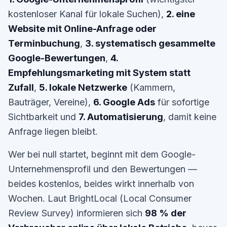
kostenloser Kanal für lokale Suchen),
2. eine
Website mit Online-Anfrage oder
Terminbuchung
,
3. systematisch gesammelte
Google-Bewertungen
,
4.
Empfehlungsmarketing mit System statt
Zufall
,
5. lokale Netzwerke
(Kammern,
Bauträger, Vereine),
6. Google Ads
für sofortige
Sichtbarkeit und
7. Automatisierung
, damit keine
Anfrage liegen bleibt.
Wer bei null startet, beginnt mit dem Google-
Unternehmensprofil und den Bewertungen —
beides kostenlos, beides wirkt innerhalb von
Wochen. Laut BrightLocal (Local Consumer
Review Survey) informieren sich
98 % der