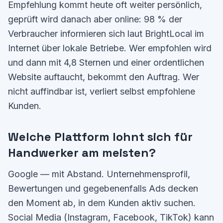
Empfehlung kommt heute oft weiter persönlich,
geprüft wird danach aber online: 98 % der
Verbraucher informieren sich laut BrightLocal im
Internet über lokale Betriebe. Wer empfohlen wird
und dann mit 4,8 Sternen und einer ordentlichen
Website auftaucht, bekommt den Auftrag. Wer
nicht auffindbar ist, verliert selbst empfohlene
Kunden.
Welche Plattform lohnt sich für
Handwerker am meisten?
Google — mit Abstand. Unternehmensprofil,
Bewertungen und gegebenenfalls Ads decken
den Moment ab, in dem Kunden aktiv suchen.
Social Media (Instagram, Facebook, TikTok) kann