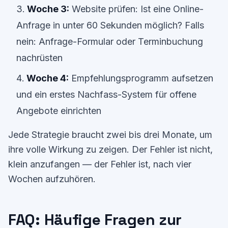
Woche 3:
Website prüfen: Ist eine Online-
Anfrage in unter 60 Sekunden möglich? Falls
nein: Anfrage-Formular oder Terminbuchung
nachrüsten
Woche 4:
Empfehlungsprogramm aufsetzen
und ein erstes Nachfass-System für offene
Angebote einrichten
Jede Strategie braucht zwei bis drei Monate, um
ihre volle Wirkung zu zeigen. Der Fehler ist nicht,
klein anzufangen — der Fehler ist, nach vier
Wochen aufzuhören.
FAQ: Häufige Fragen zur