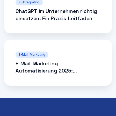
KI-Integration
ChatGPT im Unternehmen richtig
einsetzen: Ein Praxis-Leitfaden
E-Mail-Marketing
E-Mail-Marketing-
Automatisierung 2025:
Strategien für mehr Conversions