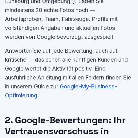
Lüneburg und Umgebung"). Laden Sie
mindestens 20 echte Fotos hoch —
Arbeitsproben, Team, Fahrzeuge. Profile mit
vollständigen Angaben und aktuellen Fotos
werden von Google bevorzugt ausgespielt.
Antworten Sie auf jede Bewertung, auch auf
kritische — das sehen alle künftigen Kunden und
Google wertet die Aktivität positiv. Eine
ausführliche Anleitung mit allen Feldern finden Sie
in unserem Guide zur
Google-My-Business-
Optimierung
.
2. Google-Bewertungen: Ihr
Vertrauensvorschuss in