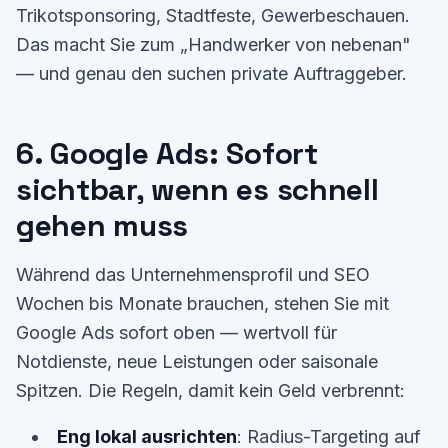
Trikotsponsoring, Stadtfeste, Gewerbeschauen.
Das macht Sie zum „Handwerker von nebenan"
— und genau den suchen private Auftraggeber.
6. Google Ads: Sofort
sichtbar, wenn es schnell
gehen muss
Während das Unternehmensprofil und SEO
Wochen bis Monate brauchen, stehen Sie mit
Google Ads sofort oben — wertvoll für
Notdienste, neue Leistungen oder saisonale
Spitzen. Die Regeln, damit kein Geld verbrennt:
Eng lokal ausrichten
: Radius-Targeting auf