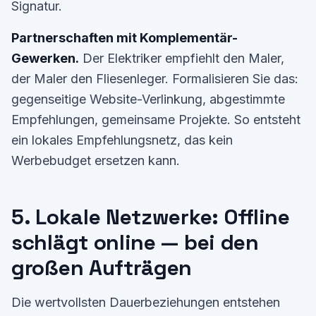
Signatur.
Partnerschaften mit Komplementär-
Gewerken.
Der Elektriker empfiehlt den Maler,
der Maler den Fliesenleger. Formalisieren Sie das:
gegenseitige Website-Verlinkung, abgestimmte
Empfehlungen, gemeinsame Projekte. So entsteht
ein lokales Empfehlungsnetz, das kein
Werbebudget ersetzen kann.
5. Lokale Netzwerke: Offline
schlägt online — bei den
großen Aufträgen
Die wertvollsten Dauerbeziehungen entstehen