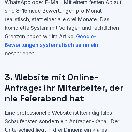
WhatsApp oder E-Mail. Mit einem festen Ablauf
sind 8–15 neue Bewertungen pro Monat
realistisch, statt einer alle drei Monate. Das
komplette System mit Vorlagen und rechtlichen
Grenzen haben wir im Artikel
Google-
Bewertungen systematisch sammeln
beschrieben.
3. Website mit Online-
Anfrage: Ihr Mitarbeiter, der
nie Feierabend hat
Eine professionelle Website ist kein digitales
Schaufenster, sondern ein Anfragen-Kanal. Der
Unterschied liegt in drei Dingen: ein klares