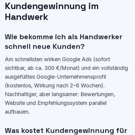
Kundengewinnung im
Handwerk
Wie bekomme ich als Handwerker
schnell neue Kunden?
Am schnellsten wirken Google Ads (sofort
sichtbar, ab ca. 300 €/Monat) und ein vollständig
ausgefülltes Google-Unternehmensprofil
(kostenlos, Wirkung nach 2–6 Wochen).
Nachhaltiger, aber langsamer: Bewertungen,
Website und Empfehlungssystem parallel
aufbauen.
Was kostet Kundengewinnung für