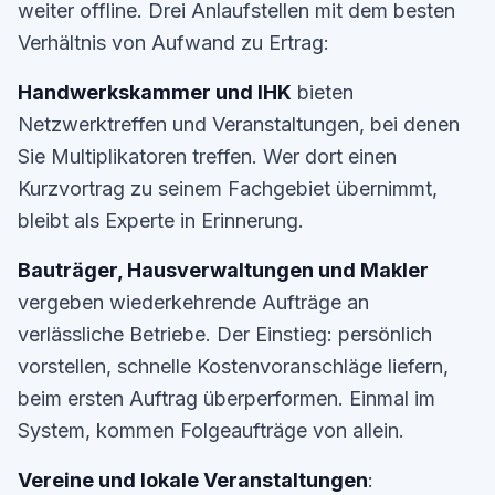
weiter offline. Drei Anlaufstellen mit dem besten
Verhältnis von Aufwand zu Ertrag:
Handwerkskammer und IHK
bieten
Netzwerktreffen und Veranstaltungen, bei denen
Sie Multiplikatoren treffen. Wer dort einen
Kurzvortrag zu seinem Fachgebiet übernimmt,
bleibt als Experte in Erinnerung.
Bauträger, Hausverwaltungen und Makler
vergeben wiederkehrende Aufträge an
verlässliche Betriebe. Der Einstieg: persönlich
vorstellen, schnelle Kostenvoranschläge liefern,
beim ersten Auftrag überperformen. Einmal im
System, kommen Folgeaufträge von allein.
Vereine und lokale Veranstaltungen
: