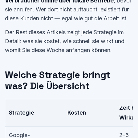
Verbraucher online über lokale Betriebe
, bevor
sie anrufen. Wer dort nicht auftaucht, existiert für
diese Kunden nicht — egal wie gut die Arbeit ist.
Der Rest dieses Artikels zeigt jede Strategie im
Detail: was sie kostet, wie schnell sie wirkt und
womit Sie diese Woche anfangen können.
Welche Strategie bringt
was? Die Übersicht
Zeit bi
Strategie
Kosten
Wirku
Google-
2–6