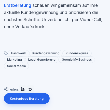
Erstberatung
schauen wir gemeinsam auf Ihre
aktuelle Kundengewinnung und priorisieren die
nächsten Schritte. Unverbindlich, per Video-Call,
ohne Verkaufsdruck.
Handwerk
Kundengewinnung
Kundenakquise
Marketing
Lead-Generierung
Google My Business
Social Media
Teilen:
Kostenlose Beratung