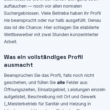
auftauchen — noch vor allen normalen
Suchergebnissen. Viele Betriebe haben ihr Profil
nie beansprucht oder nur halb ausgefüllt. Genau
das ist die Chance: Hier schlagen Sie etablierte
Wettbewerber mit zwei Stunden konzentrierter
Arbeit.
Was ein vollständiges Profil
ausmacht
Beanspruchen Sie das Profil, falls noch nicht
geschehen, und füllen Sie
alle
Felder aus:
Öffnungszeiten, Einsatzgebiet, Leistungen einzeln
aufgelistet, Beschreibung mit Ort und Gewerk
(„Meisterbetrieb für Sanitär und Heizung in