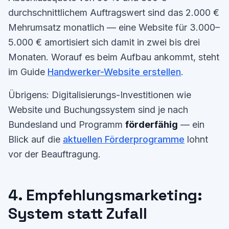
durchschnittlichem Auftragswert sind das 2.000 €
Mehrumsatz monatlich — eine Website für 3.000–
5.000 € amortisiert sich damit in zwei bis drei
Monaten. Worauf es beim Aufbau ankommt, steht
im Guide
Handwerker-Website erstellen
.
Übrigens: Digitalisierungs-Investitionen wie
Website und Buchungssystem sind je nach
Bundesland und Programm
förderfähig
— ein
Blick auf die
aktuellen Förderprogramme
lohnt
vor der Beauftragung.
4. Empfehlungsmarketing:
System statt Zufall