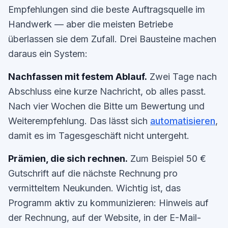
Empfehlungen sind die beste Auftragsquelle im
Handwerk — aber die meisten Betriebe
überlassen sie dem Zufall. Drei Bausteine machen
daraus ein System:
Nachfassen mit festem Ablauf.
Zwei Tage nach
Abschluss eine kurze Nachricht, ob alles passt.
Nach vier Wochen die Bitte um Bewertung und
Weiterempfehlung. Das lässt sich
automatisieren
,
damit es im Tagesgeschäft nicht untergeht.
Prämien, die sich rechnen.
Zum Beispiel 50 €
Gutschrift auf die nächste Rechnung pro
vermitteltem Neukunden. Wichtig ist, das
Programm aktiv zu kommunizieren: Hinweis auf
der Rechnung, auf der Website, in der E-Mail-