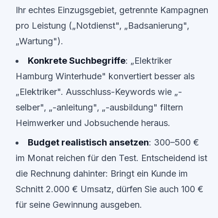
Ihr echtes Einzugsgebiet, getrennte Kampagnen
pro Leistung („Notdienst", „Badsanierung",
„Wartung").
Konkrete Suchbegriffe
: „Elektriker
Hamburg Winterhude" konvertiert besser als
„Elektriker". Ausschluss-Keywords wie „-
selber", „-anleitung", „-ausbildung" filtern
Heimwerker und Jobsuchende heraus.
Budget realistisch ansetzen
: 300–500 €
im Monat reichen für den Test. Entscheidend ist
die Rechnung dahinter: Bringt ein Kunde im
Schnitt 2.000 € Umsatz, dürfen Sie auch 100 €
für seine Gewinnung ausgeben.