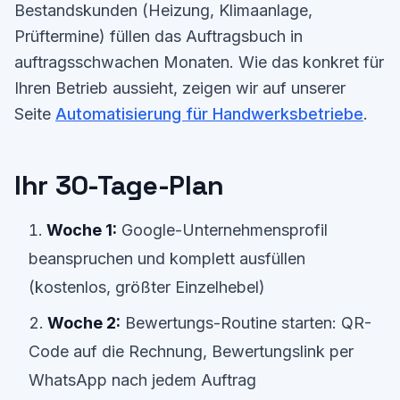
Bestandskunden (Heizung, Klimaanlage,
Prüftermine) füllen das Auftragsbuch in
auftragsschwachen Monaten. Wie das konkret für
Ihren Betrieb aussieht, zeigen wir auf unserer
Seite
Automatisierung für Handwerksbetriebe
.
Ihr 30-Tage-Plan
Woche 1:
Google-Unternehmensprofil
beanspruchen und komplett ausfüllen
(kostenlos, größter Einzelhebel)
Woche 2:
Bewertungs-Routine starten: QR-
Code auf die Rechnung, Bewertungslink per
WhatsApp nach jedem Auftrag