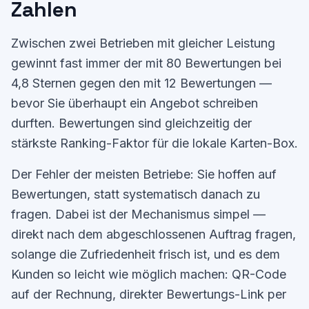
Zahlen
Zwischen zwei Betrieben mit gleicher Leistung
gewinnt fast immer der mit 80 Bewertungen bei
4,8 Sternen gegen den mit 12 Bewertungen —
bevor Sie überhaupt ein Angebot schreiben
durften. Bewertungen sind gleichzeitig der
stärkste Ranking-Faktor für die lokale Karten-Box.
Der Fehler der meisten Betriebe: Sie hoffen auf
Bewertungen, statt systematisch danach zu
fragen. Dabei ist der Mechanismus simpel —
direkt nach dem abgeschlossenen Auftrag fragen,
solange die Zufriedenheit frisch ist, und es dem
Kunden so leicht wie möglich machen: QR-Code
auf der Rechnung, direkter Bewertungs-Link per