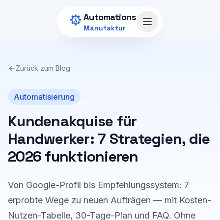
Zum Hauptinhalt springen
Automations
Menü öffnen
Manufaktur
Zurück zum Blog
Automatisierung
Kundenakquise für
Handwerker: 7 Strategien, die
2026 funktionieren
Von Google-Profil bis Empfehlungssystem: 7
erprobte Wege zu neuen Aufträgen — mit Kosten-
Nutzen-Tabelle, 30-Tage-Plan und FAQ. Ohne