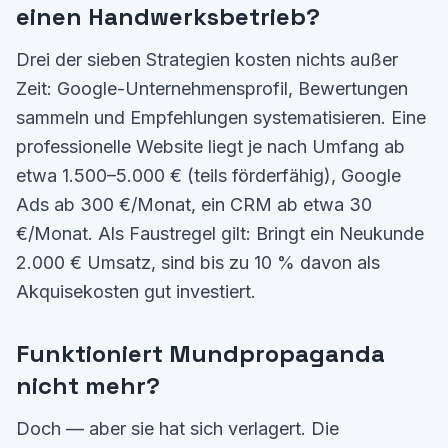
einen Handwerksbetrieb?
Drei der sieben Strategien kosten nichts außer
Zeit: Google-Unternehmensprofil, Bewertungen
sammeln und Empfehlungen systematisieren. Eine
professionelle Website liegt je nach Umfang ab
etwa 1.500–5.000 € (teils förderfähig), Google
Ads ab 300 €/Monat, ein CRM ab etwa 30
€/Monat. Als Faustregel gilt: Bringt ein Neukunde
2.000 € Umsatz, sind bis zu 10 % davon als
Akquisekosten gut investiert.
Funktioniert Mundpropaganda
nicht mehr?
Doch — aber sie hat sich verlagert. Die