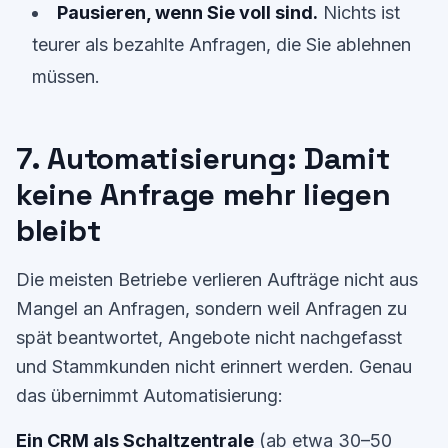
Pausieren, wenn Sie voll sind.
Nichts ist
teurer als bezahlte Anfragen, die Sie ablehnen
müssen.
7. Automatisierung: Damit
keine Anfrage mehr liegen
bleibt
Die meisten Betriebe verlieren Aufträge nicht aus
Mangel an Anfragen, sondern weil Anfragen zu
spät beantwortet, Angebote nicht nachgefasst
und Stammkunden nicht erinnert werden. Genau
das übernimmt Automatisierung:
Ein CRM als Schaltzentrale
(ab etwa 30–50