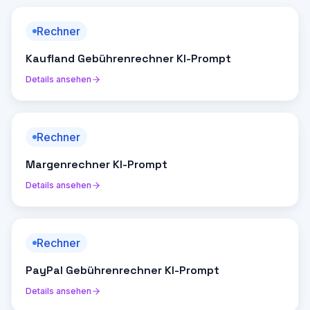
Rechner
Kaufland Gebührenrechner KI-Prompt
Details ansehen
Rechner
Margenrechner KI-Prompt
Details ansehen
Rechner
PayPal Gebührenrechner KI-Prompt
Details ansehen