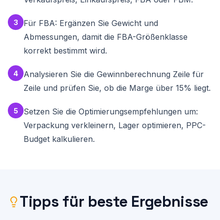
3
Für FBA: Ergänzen Sie Gewicht und
Abmessungen, damit die FBA-Größenklasse
korrekt bestimmt wird.
4
Analysieren Sie die Gewinnberechnung Zeile für
Zeile und prüfen Sie, ob die Marge über 15% liegt.
5
Setzen Sie die Optimierungsempfehlungen um:
Verpackung verkleinern, Lager optimieren, PPC-
Budget kalkulieren.
Tipps für beste Ergebnisse