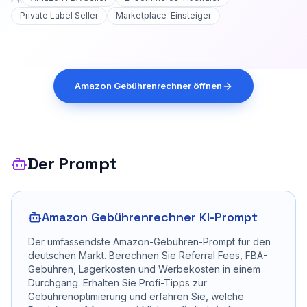
Private Label Seller
Marketplace-Einsteiger
Amazon Gebührenrechner öffnen
Der Prompt
Amazon Gebührenrechner KI-Prompt
Der umfassendste Amazon-Gebühren-Prompt für den
deutschen Markt. Berechnen Sie Referral Fees, FBA-
Gebühren, Lagerkosten und Werbekosten in einem
Durchgang. Erhalten Sie Profi-Tipps zur
Gebührenoptimierung und erfahren Sie, welche