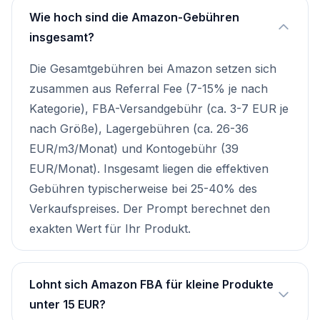
Wie hoch sind die Amazon-Gebühren
insgesamt?
Die Gesamtgebühren bei Amazon setzen sich
zusammen aus Referral Fee (7-15% je nach
Kategorie), FBA-Versandgebühr (ca. 3-7 EUR je
nach Größe), Lagergebühren (ca. 26-36
EUR/m3/Monat) und Kontogebühr (39
EUR/Monat). Insgesamt liegen die effektiven
Gebühren typischerweise bei 25-40% des
Verkaufspreises. Der Prompt berechnet den
exakten Wert für Ihr Produkt.
Lohnt sich Amazon FBA für kleine Produkte
unter 15 EUR?