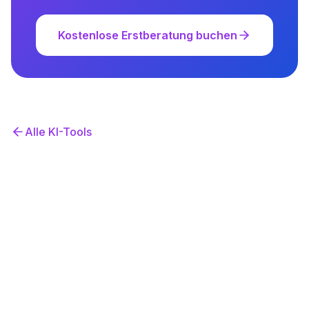
Kostenlose Erstberatung buchen
Alle KI-Tools