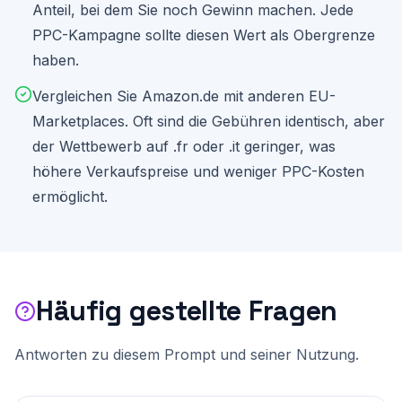
Anteil, bei dem Sie noch Gewinn machen. Jede
PPC-Kampagne sollte diesen Wert als Obergrenze
haben.
Vergleichen Sie Amazon.de mit anderen EU-
Marketplaces. Oft sind die Gebühren identisch, aber
der Wettbewerb auf .fr oder .it geringer, was
höhere Verkaufspreise und weniger PPC-Kosten
ermöglicht.
Häufig gestellte Fragen
Antworten zu diesem Prompt und seiner Nutzung.