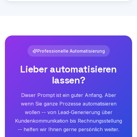
Professionelle Automatisierung
Lieber automatisieren
lassen?
Dieser Prompt ist ein guter Anfang. Aber
wenn Sie ganze Prozesse automatisieren
wollen -- von Lead-Generierung über
Kundenkommunikation bis Rechnungsstellung
-- helfen wir Ihnen gerne persönlich weiter.