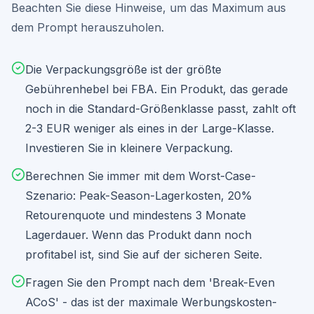
Beachten Sie diese Hinweise, um das Maximum aus
dem Prompt herauszuholen.
Die Verpackungsgröße ist der größte
Gebührenhebel bei FBA. Ein Produkt, das gerade
noch in die Standard-Größenklasse passt, zahlt oft
2-3 EUR weniger als eines in der Large-Klasse.
Investieren Sie in kleinere Verpackung.
Berechnen Sie immer mit dem Worst-Case-
Szenario: Peak-Season-Lagerkosten, 20%
Retourenquote und mindestens 3 Monate
Lagerdauer. Wenn das Produkt dann noch
profitabel ist, sind Sie auf der sicheren Seite.
Fragen Sie den Prompt nach dem 'Break-Even
ACoS' - das ist der maximale Werbungskosten-