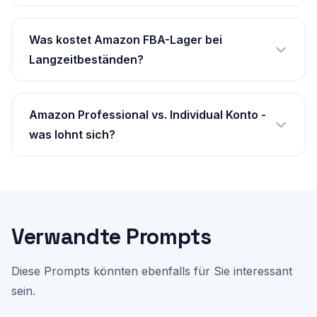
Was kostet Amazon FBA-Lager bei
Langzeitbeständen?
Amazon Professional vs. Individual Konto -
was lohnt sich?
Verwandte Prompts
Diese Prompts könnten ebenfalls für Sie interessant
sein.