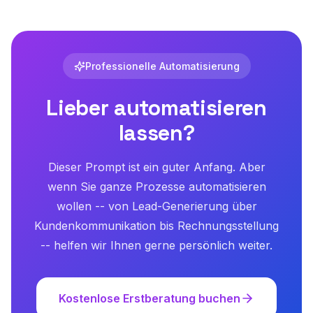
Professionelle Automatisierung
Lieber automatisieren
lassen?
Dieser Prompt ist ein guter Anfang. Aber
wenn Sie ganze Prozesse automatisieren
wollen -- von Lead-Generierung über
Kundenkommunikation bis Rechnungsstellung
-- helfen wir Ihnen gerne persönlich weiter.
Kostenlose Erstberatung buchen