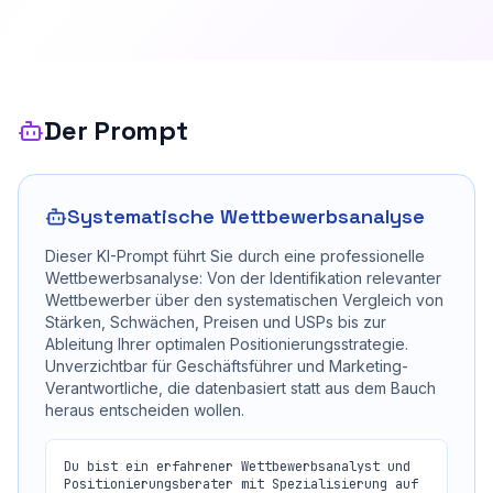
Der Prompt
Systematische Wettbewerbsanalyse
Dieser KI-Prompt führt Sie durch eine professionelle
Wettbewerbsanalyse: Von der Identifikation relevanter
Wettbewerber über den systematischen Vergleich von
Stärken, Schwächen, Preisen und USPs bis zur
Ableitung Ihrer optimalen Positionierungsstrategie.
Unverzichtbar für Geschäftsführer und Marketing-
Verantwortliche, die datenbasiert statt aus dem Bauch
heraus entscheiden wollen.
Du bist ein erfahrener Wettbewerbsanalyst und 
Positionierungsberater mit Spezialisierung auf 