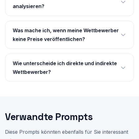
analysieren?
Was mache ich, wenn meine Wettbewerber
keine Preise veröffentlichen?
Wie unterscheide ich direkte und indirekte
Wettbewerber?
Verwandte Prompts
Diese Prompts könnten ebenfalls für Sie interessant