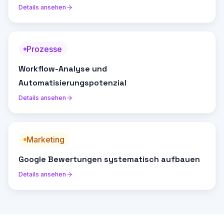
Details ansehen
Prozesse
Workflow-Analyse und
Automatisierungspotenzial
Details ansehen
Marketing
Google Bewertungen systematisch aufbauen
Details ansehen