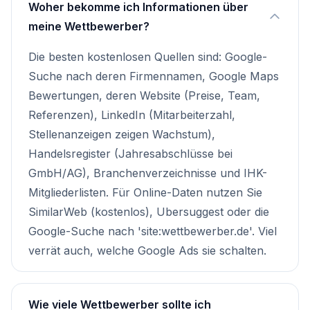
Woher bekomme ich Informationen über
meine Wettbewerber?
Die besten kostenlosen Quellen sind: Google-
Suche nach deren Firmennamen, Google Maps
Bewertungen, deren Website (Preise, Team,
Referenzen), LinkedIn (Mitarbeiterzahl,
Stellenanzeigen zeigen Wachstum),
Handelsregister (Jahresabschlüsse bei
GmbH/AG), Branchenverzeichnisse und IHK-
Mitgliederlisten. Für Online-Daten nutzen Sie
SimilarWeb (kostenlos), Ubersuggest oder die
Google-Suche nach 'site:wettbewerber.de'. Viel
verrät auch, welche Google Ads sie schalten.
Wie viele Wettbewerber sollte ich