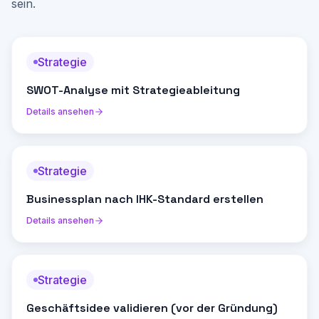
sein.
Strategie
SWOT-Analyse mit Strategieableitung
Details ansehen
Strategie
Businessplan nach IHK-Standard erstellen
Details ansehen
Strategie
Geschäftsidee validieren (vor der Gründung)