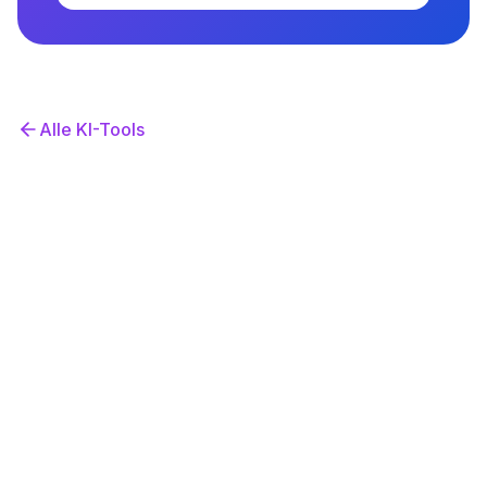
Alle KI-Tools