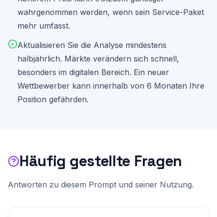
wahrgenommen werden, wenn sein Service-Paket
mehr umfasst.
Aktualisieren Sie die Analyse mindestens
halbjährlich. Märkte verändern sich schnell,
besonders im digitalen Bereich. Ein neuer
Wettbewerber kann innerhalb von 6 Monaten Ihre
Position gefährden.
Häufig gestellte Fragen
Antworten zu diesem Prompt und seiner Nutzung.