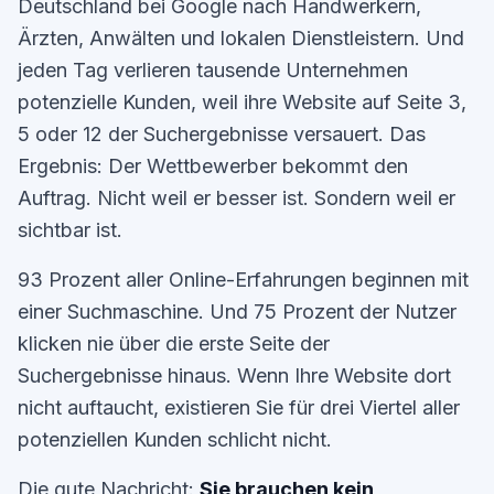
Deutschland bei Google nach Handwerkern,
Ärzten, Anwälten und lokalen Dienstleistern. Und
jeden Tag verlieren tausende Unternehmen
potenzielle Kunden, weil ihre Website auf Seite 3,
5 oder 12 der Suchergebnisse versauert. Das
Ergebnis: Der Wettbewerber bekommt den
Auftrag. Nicht weil er besser ist. Sondern weil er
sichtbar ist.
93 Prozent aller Online-Erfahrungen beginnen mit
einer Suchmaschine. Und 75 Prozent der Nutzer
klicken nie über die erste Seite der
Suchergebnisse hinaus. Wenn Ihre Website dort
nicht auftaucht, existieren Sie für drei Viertel aller
potenziellen Kunden schlicht nicht.
Die gute Nachricht:
Sie brauchen kein