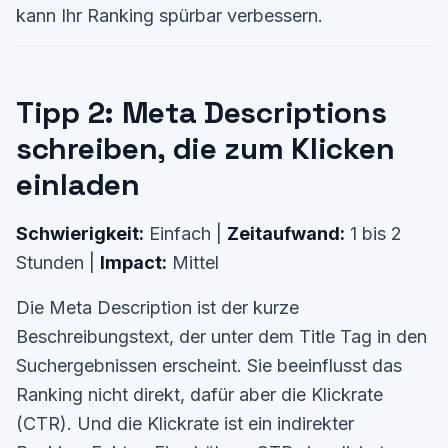
kann Ihr Ranking spürbar verbessern.
Tipp 2: Meta Descriptions
schreiben, die zum Klicken
einladen
Schwierigkeit:
Einfach |
Zeitaufwand:
1 bis 2
Stunden |
Impact:
Mittel
Die Meta Description ist der kurze
Beschreibungstext, der unter dem Title Tag in den
Suchergebnissen erscheint. Sie beeinflusst das
Ranking nicht direkt, dafür aber die Klickrate
(CTR). Und die Klickrate ist ein indirekter