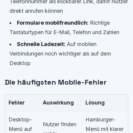
Telefonnummer als klickbarer Link, damit Nutzer
direkt anrufen können
Formulare mobilfreundlich:
Richtige
Tastaturtypen für E-Mail, Telefon und Zahlen
Schnelle Ladezeit:
Auf mobilen
Verbindungen noch wichtiger als auf dem
Desktop
Die häufigsten Mobile-Fehler
Fehler
Auswirkung
Lösung
Desktop-
Hamburger-
Nutzer finden
Menü auf
Menü mit klarer