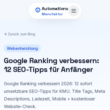
Zum Hauptinhalt springen
Automations
Menü öffnen
Manufaktur
Zurück zum Blog
Webentwicklung
Google Ranking verbessern:
12 SEO-Tipps für Anfänger
Google Ranking verbessern 2026: 12 sofort
umsetzbare SEO-Tipps für KMU. Title Tags, Meta
Descriptions, Ladezeit, Mobile + kostenloser
Website-Check.