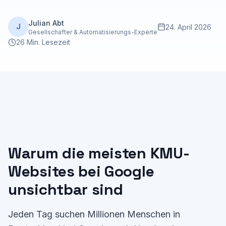
Julian Abt
J
24. April 2026
Gesellschafter & Automatisierungs-Experte
26 Min. Lesezeit
Warum die meisten KMU-
Websites bei Google
unsichtbar sind
Jeden Tag suchen Millionen Menschen in