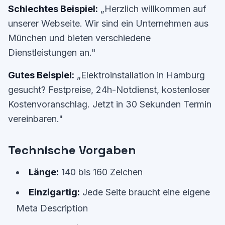
Schlechtes Beispiel:
„Herzlich willkommen auf
unserer Webseite. Wir sind ein Unternehmen aus
München und bieten verschiedene
Dienstleistungen an."
Gutes Beispiel:
„Elektroinstallation in Hamburg
gesucht? Festpreise, 24h-Notdienst, kostenloser
Kostenvoranschlag. Jetzt in 30 Sekunden Termin
vereinbaren."
Technische Vorgaben
Länge:
140 bis 160 Zeichen
Einzigartig:
Jede Seite braucht eine eigene
Meta Description