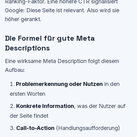
Ranking-Faktor. Eine höhere CTR signalisiert
Google: Diese Seite ist relevant. Also wird sie
höher gerankt.
Die Formel für gute Meta
Descriptions
Eine wirksame Meta Description folgt diesem
Aufbau:
Problemerkennung oder Nutzen
in den
ersten Worten
Konkrete Information
, was der Nutzer auf
der Seite findet
Call-to-Action
(Handlungsaufforderung)