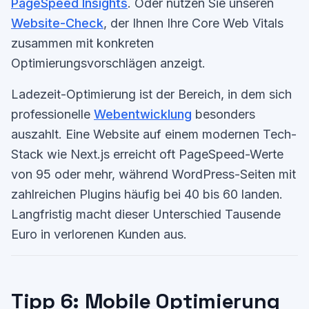
PageSpeed Insights
. Oder nutzen Sie unseren
Website-Check
, der Ihnen Ihre Core Web Vitals
zusammen mit konkreten
Optimierungsvorschlägen anzeigt.
Ladezeit-Optimierung ist der Bereich, in dem sich
professionelle
Webentwicklung
besonders
auszahlt. Eine Website auf einem modernen Tech-
Stack wie Next.js erreicht oft PageSpeed-Werte
von 95 oder mehr, während WordPress-Seiten mit
zahlreichen Plugins häufig bei 40 bis 60 landen.
Langfristig macht dieser Unterschied Tausende
Euro in verlorenen Kunden aus.
Tipp 6: Mobile Optimierung