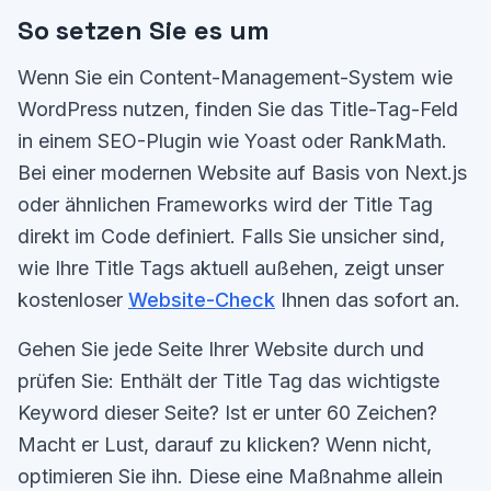
So setzen Sie es um
Wenn Sie ein Content-Management-System wie
WordPress nutzen, finden Sie das Title-Tag-Feld
in einem SEO-Plugin wie Yoast oder RankMath.
Bei einer modernen Website auf Basis von Next.js
oder ähnlichen Frameworks wird der Title Tag
direkt im Code definiert. Falls Sie unsicher sind,
wie Ihre Title Tags aktuell außehen, zeigt unser
kostenloser
Website-Check
Ihnen das sofort an.
Gehen Sie jede Seite Ihrer Website durch und
prüfen Sie: Enthält der Title Tag das wichtigste
Keyword dieser Seite? Ist er unter 60 Zeichen?
Macht er Lust, darauf zu klicken? Wenn nicht,
optimieren Sie ihn. Diese eine Maßnahme allein