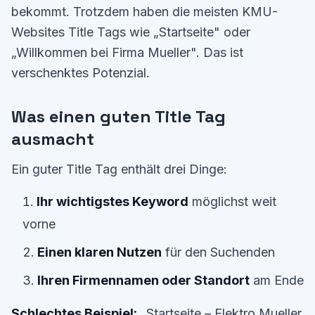
bekommt. Trotzdem haben die meisten KMU-
Websites Title Tags wie „Startseite" oder
„Willkommen bei Firma Mueller". Das ist
verschenktes Potenzial.
Was einen guten Title Tag
ausmacht
Ein guter Title Tag enthält drei Dinge:
Ihr wichtigstes Keyword
möglichst weit
vorne
Einen klaren Nutzen
für den Suchenden
Ihren Firmennamen oder Standort
am Ende
Schlechtes Beispiel:
„Startseite – Elektro Mueller