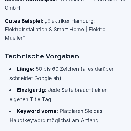
GmbH"
Gutes Beispiel:
„Elektriker Hamburg:
Elektroinstallation & Smart Home | Elektro
Mueller"
Technische Vorgaben
Länge:
50 bis 60 Zeichen (alles darüber
schneidet Google ab)
Einzigartig:
Jede Seite braucht einen
eigenen Title Tag
Keyword vorne:
Platzieren Sie das
Hauptkeyword möglichst am Anfang