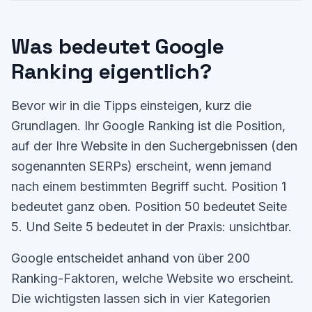
Was bedeutet Google
Ranking eigentlich?
Bevor wir in die Tipps einsteigen, kurz die
Grundlagen. Ihr Google Ranking ist die Position,
auf der Ihre Website in den Suchergebnissen (den
sogenannten SERPs) erscheint, wenn jemand
nach einem bestimmten Begriff sucht. Position 1
bedeutet ganz oben. Position 50 bedeutet Seite
5. Und Seite 5 bedeutet in der Praxis: unsichtbar.
Google entscheidet anhand von über 200
Ranking-Faktoren, welche Website wo erscheint.
Die wichtigsten lassen sich in vier Kategorien