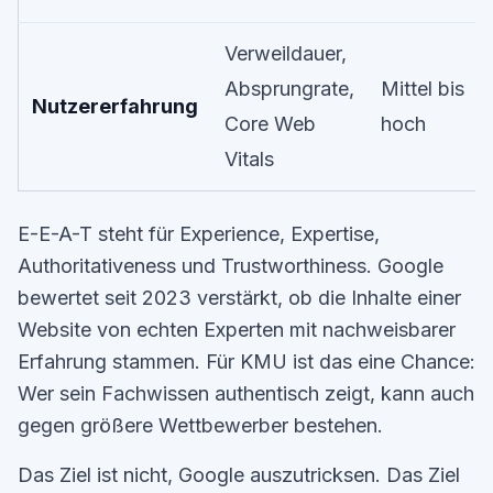
Verweildauer,
Absprungrate,
Mittel bis
Nutzererfahrung
Core Web
hoch
Vitals
E-E-A-T steht für Experience, Expertise,
Authoritativeness und Trustworthiness. Google
bewertet seit 2023 verstärkt, ob die Inhalte einer
Website von echten Experten mit nachweisbarer
Erfahrung stammen. Für KMU ist das eine Chance:
Wer sein Fachwissen authentisch zeigt, kann auch
gegen größere Wettbewerber bestehen.
Das Ziel ist nicht, Google auszutricksen. Das Ziel