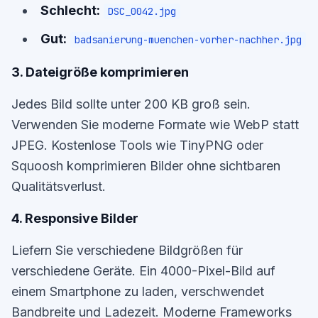
Schlecht:
DSC_0042.jpg
Gut:
badsanierung-muenchen-vorher-nachher.jpg
3. Dateigröße komprimieren
Jedes Bild sollte unter 200 KB groß sein.
Verwenden Sie moderne Formate wie WebP statt
JPEG. Kostenlose Tools wie TinyPNG oder
Squoosh komprimieren Bilder ohne sichtbaren
Qualitätsverlust.
4. Responsive Bilder
Liefern Sie verschiedene Bildgrößen für
verschiedene Geräte. Ein 4000-Pixel-Bild auf
einem Smartphone zu laden, verschwendet
Bandbreite und Ladezeit. Moderne Frameworks