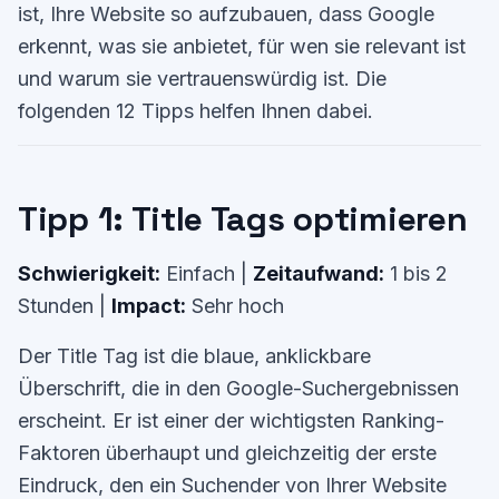
ist, Ihre Website so aufzubauen, dass Google
erkennt, was sie anbietet, für wen sie relevant ist
und warum sie vertrauenswürdig ist. Die
folgenden 12 Tipps helfen Ihnen dabei.
Tipp 1: Title Tags optimieren
Schwierigkeit:
Einfach |
Zeitaufwand:
1 bis 2
Stunden |
Impact:
Sehr hoch
Der Title Tag ist die blaue, anklickbare
Überschrift, die in den Google-Suchergebnissen
erscheint. Er ist einer der wichtigsten Ranking-
Faktoren überhaupt und gleichzeitig der erste
Eindruck, den ein Suchender von Ihrer Website