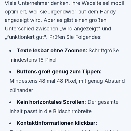
Viele Unternehmer denken, ihre Website sei mobil
optimiert, weil sie „irgendwie" auf dem Handy
angezeigt wird. Aber es gibt einen großen
Unterschied zwischen „wird angezeigt" und
„funktioniert gut". Prüfen Sie Folgendes:
Texte lesbar ohne Zoomen:
Schriftgröße
mindestens 16 Pixel
Buttons groß genug zum Tippen:
Mindestens 48 mal 48 Pixel, mit genug Abstand
züinander
Kein horizontales Scrollen:
Der gesamte
Inhalt passt in die Bildschirmbreite
Kontaktinformationen klickbar: