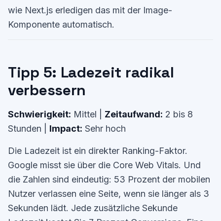
wie Next.js erledigen das mit der Image-
Komponente automatisch.
Tipp 5: Ladezeit radikal
verbessern
Schwierigkeit:
Mittel |
Zeitaufwand:
2 bis 8
Stunden |
Impact:
Sehr hoch
Die Ladezeit ist ein direkter Ranking-Faktor.
Google misst sie über die Core Web Vitals. Und
die Zahlen sind eindeutig: 53 Prozent der mobilen
Nutzer verlassen eine Seite, wenn sie länger als 3
Sekunden lädt. Jede zusätzliche Sekunde