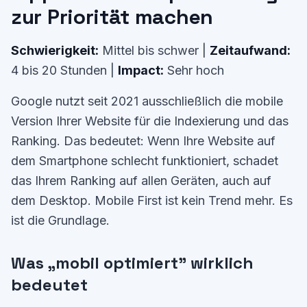
zur Priorität machen
Schwierigkeit:
Mittel bis schwer |
Zeitaufwand:
4 bis 20 Stunden |
Impact:
Sehr hoch
Google nutzt seit 2021 ausschließlich die mobile
Version Ihrer Website für die Indexierung und das
Ranking. Das bedeutet: Wenn Ihre Website auf
dem Smartphone schlecht funktioniert, schadet
das Ihrem Ranking auf allen Geräten, auch auf
dem Desktop. Mobile First ist kein Trend mehr. Es
ist die Grundlage.
Was „mobil optimiert" wirklich
bedeutet