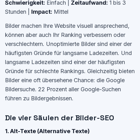
Schwierigkeit:
Einfach |
Zeitaufwand:
1 bis 3
Stunden |
Impact:
Mittel
Bilder machen Ihre Website visuell ansprechend,
können aber auch Ihr Ranking verbessern oder
verschlechtern. Unoptimierte Bilder sind einer der
häufigsten Gründe für langsame Ladezeiten. Und
langsame Ladezeiten sind einer der häufigsten
Gründe für schlechte Rankings. Gleichzeitig bieten
Bilder eine oft übersehene Chance: die Google
Bildersuche. 22 Prozent aller Google-Suchen
führen zu Bildergebnissen.
Die vier Säulen der Bilder-SEO
1. Alt-Texte (Alternative Texte)