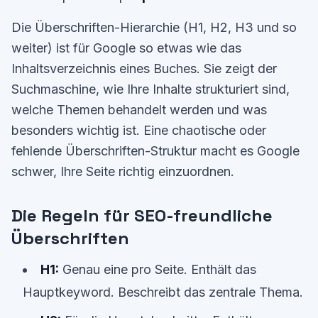
Die Überschriften-Hierarchie (H1, H2, H3 und so
weiter) ist für Google so etwas wie das
Inhaltsverzeichnis eines Buches. Sie zeigt der
Suchmaschine, wie Ihre Inhalte strukturiert sind,
welche Themen behandelt werden und was
besonders wichtig ist. Eine chaotische oder
fehlende Überschriften-Struktur macht es Google
schwer, Ihre Seite richtig einzuordnen.
Die Regeln für SEO-freundliche
Überschriften
H1:
Genau eine pro Seite. Enthält das
Hauptkeyword. Beschreibt das zentrale Thema.