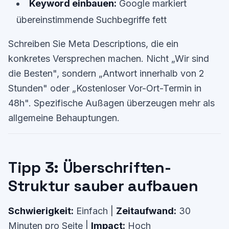
Keyword einbauen:
Google markiert
übereinstimmende Suchbegriffe fett
Schreiben Sie Meta Descriptions, die ein
konkretes Versprechen machen. Nicht „Wir sind
die Besten", sondern „Antwort innerhalb von 2
Stunden" oder „Kostenloser Vor-Ort-Termin in
48h". Spezifische Außagen überzeugen mehr als
allgemeine Behauptungen.
Tipp 3: Überschriften-
Struktur sauber aufbauen
Schwierigkeit:
Einfach |
Zeitaufwand:
30
Minuten pro Seite |
Impact:
Hoch