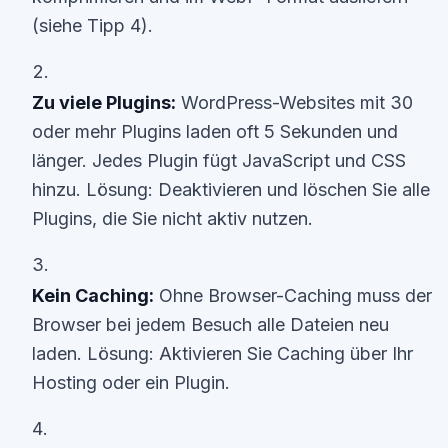
(siehe Tipp 4).
Zu viele Plugins:
WordPress-Websites mit 30
oder mehr Plugins laden oft 5 Sekunden und
länger. Jedes Plugin fügt JavaScript und CSS
hinzu. Lösung: Deaktivieren und löschen Sie alle
Plugins, die Sie nicht aktiv nutzen.
Kein Caching:
Ohne Browser-Caching muss der
Browser bei jedem Besuch alle Dateien neu
laden. Lösung: Aktivieren Sie Caching über Ihr
Hosting oder ein Plugin.