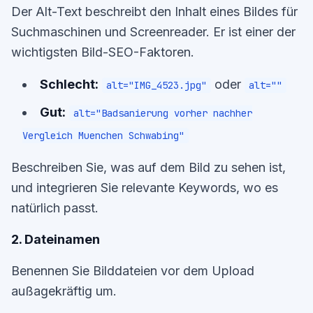
Der Alt-Text beschreibt den Inhalt eines Bildes für
Suchmaschinen und Screenreader. Er ist einer der
wichtigsten Bild-SEO-Faktoren.
Schlecht:
oder
alt="IMG_4523.jpg"
alt=""
Gut:
alt="Badsanierung vorher nachher
Vergleich Muenchen Schwabing"
Beschreiben Sie, was auf dem Bild zu sehen ist,
und integrieren Sie relevante Keywords, wo es
natürlich passt.
2. Dateinamen
Benennen Sie Bilddateien vor dem Upload
außagekräftig um.