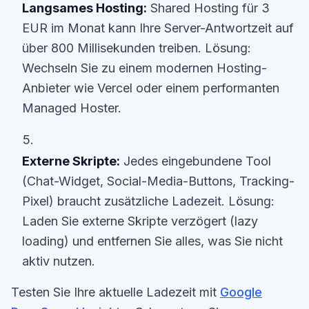
Langsames Hosting:
Shared Hosting für 3
EUR im Monat kann Ihre Server-Antwortzeit auf
über 800 Millisekunden treiben. Lösung:
Wechseln Sie zu einem modernen Hosting-
Anbieter wie Vercel oder einem performanten
Managed Hoster.
Externe Skripte:
Jedes eingebundene Tool
(Chat-Widget, Social-Media-Buttons, Tracking-
Pixel) braucht zusätzliche Ladezeit. Lösung:
Laden Sie externe Skripte verzögert (lazy
loading) und entfernen Sie alles, was Sie nicht
aktiv nutzen.
Testen Sie Ihre aktuelle Ladezeit mit
Google