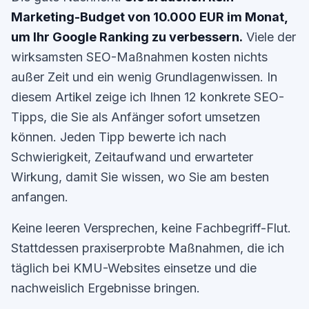
Marketing-Budget von 10.000 EUR im Monat,
um Ihr Google Ranking zu verbessern.
Viele der
wirksamsten SEO-Maßnahmen kosten nichts
außer Zeit und ein wenig Grundlagenwissen. In
diesem Artikel zeige ich Ihnen 12 konkrete SEO-
Tipps, die Sie als Anfänger sofort umsetzen
können. Jeden Tipp bewerte ich nach
Schwierigkeit, Zeitaufwand und erwarteter
Wirkung, damit Sie wissen, wo Sie am besten
anfangen.
Keine leeren Versprechen, keine Fachbegriff-Flut.
Stattdessen praxiserprobte Maßnahmen, die ich
täglich bei KMU-Websites einsetze und die
nachweislich Ergebnisse bringen.