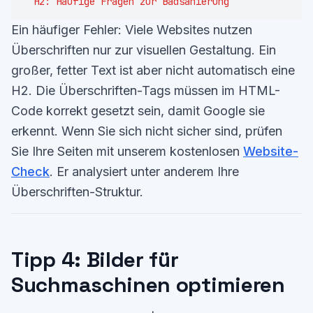
Ein häufiger Fehler: Viele Websites nutzen
Überschriften nur zur visuellen Gestaltung. Ein
großer, fetter Text ist aber nicht automatisch eine
H2. Die Überschriften-Tags müssen im HTML-
Code korrekt gesetzt sein, damit Google sie
erkennt. Wenn Sie sich nicht sicher sind, prüfen
Sie Ihre Seiten mit unserem kostenlosen
Website-
Check
. Er analysiert unter anderem Ihre
Überschriften-Struktur.
Tipp 4: Bilder für
Suchmaschinen optimieren