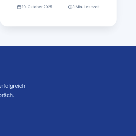
20. Oktober 2025
3 Min. Lesezeit
rfolgreich
präch.