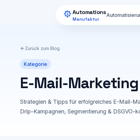
Zum Hauptinhalt springen
Automations
Automatisieru
Manufaktur
Zurück zum Blog
Kategorie
E-Mail-Marketing
Strategien & Tipps für erfolgreiches E-Mail-M
Drip-Kampagnen, Segmentierung & DSGVO-ko