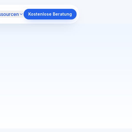
ssourcen
Kostenlose Beratung