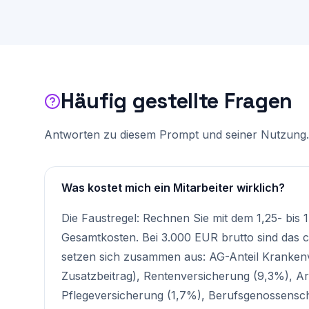
Häufig gestellte Fragen
Antworten zu diesem Prompt und seiner Nutzung.
Was kostet mich ein Mitarbeiter wirklich?
Die Faustregel: Rechnen Sie mit dem 1,25- bis 
Gesamtkosten. Bei 3.000 EUR brutto sind das 
setzen sich zusammen aus: AG-Anteil Krankenv
Zusatzbeitrag), Rentenversicherung (9,3%), Ar
Pflegeversicherung (1,7%), Berufsgenossensc