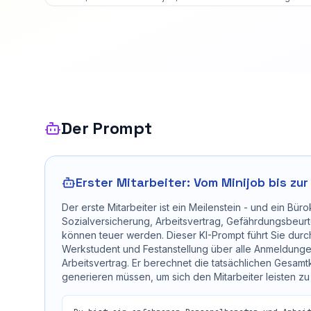
Der Prompt
Erster Mitarbeiter: Vom Minijob bis zu
Der erste Mitarbeiter ist ein Meilenstein - und ein B
Sozialversicherung, Arbeitsvertrag, Gefährdungsbeurte
können teuer werden. Dieser KI-Prompt führt Sie durch
Werkstudent und Festanstellung über alle Anmeldunge
Arbeitsvertrag. Er berechnet die tatsächlichen Gesam
generieren müssen, um sich den Mitarbeiter leisten z