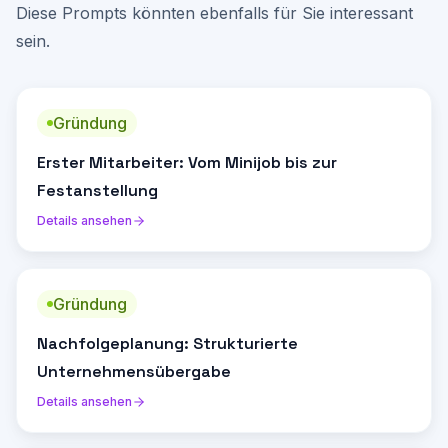
Diese Prompts könnten ebenfalls für Sie interessant
sein.
Gründung
Erster Mitarbeiter: Vom Minijob bis zur
Festanstellung
Details ansehen
Gründung
Nachfolgeplanung: Strukturierte
Unternehmensübergabe
Details ansehen