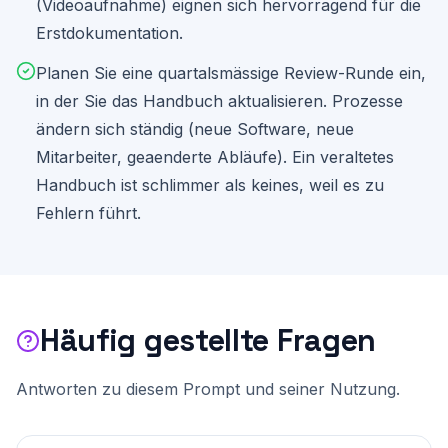
(Videoaufnahme) eignen sich hervorragend für die
Erstdokumentation.
Planen Sie eine quartalsmässige Review-Runde ein,
in der Sie das Handbuch aktualisieren. Prozesse
ändern sich ständig (neue Software, neue
Mitarbeiter, geaenderte Abläufe). Ein veraltetes
Handbuch ist schlimmer als keines, weil es zu
Fehlern führt.
Häufig gestellte Fragen
Antworten zu diesem Prompt und seiner Nutzung.