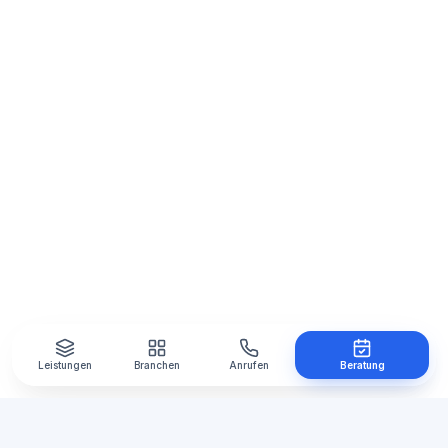
Leistungen
Branchen
Anrufen
Beratung