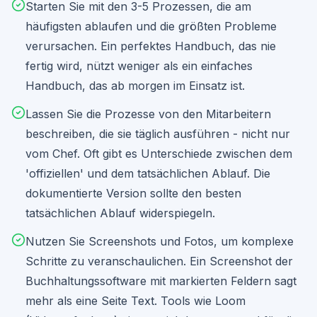
Starten Sie mit den 3-5 Prozessen, die am
häufigsten ablaufen und die größten Probleme
verursachen. Ein perfektes Handbuch, das nie
fertig wird, nützt weniger als ein einfaches
Handbuch, das ab morgen im Einsatz ist.
Lassen Sie die Prozesse von den Mitarbeitern
beschreiben, die sie täglich ausführen - nicht nur
vom Chef. Oft gibt es Unterschiede zwischen dem
'offiziellen' und dem tatsächlichen Ablauf. Die
dokumentierte Version sollte den besten
tatsächlichen Ablauf widerspiegeln.
Nutzen Sie Screenshots und Fotos, um komplexe
Schritte zu veranschaulichen. Ein Screenshot der
Buchhaltungssoftware mit markierten Feldern sagt
mehr als eine Seite Text. Tools wie Loom