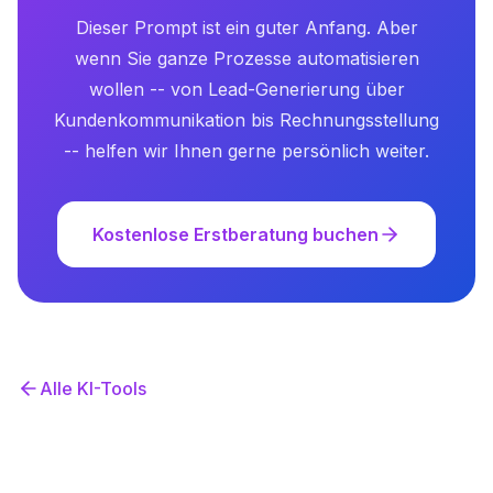
Dieser Prompt ist ein guter Anfang. Aber
wenn Sie ganze Prozesse automatisieren
wollen -- von Lead-Generierung über
Kundenkommunikation bis Rechnungsstellung
-- helfen wir Ihnen gerne persönlich weiter.
Kostenlose Erstberatung buchen
Alle KI-Tools