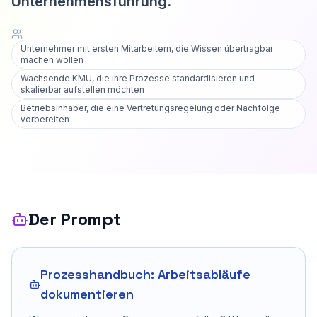
Unternehmensführung.
Unternehmer mit ersten Mitarbeitern, die Wissen übertragbar
machen wollen
Wachsende KMU, die ihre Prozesse standardisieren und
skalierbar aufstellen möchten
Betriebsinhaber, die eine Vertretungsregelung oder Nachfolge
vorbereiten
Der Prompt
Prozesshandbuch: Arbeitsabläufe
dokumentieren