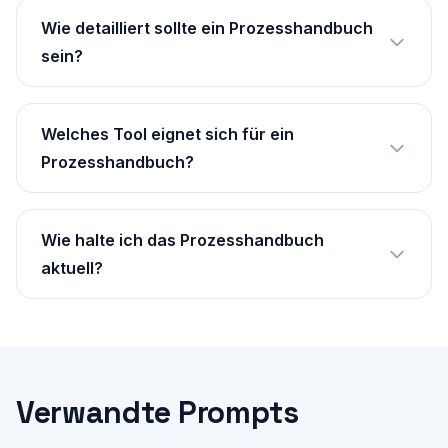
Wie detailliert sollte ein Prozesshandbuch
sein?
Welches Tool eignet sich für ein
Prozesshandbuch?
Wie halte ich das Prozesshandbuch
aktuell?
Verwandte Prompts