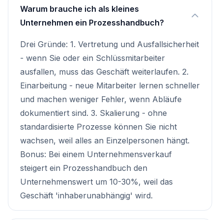
Warum brauche ich als kleines
Unternehmen ein Prozesshandbuch?
Drei Gründe: 1. Vertretung und Ausfallsicherheit
- wenn Sie oder ein Schlüssmitarbeiter
ausfallen, muss das Geschäft weiterlaufen. 2.
Einarbeitung - neue Mitarbeiter lernen schneller
und machen weniger Fehler, wenn Abläufe
dokumentiert sind. 3. Skalierung - ohne
standardisierte Prozesse können Sie nicht
wachsen, weil alles an Einzelpersonen hängt.
Bonus: Bei einem Unternehmensverkauf
steigert ein Prozesshandbuch den
Unternehmenswert um 10-30%, weil das
Geschäft 'inhaberunabhängig' wird.