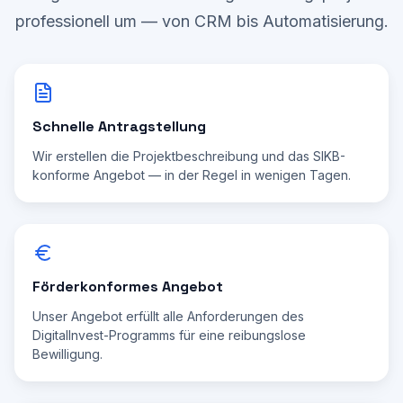
professionell um — von CRM bis Automatisierung.
Schnelle Antragstellung
Wir erstellen die Projektbeschreibung und das SIKB-
konforme Angebot — in der Regel in wenigen Tagen.
Förderkonformes Angebot
Unser Angebot erfüllt alle Anforderungen des
DigitalInvest-Programms für eine reibungslose
Bewilligung.