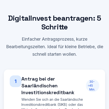
DigitalInvest beantragen: 5
Schritte
Einfacher Antragsprozess, kurze
Bearbeitungszeiten. Ideal für kleine Betriebe, die
schnell starten wollen.
Antrag bei der
1
30-
Saarländischen
45
Min.
Investitionskreditbank
Wenden Sie sich an die Saarländische
Investitionskreditbank (SIKB) oder das