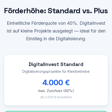
Förderhöhe: Standard vs. Plus
Einheitliche Förderquote von 40%. DigitalInvest
ist auf kleine Projekte ausgelegt — ideal für den
Einstieg in die Digitalisierung.
DigitalInvest Standard
Digitalisierungsprojekte für Kleinbetriebe
4.000 €
max. Zuschuss (
40%
)
Ab 2.000 € Investition