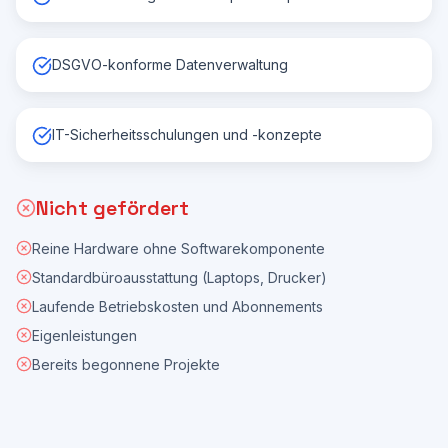
DSGVO-konforme Datenverwaltung
IT-Sicherheitsschulungen und -konzepte
Nicht gefördert
Reine Hardware ohne Softwarekomponente
Standardbüroausstattung (Laptops, Drucker)
Laufende Betriebskosten und Abonnements
Eigenleistungen
Bereits begonnene Projekte