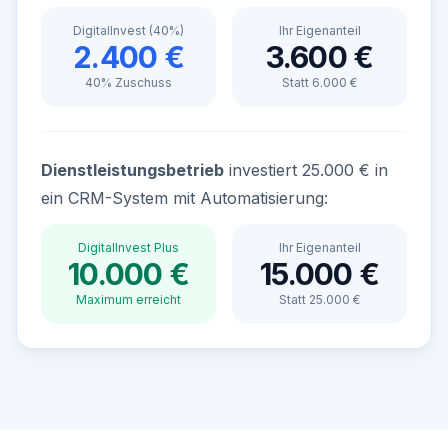
DigitalInvest (40%)
Ihr Eigenanteil
2.400 €
3.600 €
40% Zuschuss
Statt 6.000 €
Dienstleistungsbetrieb
investiert 25.000 € in
ein CRM-System mit Automatisierung:
DigitalInvest Plus
Ihr Eigenanteil
10.000 €
15.000 €
Maximum erreicht
Statt 25.000 €