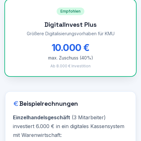
Empfohlen
DigitalInvest Plus
Größere Digitalisierungsvorhaben für KMU
10.000 €
max. Zuschuss (
40%
)
Ab 8.000 € Investition
Beispielrechnungen
Einzelhandelsgeschäft
(3 Mitarbeiter)
investiert 6.000 € in ein digitales Kassensystem
mit Warenwirtschaft: