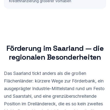
Kreditfinanzierung größerer Vorhaben
Förderung im Saarland — die
regionalen Besonderheiten
Das Saarland tickt anders als die großen
Flächenländer: kürzere Wege zur Förderbank, ein
ausgeprägter Industrie-Mittelstand rund um Festo
und Saarstahl, und eine grenzüberschreitende
Position im Dreiländereck, die es so kein zweites