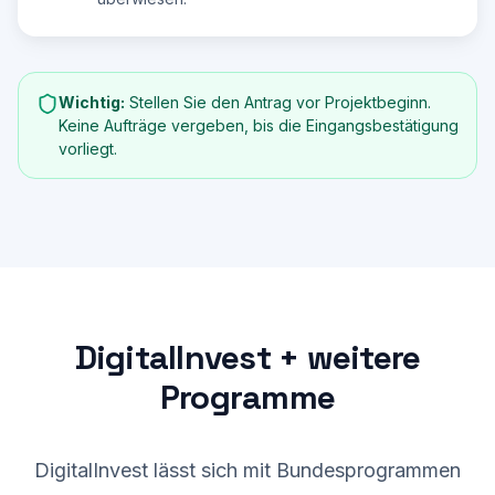
Wichtig:
Stellen Sie den Antrag vor Projektbeginn.
Keine Aufträge vergeben, bis die Eingangsbestätigung
vorliegt.
DigitalInvest + weitere
Programme
DigitalInvest lässt sich mit Bundesprogrammen