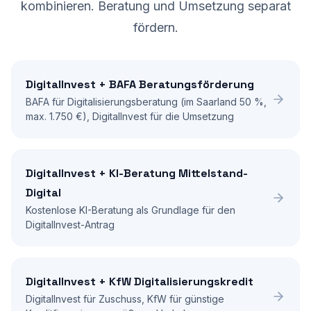
kombinieren. Beratung und Umsetzung separat
fördern.
DigitalInvest +
BAFA Beratungsförderung
BAFA für Digitalisierungsberatung (im Saarland 50 %,
max. 1.750 €), DigitalInvest für die Umsetzung
DigitalInvest +
KI-Beratung Mittelstand-
Digital
Kostenlose KI-Beratung als Grundlage für den
DigitalInvest-Antrag
DigitalInvest +
KfW Digitalisierungskredit
DigitalInvest für Zuschuss, KfW für günstige