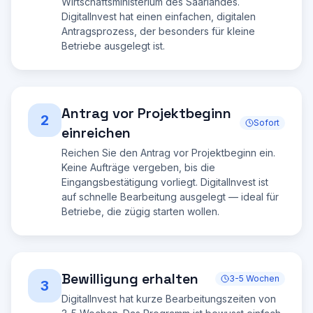
Wirtschaftsministerium des Saarlandes.
DigitalInvest hat einen einfachen, digitalen
Antragsprozess, der besonders für kleine
Betriebe ausgelegt ist.
Antrag vor Projektbeginn
2
Sofort
einreichen
Reichen Sie den Antrag vor Projektbeginn ein.
Keine Aufträge vergeben, bis die
Eingangsbestätigung vorliegt. DigitalInvest ist
auf schnelle Bearbeitung ausgelegt — ideal für
Betriebe, die zügig starten wollen.
Bewilligung erhalten
3-5 Wochen
3
DigitalInvest hat kurze Bearbeitungszeiten von