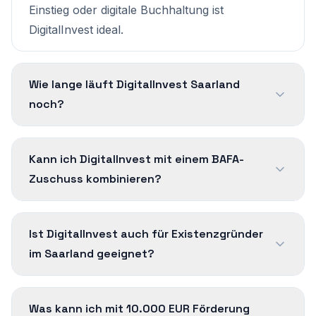
Einstieg oder digitale Buchhaltung ist
DigitalInvest ideal.
Wie lange läuft DigitalInvest Saarland
noch?
Kann ich DigitalInvest mit einem BAFA-
Zuschuss kombinieren?
Ist DigitalInvest auch für Existenzgründer
im Saarland geeignet?
Was kann ich mit 10.000 EUR Förderung