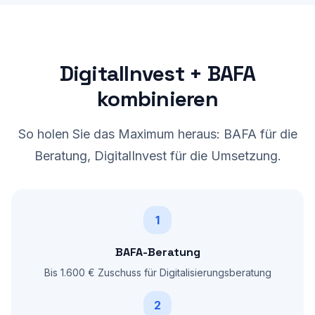
DigitalInvest + BAFA
kombinieren
So holen Sie das Maximum heraus: BAFA für die
Beratung, DigitalInvest für die Umsetzung.
1
BAFA-Beratung
Bis 1.600 € Zuschuss für Digitalisierungsberatung
2