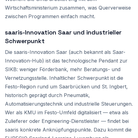
Wirtschaftsministerium zusammen, was Querverweise
zwischen Programmen einfach macht.
saaris-Innovation Saar und industrieller
Schwerpunkt
Die saaris-Innovation Saar (auch bekannt als Saar-
Innovation-Hub) ist das technologische Pendant zur
SIKB: weniger Förderbank, mehr Beratungs- und
Vernetzungsstelle. Inhaltlicher Schwerpunkt ist die
Festo-Region rund um Saarbrücken und St. Ingbert,
historisch geprägt durch Pneumatik,
Automatisierungstechnik und industrielle Steuerungen.
Wer als KMU im Festo-Umfeld digitalisiert — etwa als
Zulieferer oder Engineering-Dienstleister — findet bei
saaris konkrete Anknüpfungspunkte. Dazu kommt die