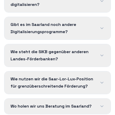
digitalisieren?
Gibt es im Saarland noch andere
Digitalisierungsprogramme?
Wie steht die SIKB gegenüber anderen
Landes-Förderbanken?
Wie nutzen wir die Saar-Lor-Lux-Position
für grenzüberschreitende Förderung?
Wo holen wir uns Beratung im Saarland?