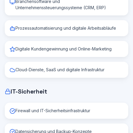
Branchensoftware und
Unternehmenssteuerungssysteme (CRM, ERP)
Prozessautomatisierung und digitale Arbeitsabläufe
Digitale Kundengewinnung und Online-Marketing
Cloud-Dienste, SaaS und digitale Infrastruktur
IT-Sicherheit
Firewall und IT-Sicherheitsinfrastruktur
Datensicherung und Backup-Konzepte