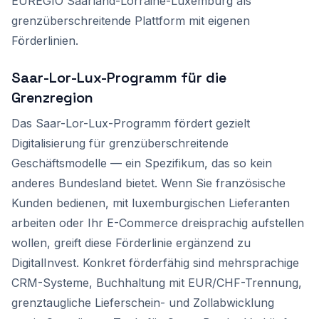
EUREGIO Saarland-Lorraine-Luxemburg als
grenzüberschreitende Plattform mit eigenen
Förderlinien.
Saar-Lor-Lux-Programm für die
Grenzregion
Das Saar-Lor-Lux-Programm fördert gezielt
Digitalisierung für grenzüberschreitende
Geschäftsmodelle — ein Spezifikum, das so kein
anderes Bundesland bietet. Wenn Sie französische
Kunden bedienen, mit luxemburgischen Lieferanten
arbeiten oder Ihr E-Commerce dreisprachig aufstellen
wollen, greift diese Förderlinie ergänzend zu
DigitalInvest. Konkret förderfähig sind mehrsprachige
CRM-Systeme, Buchhaltung mit EUR/CHF-Trennung,
grenztaugliche Lieferschein- und Zollabwicklung