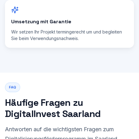
Umsetzung mit Garantie
Wir setzen Ihr Projekt termingerecht um und begleiten
Sie beim Verwendungsnachweis.
FAQ
Häufige Fragen zu
DigitalInvest Saarland
Antworten auf die wichtigsten Fragen zum
Digitalisierungsförderprogramm im Saarland.