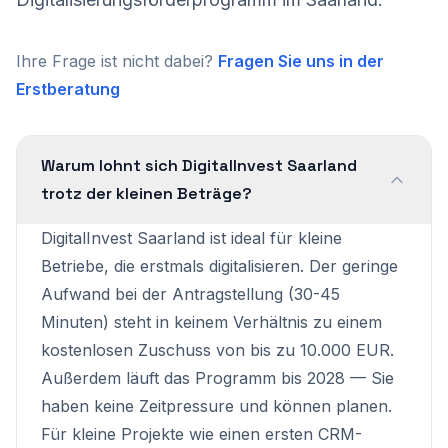
Ihre Frage ist nicht dabei?
Fragen Sie uns in der
Erstberatung
Warum lohnt sich DigitalInvest Saarland
trotz der kleinen Beträge?
DigitalInvest Saarland ist ideal für kleine
Betriebe, die erstmals digitalisieren. Der geringe
Aufwand bei der Antragstellung (30-45
Minuten) steht in keinem Verhältnis zu einem
kostenlosen Zuschuss von bis zu 10.000 EUR.
Außerdem läuft das Programm bis 2028 — Sie
haben keine Zeitpressure und können planen.
Für kleine Projekte wie einen ersten CRM-