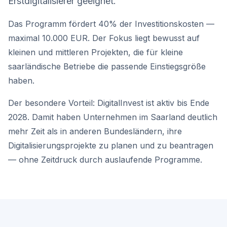
Erstdigitalisierer geeignet.
Das Programm fördert 40% der Investitionskosten —
maximal 10.000 EUR. Der Fokus liegt bewusst auf
kleinen und mittleren Projekten, die für kleine
saarländische Betriebe die passende Einstiegsgröße
haben.
Der besondere Vorteil: DigitalInvest ist aktiv bis Ende
2028. Damit haben Unternehmen im Saarland deutlich
mehr Zeit als in anderen Bundesländern, ihre
Digitalisierungsprojekte zu planen und zu beantragen
— ohne Zeitdruck durch auslaufende Programme.