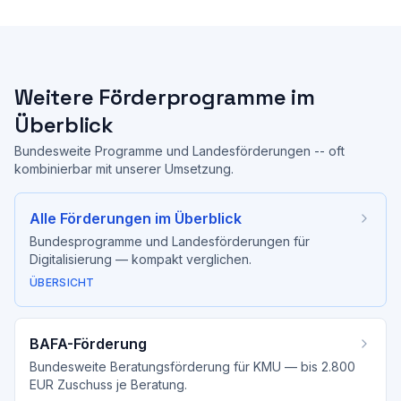
Weitere Förderprogramme im
Überblick
Bundesweite Programme und Landesförderungen -- oft
kombinierbar mit unserer Umsetzung.
Alle Förderungen im Überblick
Bundesprogramme und Landesförderungen für
Digitalisierung — kompakt verglichen.
ÜBERSICHT
BAFA-Förderung
Bundesweite Beratungsförderung für KMU — bis 2.800
EUR Zuschuss je Beratung.