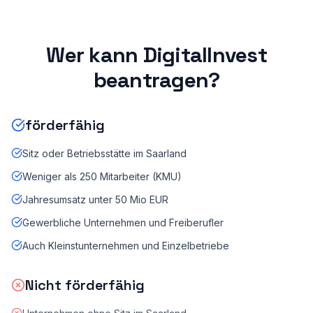
Wer kann DigitalInvest
beantragen?
förderfähig
Sitz oder Betriebsstätte im Saarland
Weniger als 250 Mitarbeiter (KMU)
Jahresumsatz unter 50 Mio EUR
Gewerbliche Unternehmen und Freiberufler
Auch Kleinstunternehmen und Einzelbetriebe
Nicht förderfähig