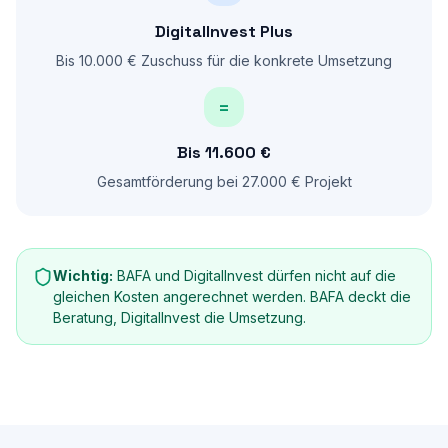
DigitalInvest Plus
Bis 10.000 € Zuschuss für die konkrete Umsetzung
=
Bis 11.600 €
Gesamtförderung bei 27.000 € Projekt
Wichtig:
BAFA und DigitalInvest dürfen nicht auf die
gleichen Kosten angerechnet werden. BAFA deckt die
Beratung, DigitalInvest die Umsetzung.