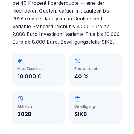
bei 40 Prozent Foerderquote — eine der
niedrigeren Quoten, dafuer mit Laufzeit bis
2028 eine der laengsten in Deutschland.
Variante Standard reicht bis 4.000 Euro ab
2.000 Euro Investition, Variante Plus bis 10.000
Euro ab 8.000 Euro. Bewilligungsstelle SIKB.
Max. Zuschuss
Foerderquote
10.000 €
40 %
Aktiv bis
Bewilligung
2028
SIKB