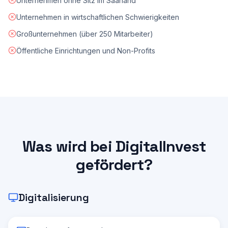
Unternehmen ohne Sitz im Saarland
Unternehmen in wirtschaftlichen Schwierigkeiten
Großunternehmen (über 250 Mitarbeiter)
Öffentliche Einrichtungen und Non-Profits
Was wird bei DigitalInvest
gefördert?
Digitalisierung