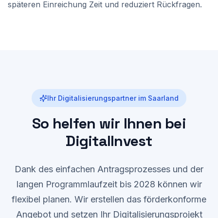
späteren Einreichung Zeit und reduziert Rückfragen.
Ihr Digitalisierungspartner im Saarland
So helfen wir Ihnen bei
DigitalInvest
Dank des einfachen Antragsprozesses und der
langen Programmlaufzeit bis 2028 können wir
flexibel planen. Wir erstellen das förderkonforme
Angebot und setzen Ihr Digitalisierungsprojekt