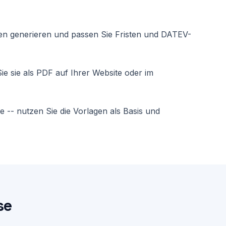
gen generieren und passen Sie Fristen und DATEV-
ie sie als PDF auf Ihrer Website oder im
 -- nutzen Sie die Vorlagen als Basis und
se