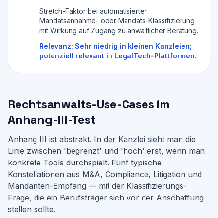
Stretch-Faktor bei automatisierter
Mandatsannahme- oder Mandats-Klassifizierung
mit Wirkung auf Zugang zu anwaltlicher Beratung.
Relevanz:
Sehr niedrig in kleinen Kanzleien;
potenziell relevant in LegalTech-Plattformen.
Rechtsanwalts-Use-Cases im
Anhang-III-Test
Anhang III ist abstrakt. In der Kanzlei sieht man die
Linie zwischen 'begrenzt' und 'hoch' erst, wenn man
konkrete Tools durchspielt. Fünf typische
Konstellationen aus M&A, Compliance, Litigation und
Mandanten-Empfang — mit der Klassifizierungs-
Frage, die ein Berufsträger sich vor der Anschaffung
stellen sollte.