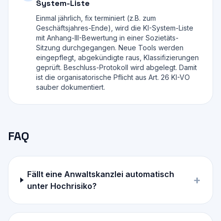
System-Liste
Einmal jährlich, fix terminiert (z.B. zum
Geschäftsjahres-Ende), wird die KI-System-Liste
mit Anhang-III-Bewertung in einer Sozietäts-
Sitzung durchgegangen. Neue Tools werden
eingepflegt, abgekündigte raus, Klassifizierungen
geprüft. Beschluss-Protokoll wird abgelegt. Damit
ist die organisatorische Pflicht aus Art. 26 KI-VO
sauber dokumentiert.
FAQ
Fällt eine Anwaltskanzlei automatisch
+
unter Hochrisiko?