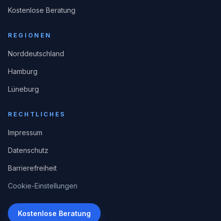
Kostenlose Beratung
REGIONEN
Norddeutschland
Hamburg
Lüneburg
RECHTLICHES
Impressum
Datenschutz
Barrierefreiheit
Cookie-Einstellungen
Kostenlose Beratung