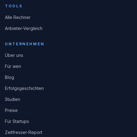
TOOLS
Alle Rechner
Anbieter-Vergleich
UNTERNEHMEN
Über uns
Für wen
Blog
Erfolgsgeschichten
Studien
Preise
Für Startups
Zeitfresser-Report