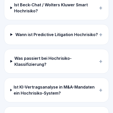
Ist Beck-Chat / Wolters Kluwer Smart
+
Hochrisiko?
+
Wann ist Predictive Litigation Hochrisiko?
Was passiert bei Hochrisiko-
+
Klassifizierung?
Ist KI-Vertragsanalyse in M&A-Mandaten
+
ein Hochrisiko-System?