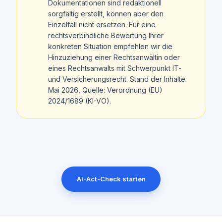
Dokumentationen sind redaktionell
sorgfältig erstellt, können aber den
Einzelfall nicht ersetzen. Für eine
rechtsverbindliche Bewertung Ihrer
konkreten Situation empfehlen wir die
Hinzuziehung einer Rechtsanwältin oder
eines Rechtsanwalts mit Schwerpunkt IT-
und Versicherungsrecht. Stand der Inhalte:
Mai 2026, Quelle: Verordnung (EU)
2024/1689 (KI-VO).
AI-Act-Check starten