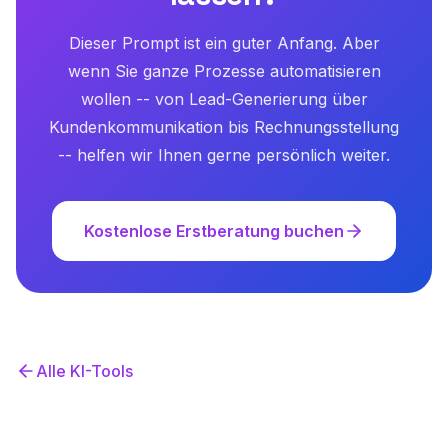
Dieser Prompt ist ein guter Anfang. Aber
wenn Sie ganze Prozesse automatisieren
wollen -- von Lead-Generierung über
Kundenkommunikation bis Rechnungsstellung
-- helfen wir Ihnen gerne persönlich weiter.
Kostenlose Erstberatung buchen
Alle KI-Tools