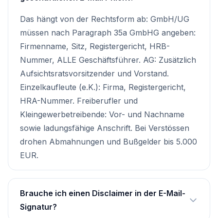
Das hängt von der Rechtsform ab: GmbH/UG
müssen nach Paragraph 35a GmbHG angeben:
Firmenname, Sitz, Registergericht, HRB-
Nummer, ALLE Geschäftsführer. AG: Zusätzlich
Aufsichtsratsvorsitzender und Vorstand.
Einzelkaufleute (e.K.): Firma, Registergericht,
HRA-Nummer. Freiberufler und
Kleingewerbetreibende: Vor- und Nachname
sowie ladungsfähige Anschrift. Bei Verstössen
drohen Abmahnungen und Bußgelder bis 5.000
EUR.
Brauche ich einen Disclaimer in der E-Mail-
Signatur?