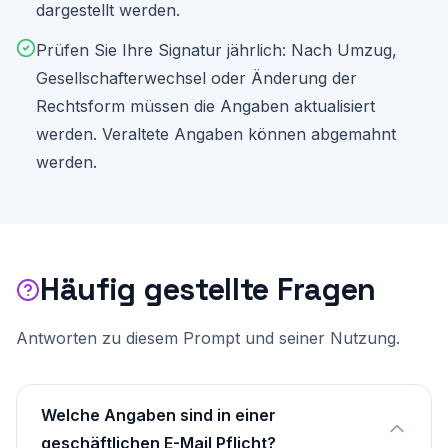
dargestellt werden.
Prüfen Sie Ihre Signatur jährlich: Nach Umzug,
Gesellschafterwechsel oder Änderung der
Rechtsform müssen die Angaben aktualisiert
werden. Veraltete Angaben können abgemahnt
werden.
Häufig gestellte Fragen
Antworten zu diesem Prompt und seiner Nutzung.
Welche Angaben sind in einer
geschäftlichen E-Mail Pflicht?