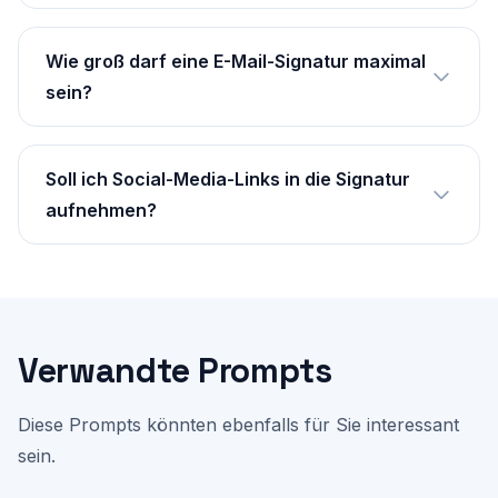
Wie groß darf eine E-Mail-Signatur maximal
sein?
Soll ich Social-Media-Links in die Signatur
aufnehmen?
Verwandte Prompts
Diese Prompts könnten ebenfalls für Sie interessant
sein.