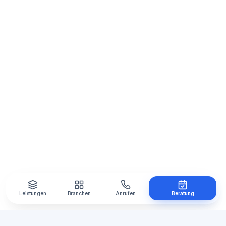
Leistungen
Branchen
Anrufen
Beratung