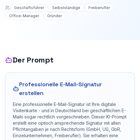
Geschäftsführer
Selbstständige
Freiberufler
Office-Manager
Gründer
Der Prompt
Professionelle E-Mail-Signatur
erstellen
Eine professionelle E-Mail-Signatur ist Ihre digitale
Visitenkarte - und in Deutschland bei geschäftlichen E-
Mails sogar rechtlich vorgeschrieben. Dieser KI-Prompt
erstellt eine optisch ansprechende Signatur mit allen
Pflichtangaben je nach Rechtsform (GmbH, UG, GbR,
Einzelunternehmen, Freiberufler). Sie erhalten eine