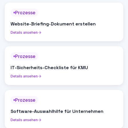
Prozesse
Website-Briefing-Dokument erstellen
Details ansehen
Prozesse
IT-Sicherheits-Checkliste für KMU
Details ansehen
Prozesse
Software-Auswahlhilfe für Unternehmen
Details ansehen