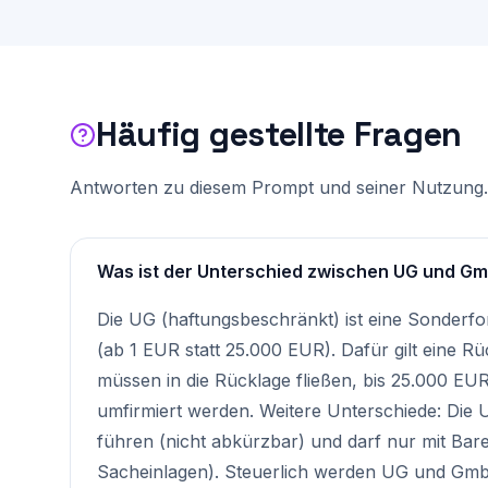
Häufig gestellte Fragen
Antworten zu diesem Prompt und seiner Nutzung.
Was ist der Unterschied zwischen UG und G
Die UG (haftungsbeschränkt) ist eine Sonderf
(ab 1 EUR statt 25.000 EUR). Dafür gilt eine 
müssen in die Rücklage fließen, bis 25.000 EU
umfirmiert werden. Weitere Unterschiede: Die
führen (nicht abkürzbar) und darf nur mit Bar
Sacheinlagen). Steuerlich werden UG und GmbH